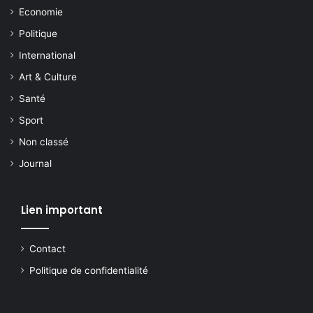
Economie
Politique
International
Art & Culture
Santé
Sport
Non classé
Journal
Lien important
Contact
Politique de confidentialité