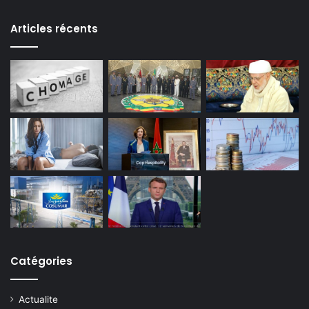
Articles récents
Catégories
Actualite