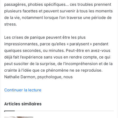
passagères, phobies spécifiques… ces troubles prennent
plusieurs facettes et peuvent survenir à tous les moments
de la vie, notamment lorsque l’on traverse une période de
stress.
Les crises de panique peuvent être les plus
impressionnantes, parce qu’elles « paralysent » pendant
quelques secondes, ou minutes. Peut-être en avez-vous
déjà fait l’expérience sans vous en rendre compte, ce qui
peut susciter de la surprise, de l’incompréhension et de la
crainte à l’idée que ce phénomène ne se reproduise.
Nathalie Darmon, psychologue, nous
Continuer la lecture
Articles similaires