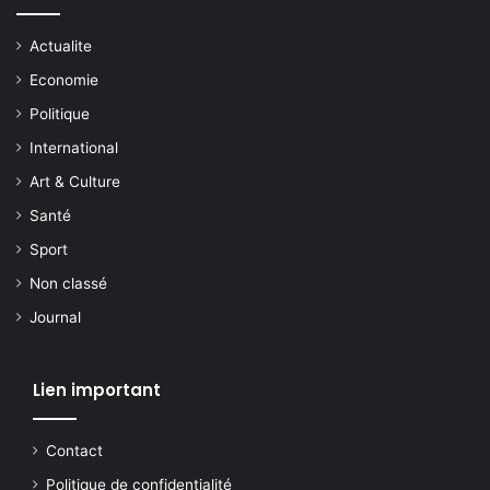
Actualite
Economie
Politique
International
Art & Culture
Santé
Sport
Non classé
Journal
Lien important
Contact
Politique de confidentialité