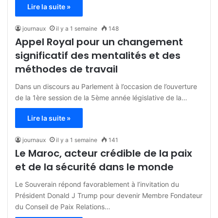
Lire la suite »
journaux
il y a 1 semaine
148
Appel Royal pour un changement
significatif des mentalités et des
méthodes de travail
Dans un discours au Parlement à l’occasion de l’ouverture
de la 1ère session de la 5ème année législative de la…
Lire la suite »
journaux
il y a 1 semaine
141
Le Maroc, acteur crédible de la paix
et de la sécurité dans le monde
Le Souverain répond favorablement à l’invitation du
Président Donald J Trump pour devenir Membre Fondateur
du Conseil de Paix Relations…