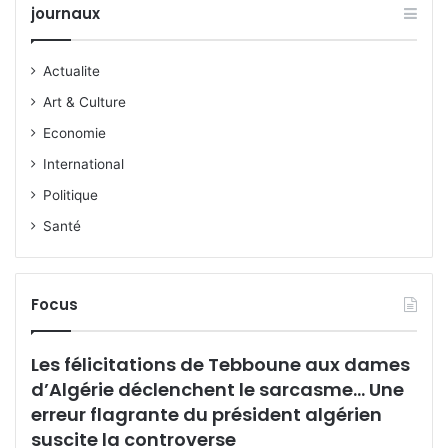
journaux
Actualite
Art & Culture
Economie
International
Politique
Santé
Focus
Les félicitations de Tebboune aux dames
d’Algérie déclenchent le sarcasme… Une
erreur flagrante du président algérien
suscite la controverse