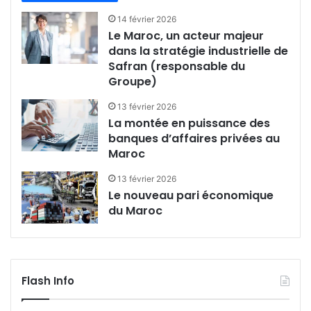
14 février 2026
Le Maroc, un acteur majeur
dans la stratégie industrielle de
Safran (responsable du
Groupe)
13 février 2026
La montée en puissance des
banques d’affaires privées au
Maroc
13 février 2026
Le nouveau pari économique
du Maroc
Flash Info