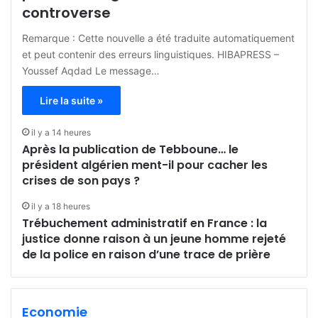
controverse
Remarque : Cette nouvelle a été traduite automatiquement
et peut contenir des erreurs linguistiques. HIBAPRESS –
Youssef Aqdad Le message…
Lire la suite »
il y a 14 heures
Après la publication de Tebboune… le
président algérien ment-il pour cacher les
crises de son pays ?
il y a 18 heures
Trébuchement administratif en France : la
justice donne raison à un jeune homme rejeté
de la police en raison d’une trace de prière
Economie