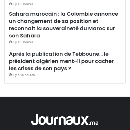
il y a 5 heures
Sahara marocain : la Colombie annonce
un changement de sa position et
reconnaît la souveraineté du Maroc sur
son Sahara
il y a 5 heures
Après la publication de Tebboune… le
président algérien ment-il pour cacher
les crises de son pays ?
il y a 14 heures