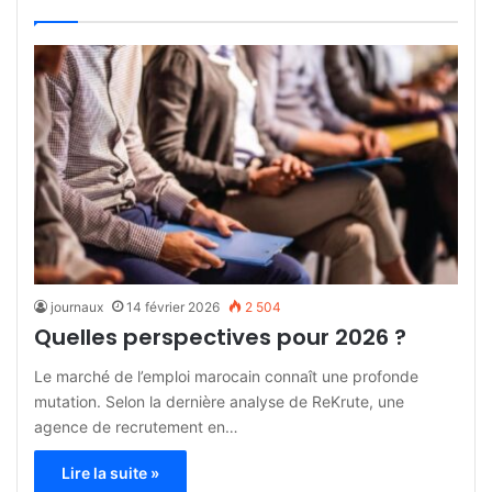
journaux
14 février 2026
2 504
Quelles perspectives pour 2026 ?
Le marché de l’emploi marocain connaît une profonde
mutation. Selon la dernière analyse de ReKrute, une
agence de recrutement en…
Lire la suite »