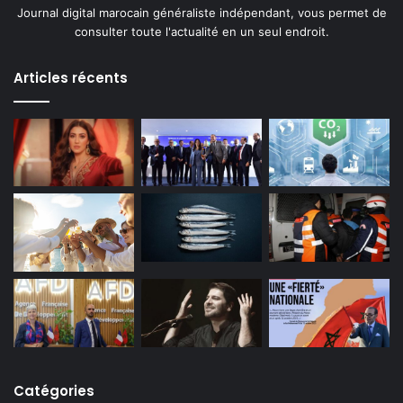
Journal digital marocain généraliste indépendant, vous permet de
consulter toute l'actualité en un seul endroit.
Articles récents
Catégories