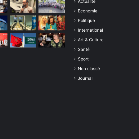
Actualite
Economie
Politique
International
Art & Culture
Santé
Sport
Non classé
Journal