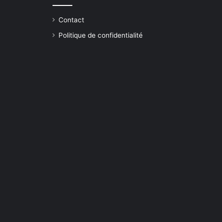
Contact
Politique de confidentialité