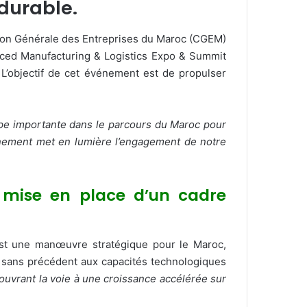
 durable.
tion Générale des Entreprises du Maroc (CGEM)
nced Manufacturing & Logistics Expo & Summit
L’objectif de cet événement est de propulser
e importante dans le parcours du Maroc pour
vénement met en lumière l’engagement de notre
a mise en place d’un cadre
est une manœuvre stratégique pour le Maroc,
ès sans précédent aux capacités technologiques
ouvrant la voie à une croissance accélérée sur