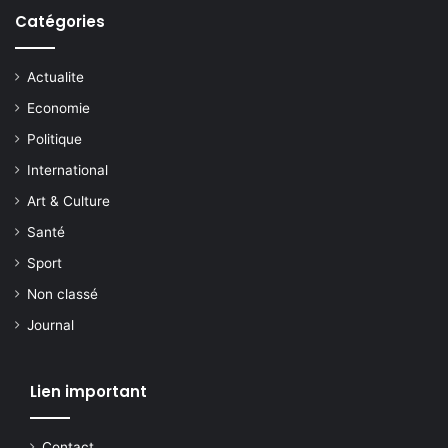
Catégories
Actualite
Economie
Politique
International
Art & Culture
Santé
Sport
Non classé
Journal
Lien important
Contact