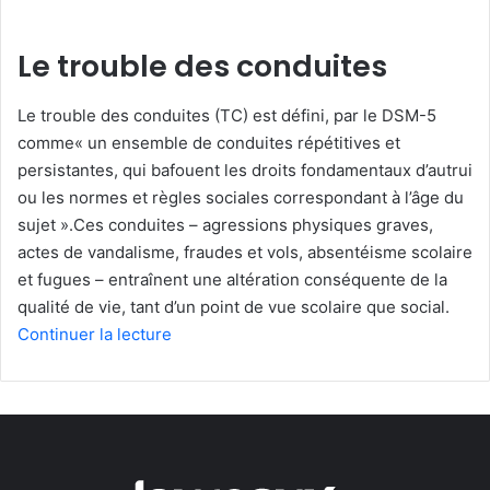
Le trouble des conduites
Le trouble des conduites (TC) est défini, par le DSM-5
comme« un ensemble de conduites répétitives et
persistantes, qui bafouent les droits fondamentaux d’autrui
ou les normes et règles sociales correspondant à l’âge du
sujet ».Ces conduites – agressions physiques graves,
actes de vandalisme, fraudes et vols, absentéisme scolaire
et fugues – entraînent une altération conséquente de la
qualité de vie, tant d’un point de vue scolaire que social.
Continuer la lecture