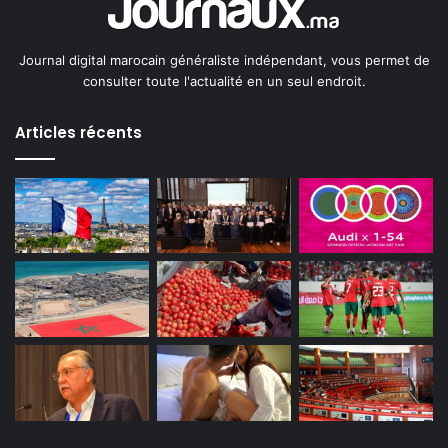
Journal digital marocain généraliste indépendant, vous permet de
consulter toute l'actualité en un seul endroit.
Articles récents