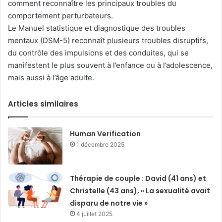
comment reconnaître les principaux troubles du
comportement perturbateurs.
Le Manuel statistique et diagnostique des troubles
mentaux (DSM-5) reconnaît plusieurs troubles disruptifs,
du contrôle des impulsions et des conduites, qui se
manifestent le plus souvent à l’enfance ou à l’adolescence,
mais aussi à l’âge adulte.
Articles similaires
Human Verification
1 décembre 2025
Thérapie de couple : David (41 ans) et
Christelle (43 ans), « La sexualité avait
disparu de notre vie »
4 juillet 2025