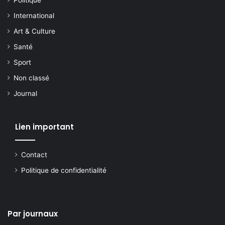
Politique
International
Art & Culture
Santé
Sport
Non classé
Journal
Lien important
Contact
Politique de confidentialité
Par journaux