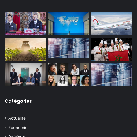
Catégories
Actualite
Economie