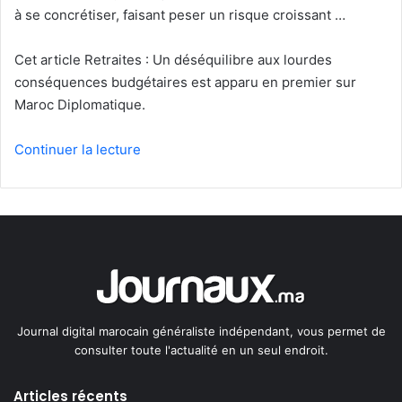
à se concrétiser, faisant peser un risque croissant …
Cet article Retraites : Un déséquilibre aux lourdes
conséquences budgétaires est apparu en premier sur
Maroc Diplomatique.
Continuer la lecture
Journal digital marocain généraliste indépendant, vous permet de
consulter toute l'actualité en un seul endroit.
Articles récents