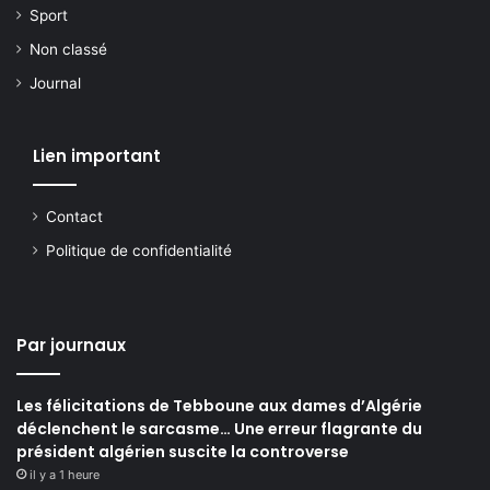
Sport
Non classé
Journal
Lien important
Contact
Politique de confidentialité
Par journaux
Les félicitations de Tebboune aux dames d’Algérie
déclenchent le sarcasme… Une erreur flagrante du
président algérien suscite la controverse
il y a 1 heure