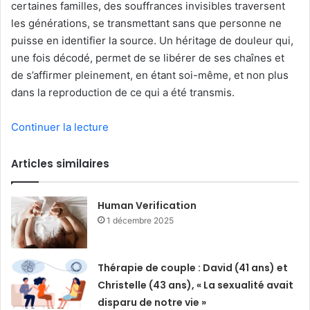
certaines familles, des souffrances invisibles traversent
les générations, se transmettant sans que personne ne
puisse en identifier la source. Un héritage de douleur qui,
une fois décodé, permet de se libérer de ses chaînes et
de s’affirmer pleinement, en étant soi-même, et non plus
dans la reproduction de ce qui a été transmis.
Continuer la lecture
Articles similaires
Human Verification
1 décembre 2025
Thérapie de couple : David (41 ans) et
Christelle (43 ans), « La sexualité avait
disparu de notre vie »