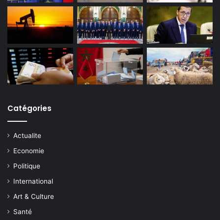
Catégories
Actualite
Economie
Politique
International
Art & Culture
Santé