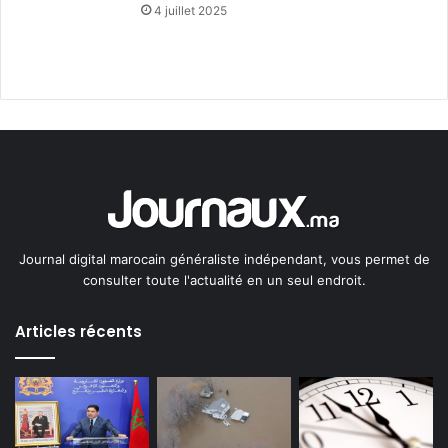
4 juillet 2025
Journal digital marocain généraliste indépendant, vous permet de
consulter toute l'actualité en un seul endroit.
Articles récents