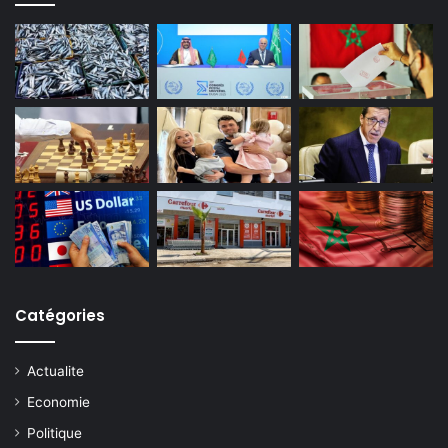
Catégories
Actualite
Economie
Politique