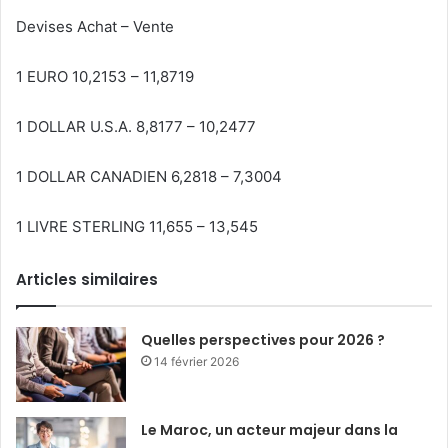
Devises Achat – Vente
1 EURO 10,2153 – 11,8719
1 DOLLAR U.S.A. 8,8177 – 10,2477
1 DOLLAR CANADIEN 6,2818 – 7,3004
1 LIVRE STERLING 11,655 – 13,545
Articles similaires
Quelles perspectives pour 2026 ?
14 février 2026
Le Maroc, un acteur majeur dans la