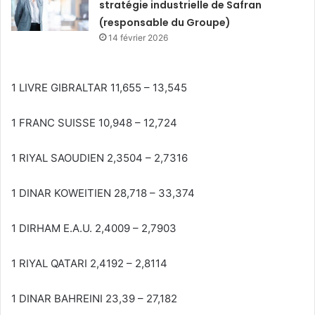
stratégie industrielle de Safran
(responsable du Groupe)
14 février 2026
1 LIVRE GIBRALTAR 11,655 – 13,545
1 FRANC SUISSE 10,948 – 12,724
1 RIYAL SAOUDIEN 2,3504 – 2,7316
1 DINAR KOWEITIEN 28,718 – 33,374
1 DIRHAM E.A.U. 2,4009 – 2,7903
1 RIYAL QATARI 2,4192 – 2,8114
1 DINAR BAHREINI 23,39 – 27,182