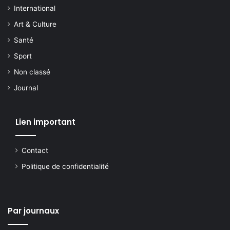
International
Art & Culture
Santé
Sport
Non classé
Journal
Lien important
Contact
Politique de confidentialité
Par journaux