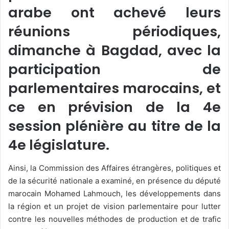
arabe ont achevé leurs
réunions périodiques,
dimanche à Bagdad, avec la
participation de
parlementaires marocains, et
ce en prévision de la 4e
session plénière au titre de la
4e législature.
Ainsi, la Commission des Affaires étrangères, politiques et
de la sécurité nationale a examiné, en présence du député
marocain Mohamed Lahmouch, les développements dans
la région et un projet de vision parlementaire pour lutter
contre les nouvelles méthodes de production et de trafic