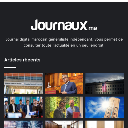
Journal digital marocain généraliste indépendant, vous permet de
consulter toute l'actualité en un seul endroit.
Articles récents