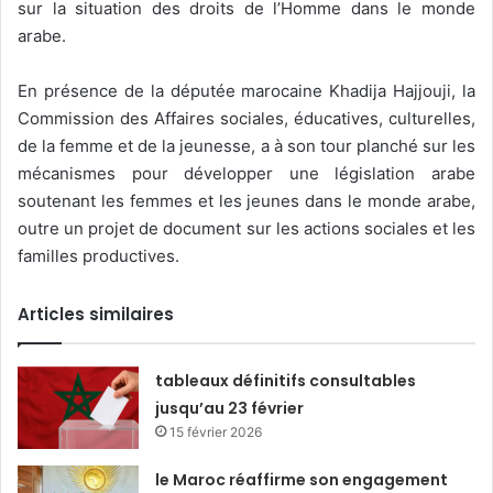
sur la situation des droits de l’Homme dans le monde
arabe.
En présence de la députée marocaine Khadija Hajjouji, la
Commission des Affaires sociales, éducatives, culturelles,
de la femme et de la jeunesse, a à son tour planché sur les
mécanismes pour développer une législation arabe
soutenant les femmes et les jeunes dans le monde arabe,
outre un projet de document sur les actions sociales et les
familles productives.
Articles similaires
tableaux définitifs consultables
jusqu’au 23 février
15 février 2026
le Maroc réaffirme son engagement