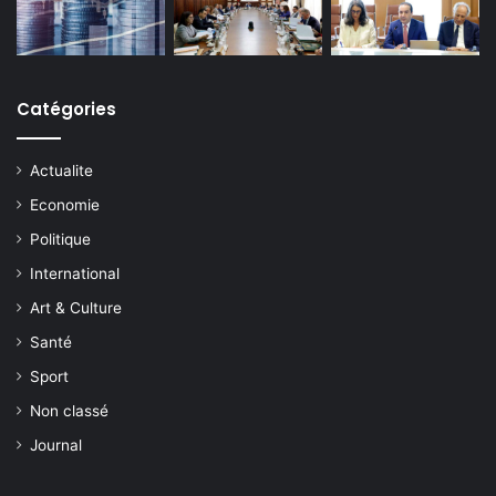
Catégories
Actualite
Economie
Politique
International
Art & Culture
Santé
Sport
Non classé
Journal