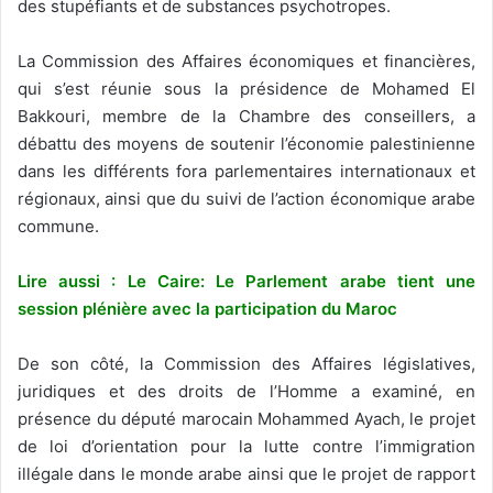
des stupéfiants et de substances psychotropes.
La Commission des Affaires économiques et financières,
qui s’est réunie sous la présidence de Mohamed El
Bakkouri, membre de la Chambre des conseillers, a
débattu des moyens de soutenir l’économie palestinienne
dans les différents fora parlementaires internationaux et
régionaux, ainsi que du suivi de l’action économique arabe
commune.
Lire aussi : Le Caire: Le Parlement arabe tient une
session plénière avec la participation du Maroc
De son côté, la Commission des Affaires législatives,
juridiques et des droits de l’Homme a examiné, en
présence du député marocain Mohammed Ayach, le projet
de loi d’orientation pour la lutte contre l’immigration
illégale dans le monde arabe ainsi que le projet de rapport