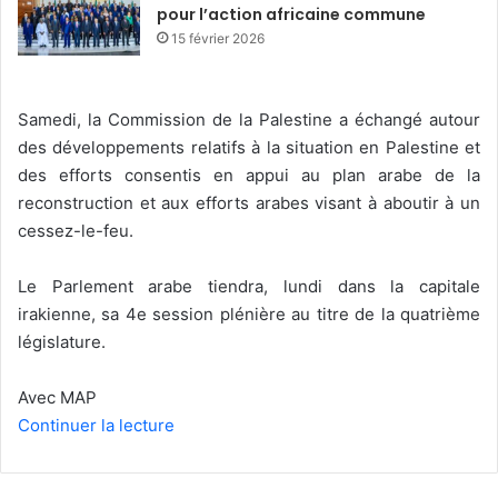
pour l’action africaine commune
15 février 2026
Samedi, la Commission de la Palestine a échangé autour
des développements relatifs à la situation en Palestine et
des efforts consentis en appui au plan arabe de la
reconstruction et aux efforts arabes visant à aboutir à un
cessez-le-feu.
Le Parlement arabe tiendra, lundi dans la capitale
irakienne, sa 4e session plénière au titre de la quatrième
législature.
Avec MAP
Continuer la lecture