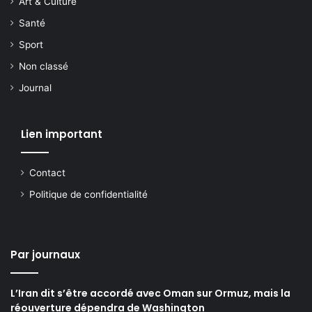
Art & Culture
Santé
Sport
Non classé
Journal
Lien important
Contact
Politique de confidentialité
Par journaux
L’Iran dit s’être accordé avec Oman sur Ormuz, mais la
réouverture dépendra de Washington