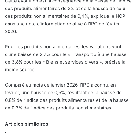
Cette évolution est la conséquence de la baisse de l’indice
des produits alimentaires de 2% et de la hausse de celui
des produits non alimentaires de 0,4%, explique le HCP
dans une note d’information relative à l’IPC de février
2026.
Pour les produits non alimentaires, les variations vont
d’une baisse de 2,7% pour le « Transport » à une hausse
de 3,8% pour les « Biens et services divers », précise la
même source.
Comparé au mois de janvier 2026, l’IPC a connu, en
février, une hausse de 0,5%, résultant de la hausse de
0,8% de l’indice des produits alimentaires et de la hausse
de 0,3% de l’indice des produits non alimentaires.
Articles similaires