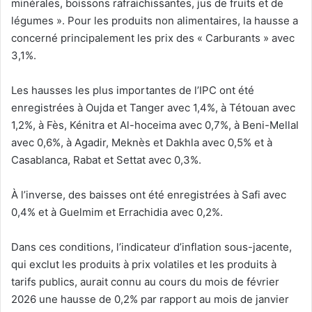
minérales, boissons rafraichissantes, jus de fruits et de
légumes ». Pour les produits non alimentaires, la hausse a
concerné principalement les prix des « Carburants » avec
3,1%.
Les hausses les plus importantes de l’IPC ont été
enregistrées à Oujda et Tanger avec 1,4%, à Tétouan avec
1,2%, à Fès, Kénitra et Al-hoceima avec 0,7%, à Beni-Mellal
avec 0,6%, à Agadir, Meknès et Dakhla avec 0,5% et à
Casablanca, Rabat et Settat avec 0,3%.
À l’inverse, des baisses ont été enregistrées à Safi avec
0,4% et à Guelmim et Errachidia avec 0,2%.
Dans ces conditions, l’indicateur d’inflation sous-jacente,
qui exclut les produits à prix volatiles et les produits à
tarifs publics, aurait connu au cours du mois de février
2026 une hausse de 0,2% par rapport au mois de janvier