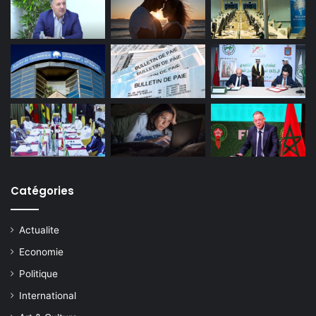
Catégories
Actualite
Economie
Politique
International