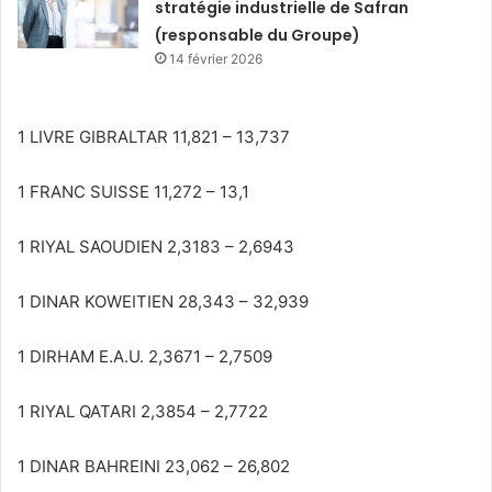
stratégie industrielle de Safran
(responsable du Groupe)
14 février 2026
1 LIVRE GIBRALTAR 11,821 – 13,737
1 FRANC SUISSE 11,272 – 13,1
1 RIYAL SAOUDIEN 2,3183 – 2,6943
1 DINAR KOWEITIEN 28,343 – 32,939
1 DIRHAM E.A.U. 2,3671 – 2,7509
1 RIYAL QATARI 2,3854 – 2,7722
1 DINAR BAHREINI 23,062 – 26,802