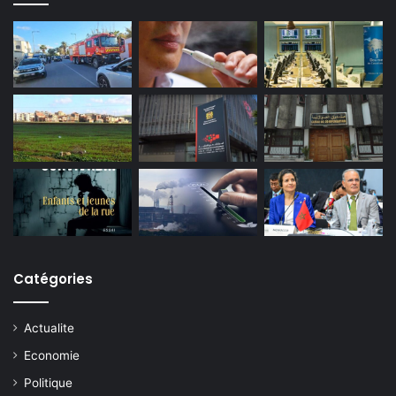
Catégories
Actualite
Economie
Politique