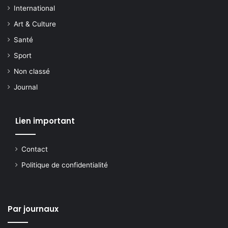
International
Art & Culture
Santé
Sport
Non classé
Journal
Lien important
Contact
Politique de confidentialité
Par journaux