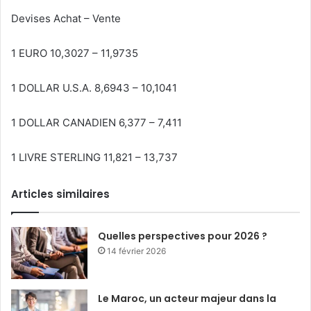
Devises Achat – Vente
1 EURO 10,3027 – 11,9735
1 DOLLAR U.S.A. 8,6943 – 10,1041
1 DOLLAR CANADIEN 6,377 – 7,411
1 LIVRE STERLING 11,821 – 13,737
Articles similaires
Quelles perspectives pour 2026 ?
14 février 2026
Le Maroc, un acteur majeur dans la