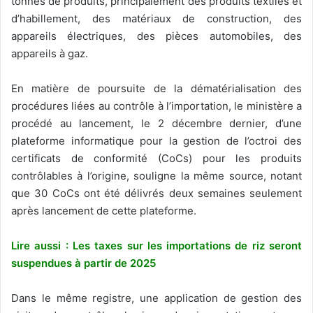
tonnes de produits, principalement des produits textiles et
d’habillement, des matériaux de construction, des
appareils électriques, des pièces automobiles, des
appareils à gaz.
En matière de poursuite de la dématérialisation des
procédures liées au contrôle à l’importation, le ministère a
procédé au lancement, le 2 décembre dernier, d’une
plateforme informatique pour la gestion de l’octroi des
certificats de conformité (CoCs) pour les produits
contrôlables à l’origine, souligne la même source, notant
que 30 CoCs ont été délivrés deux semaines seulement
après lancement de cette plateforme.
Lire aussi : Les taxes sur les importations de riz seront
suspendues à partir de 2025
Dans le même registre, une application de gestion des