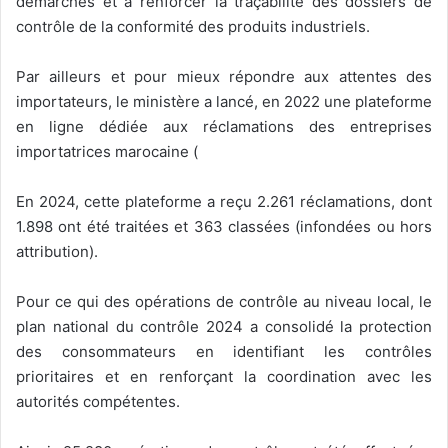
démarches et à renforcer la traçabilité des dossiers de
contrôle de la conformité des produits industriels.
Par ailleurs et pour mieux répondre aux attentes des
importateurs, le ministère a lancé, en 2022 une plateforme
en ligne dédiée aux réclamations des entreprises
importatrices marocaine (
En 2024, cette plateforme a reçu 2.261 réclamations, dont
1.898 ont été traitées et 363 classées (infondées ou hors
attribution).
Pour ce qui des opérations de contrôle au niveau local, le
plan national du contrôle 2024 a consolidé la protection
des consommateurs en identifiant les contrôles
prioritaires et en renforçant la coordination avec les
autorités compétentes.