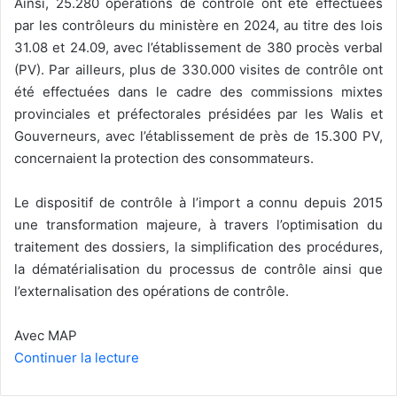
Ainsi, 25.280 opérations de contrôle ont été effectuées
par les contrôleurs du ministère en 2024, au titre des lois
31.08 et 24.09, avec l’établissement de 380 procès verbal
(PV). Par ailleurs, plus de 330.000 visites de contrôle ont
été effectuées dans le cadre des commissions mixtes
provinciales et préfectorales présidées par les Walis et
Gouverneurs, avec l’établissement de près de 15.300 PV,
concernaient la protection des consommateurs.
Le dispositif de contrôle à l’import a connu depuis 2015
une transformation majeure, à travers l’optimisation du
traitement des dossiers, la simplification des procédures,
la dématérialisation du processus de contrôle ainsi que
l’externalisation des opérations de contrôle.
Avec MAP
Continuer la lecture