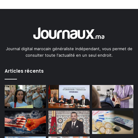
Journal digital marocain généraliste indépendant, vous permet de
consulter toute l'actualité en un seul endroit.
Articles récents