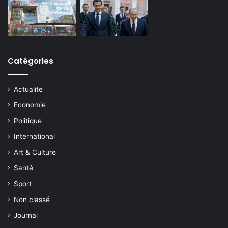
Catégories
Actualite
Economie
Politique
International
Art & Culture
Santé
Sport
Non classé
Journal