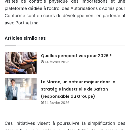
visites de contrôle physique des importations et une
plateforme dédiée à l’octroi des Autorisations d’Admis pour
Conforme sont en cours de développement en partenariat
avec Portnet.ma.
Articles similaires
Quelles perspectives pour 2026 ?
14 février 2026
Le Maroc, un acteur majeur dans la
stratégie industrielle de Safran
(responsable du Groupe)
14 février 2026
Ces initiatives visent à poursuivre la simplification des