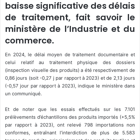
baisse significative des délais
de traitement, fait savoir le
ministère de l’Industrie et du
commerce.
En 2024, le délai moyen de traitement documentaire et
celui relatif au traitement physique des dossiers
(inspection visuelle des produits) a été respectivement de
0,86 jours (soit -0,27 j par rapport à 2023) et de 2,13 jours
(-0,57 jour par rapport à 2023), indique le ministère dans
un communiqué.
Et de noter que les essais effectués sur les 7.101
prélèvements d’échantillons des produits importés (+5,5%
par rapport à 2023), ont relevé 798 importations non
conformes, entraînant l’interdiction de plus de 5.583