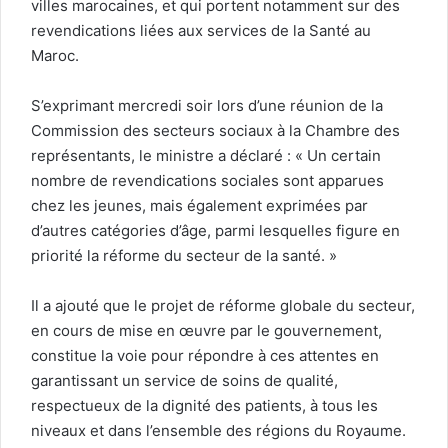
villes marocaines, et qui portent notamment sur des
revendications liées aux services de la Santé au
Maroc.
S’exprimant mercredi soir lors d’une réunion de la
Commission des secteurs sociaux à la Chambre des
représentants, le ministre a déclaré : « Un certain
nombre de revendications sociales sont apparues
chez les jeunes, mais également exprimées par
d’autres catégories d’âge, parmi lesquelles figure en
priorité la réforme du secteur de la santé. »
Il a ajouté que le projet de réforme globale du secteur,
en cours de mise en œuvre par le gouvernement,
constitue la voie pour répondre à ces attentes en
garantissant un service de soins de qualité,
respectueux de la dignité des patients, à tous les
niveaux et dans l’ensemble des régions du Royaume.