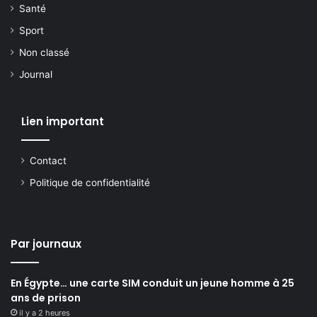
Santé
Sport
Non classé
Journal
Lien important
Contact
Politique de confidentialité
Par journaux
En Égypte… une carte SIM conduit un jeune homme à 25
ans de prison
il y a 2 heures