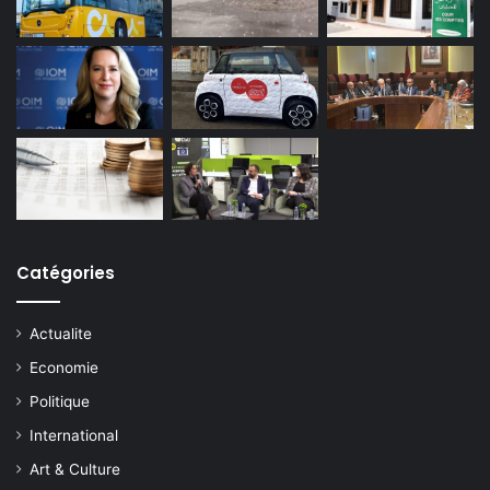
Catégories
Actualite
Economie
Politique
International
Art & Culture