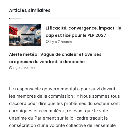
Articles similaires
Efficacité, convergence, impact : le
cap est fixé pour le PLF 2027
il y a 7 heures
Alerte météo : Vague de chaleur et averses
orageuses de vendredi à dimanche
il y a 8 heures
Le responsable gouvernemental a poursuivi devant
les membres de la commission : « Nous sommes tous
d’accord pour dire que les problèmes du secteur sont
chroniques et accumulés », relevant que le vote
unanime du Parlement sur la loi-cadre traduit la
consécration d’une volonté collective de l’ensemble