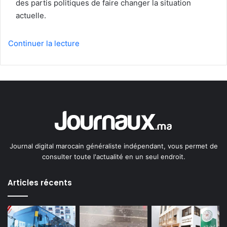
des partis politiques de faire changer la situation
actuelle.
Continuer la lecture
Journal digital marocain généraliste indépendant, vous permet de
consulter toute l'actualité en un seul endroit.
Articles récents