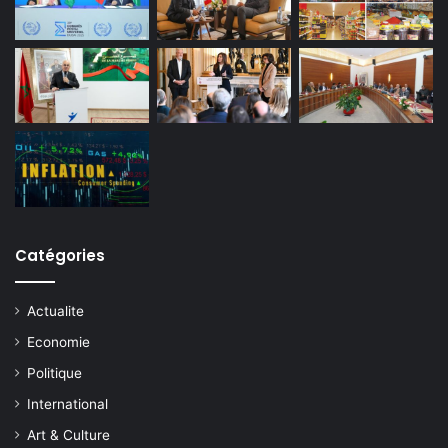
Catégories
Actualite
Economie
Politique
International
Art & Culture