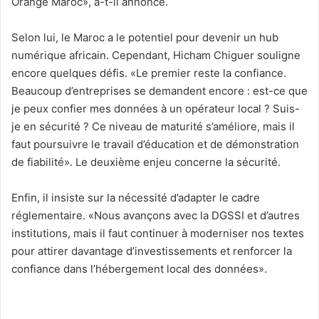
Orange Maroc», a-t-il annoncé.
Selon lui, le Maroc a le potentiel pour devenir un hub
numérique africain. Cependant, Hicham Chiguer souligne
encore quelques défis. «Le premier reste la confiance.
Beaucoup d’entreprises se demandent encore : est-ce que
je peux confier mes données à un opérateur local ? Suis-
je en sécurité ? Ce niveau de maturité s’améliore, mais il
faut poursuivre le travail d’éducation et de démonstration
de fiabilité». Le deuxième enjeu concerne la sécurité.
Enfin, il insiste sur la nécessité d’adapter le cadre
réglementaire. «Nous avançons avec la DGSSI et d’autres
institutions, mais il faut continuer à moderniser nos textes
pour attirer davantage d’investissements et renforcer la
confiance dans l’hébergement local des données».