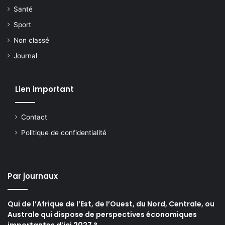
Santé
Sport
Non classé
Journal
Lien important
Contact
Politique de confidentialité
Par journaux
Qui de l’Afrique de l’Est, de l’Ouest, du Nord, Centrale, ou
Australe qui dispose de perspectives économiques