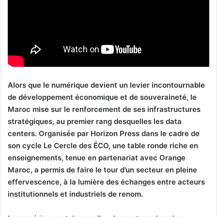
Alors que le numérique devient un levier incontournable
de développement économique et de souveraineté, le
Maroc mise sur le renforcement de ses infrastructures
stratégiques, au premier rang desquelles les data
centers. Organisée par Horizon Press dans le cadre de
son cycle Le Cercle des ÉCO, une table ronde riche en
enseignements, tenue en partenariat avec Orange
Maroc, a permis de faire le tour d’un secteur en pleine
effervescence, à la lumière des échanges entre acteurs
institutionnels et industriels de renom.