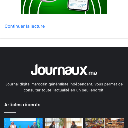
Continuer la lecture
Journal digital marocain généraliste indépendant, vous permet de
consulter toute l'actualité en un seul endroit.
Articles récents