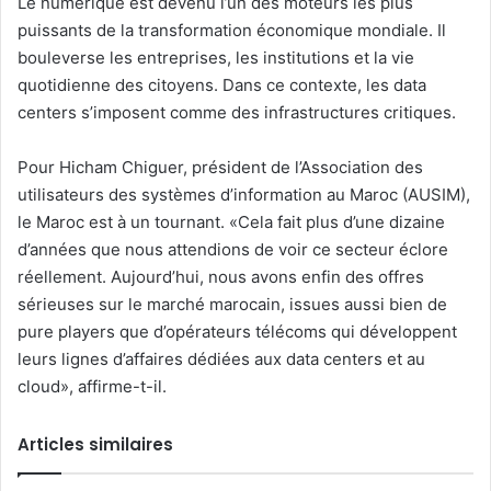
Le numérique est devenu l’un des moteurs les plus
puissants de la transformation économique mondiale. Il
bouleverse les entreprises, les institutions et la vie
quotidienne des citoyens. Dans ce contexte, les data
centers s’imposent comme des infrastructures critiques.
Pour Hicham Chiguer, président de l’Association des
utilisateurs des systèmes d’information au Maroc (AUSIM),
le Maroc est à un tournant. «Cela fait plus d’une dizaine
d’années que nous attendions de voir ce secteur éclore
réellement. Aujourd’hui, nous avons enfin des offres
sérieuses sur le marché marocain, issues aussi bien de
pure players que d’opérateurs télécoms qui développent
leurs lignes d’affaires dédiées aux data centers et au
cloud», affirme-t-il.
Articles similaires