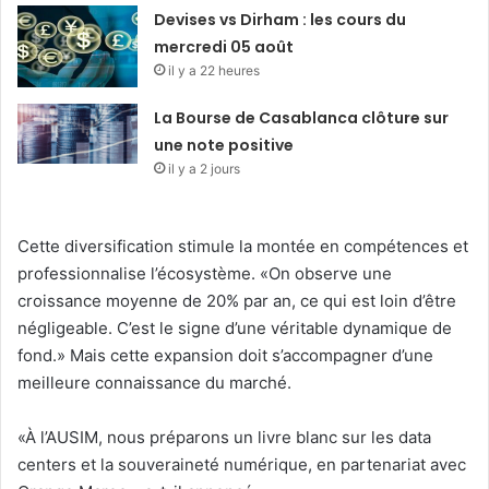
Devises vs Dirham : les cours du
mercredi 05 août
il y a 22 heures
La Bourse de Casablanca clôture sur
une note positive
il y a 2 jours
Cette diversification stimule la montée en compétences et
professionnalise l’écosystème. «On observe une
croissance moyenne de 20% par an, ce qui est loin d’être
négligeable. C’est le signe d’une véritable dynamique de
fond.» Mais cette expansion doit s’accompagner d’une
meilleure connaissance du marché.
«À l’AUSIM, nous préparons un livre blanc sur les data
centers et la souveraineté numérique, en partenariat avec