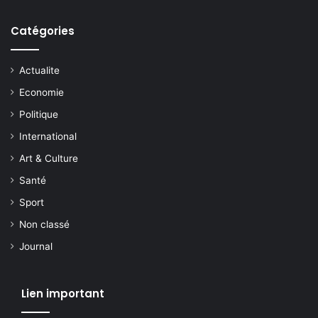
Catégories
Actualite
Economie
Politique
International
Art & Culture
Santé
Sport
Non classé
Journal
Lien important