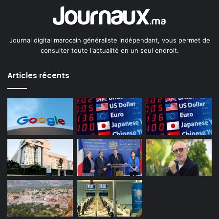
Journal digital marocain généraliste indépendant, vous permet de
consulter toute l'actualité en un seul endroit.
Articles récents