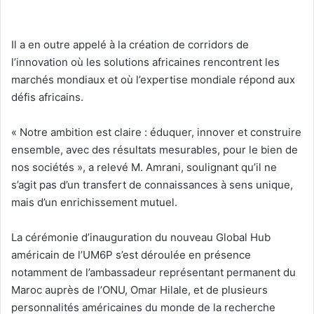
Il a en outre appelé à la création de corridors de
l’innovation où les solutions africaines rencontrent les
marchés mondiaux et où l’expertise mondiale répond aux
défis africains.
« Notre ambition est claire : éduquer, innover et construire
ensemble, avec des résultats mesurables, pour le bien de
nos sociétés », a relevé M. Amrani, soulignant qu’il ne
s’agit pas d’un transfert de connaissances à sens unique,
mais d’un enrichissement mutuel.
La cérémonie d’inauguration du nouveau Global Hub
américain de l’UM6P s’est déroulée en présence
notamment de l’ambassadeur représentant permanent du
Maroc auprès de l’ONU, Omar Hilale, et de plusieurs
personnalités américaines du monde de la recherche