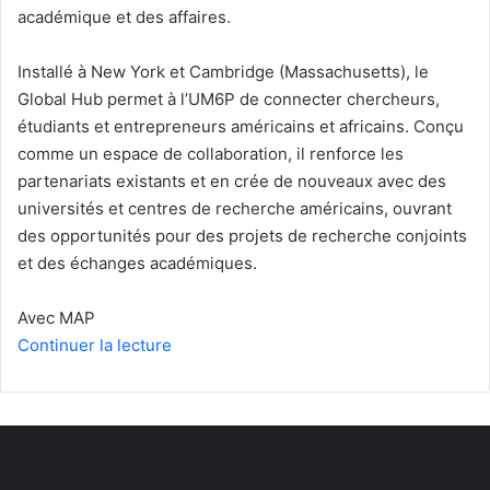
académique et des affaires.
Installé à New York et Cambridge (Massachusetts), le
Global Hub permet à l’UM6P de connecter chercheurs,
étudiants et entrepreneurs américains et africains. Conçu
comme un espace de collaboration, il renforce les
partenariats existants et en crée de nouveaux avec des
universités et centres de recherche américains, ouvrant
des opportunités pour des projets de recherche conjoints
et des échanges académiques.
Avec MAP
Continuer la lecture