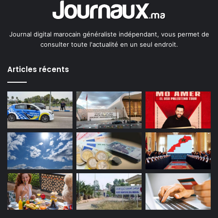
Journal digital marocain généraliste indépendant, vous permet de
consulter toute l'actualité en un seul endroit.
Articles récents