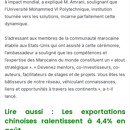
à impact mondial, a expliqué M. Amrani, soulignant que
l’Université Mohammed VI Polytechnique, institution
tournée vers les solutions, incarne parfaitement cette
dynamique.
S’adressant aux membres de la communauté marocaine
établie aux Etats-Unis qui ont assisté à cette cérémonie,
l’ambassadeur a souligné que les compétences et
l’expertise des Marocains du monde constituent un « atout
stratégique ». « Devenez mentors, co-investisseurs, co-
auteurs, facilitateurs de stages et de projets. Vous êtes les
bâtisseurs de notre réseau, véhiculant connaissances,
liens et opportunités à travers les continents », a-t-il
lancé.
Lire aussi : Les exportations
chinoises ralentissent à 4,4% en