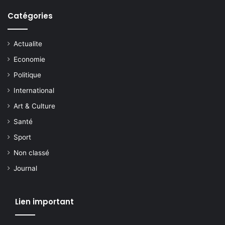
Catégories
Actualite
Economie
Politique
International
Art & Culture
Santé
Sport
Non classé
Journal
Lien important