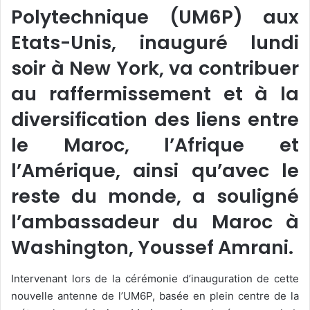
Polytechnique (UM6P) aux
Etats-Unis, inauguré lundi
soir à New York, va contribuer
au raffermissement et à la
diversification des liens entre
le Maroc, l’Afrique et
l’Amérique, ainsi qu’avec le
reste du monde, a souligné
l’ambassadeur du Maroc à
Washington, Youssef Amrani.
Intervenant lors de la cérémonie d’inauguration de cette
nouvelle antenne de l’UM6P, basée en plein centre de la