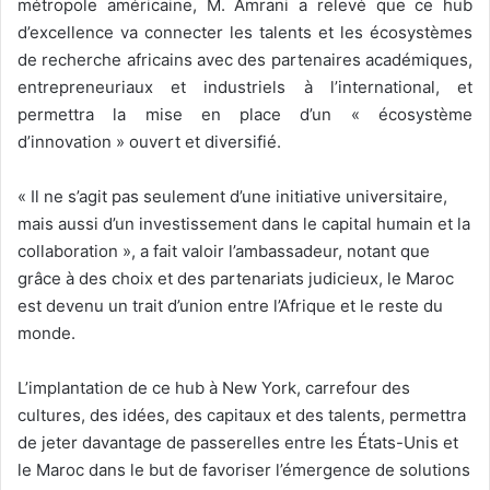
métropole américaine, M. Amrani a relevé que ce hub
d’excellence va connecter les talents et les écosystèmes
de recherche africains avec des partenaires académiques,
entrepreneuriaux et industriels à l’international, et
permettra la mise en place d’un « écosystème
d’innovation » ouvert et diversifié.
« Il ne s’agit pas seulement d’une initiative universitaire,
mais aussi d’un investissement dans le capital humain et la
collaboration », a fait valoir l’ambassadeur, notant que
grâce à des choix et des partenariats judicieux, le Maroc
est devenu un trait d’union entre l’Afrique et le reste du
monde.
L’implantation de ce hub à New York, carrefour des
cultures, des idées, des capitaux et des talents, permettra
de jeter davantage de passerelles entre les États-Unis et
le Maroc dans le but de favoriser l’émergence de solutions