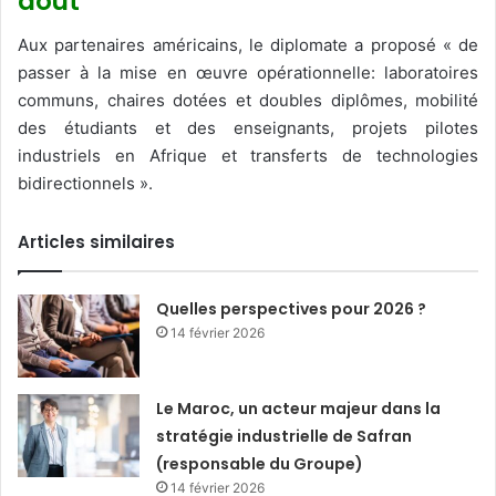
août
Aux partenaires américains, le diplomate a proposé « de
passer à la mise en œuvre opérationnelle: laboratoires
communs, chaires dotées et doubles diplômes, mobilité
des étudiants et des enseignants, projets pilotes
industriels en Afrique et transferts de technologies
bidirectionnels ».
Articles similaires
Quelles perspectives pour 2026 ?
14 février 2026
Le Maroc, un acteur majeur dans la
stratégie industrielle de Safran
(responsable du Groupe)
14 février 2026