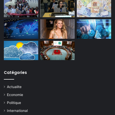
Catégories
Actualite
Economie
Politique
International