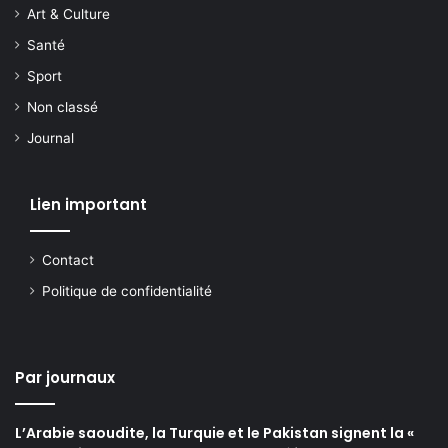
Art & Culture
Santé
Sport
Non classé
Journal
Lien important
Contact
Politique de confidentialité
Par journaux
L’Arabie saoudite, la Turquie et le Pakistan signent la «