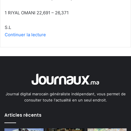
1 RIYAL OMANI 22,691 – 26,371
S.L
Continuer la lecture
Journal digital marocain généraliste indépendant, vous permet de
consulter toute l'actualité en un seul endroit.
Articles récents