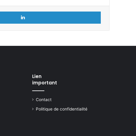
Linkedin
Lien
important
Contact
Politique de confidentialité