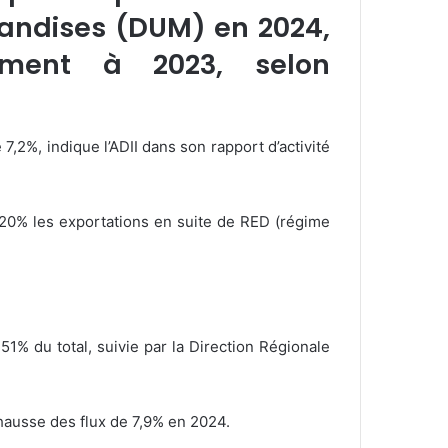
handises (DUM) en 2024,
ement à 2023, selon
7,2%, indique l’ADII dans son rapport d’activité
 20% les exportations en suite de RED (régime
% du total, suivie par la Direction Régionale
ausse des flux de 7,9% en 2024.