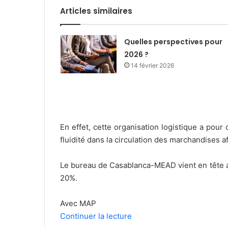
Articles similaires
Quelles perspectives pour
2026 ?
14 février 2026
En effet, cette organisation logistique a pour
fluidité dans la circulation des marchandises 
Le bureau de Casablanca-MEAD vient en tête a
20%.
Avec MAP
Continuer la lecture