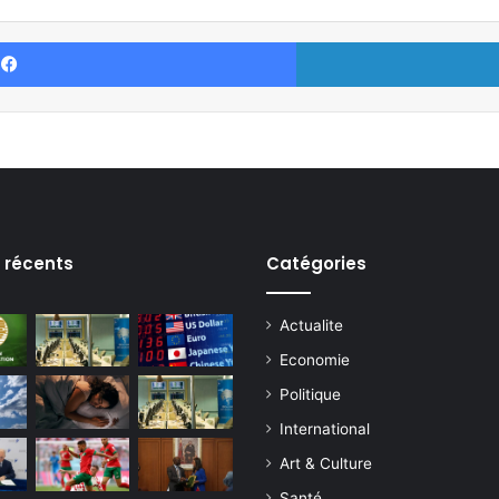
Facebook
s récents
Catégories
Actualite
Economie
Politique
International
Art & Culture
Santé