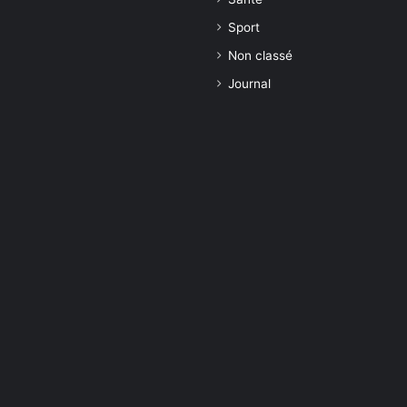
Sport
Non classé
Journal