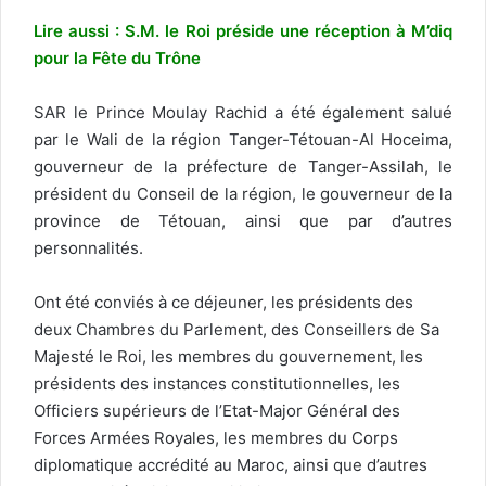
Lire aussi : S.M. le Roi préside une réception à M’diq
pour la Fête du Trône
SAR le Prince Moulay Rachid a été également salué
par le Wali de la région Tanger-Tétouan-Al Hoceima,
gouverneur de la préfecture de Tanger-Assilah, le
président du Conseil de la région, le gouverneur de la
province de Tétouan, ainsi que par d’autres
personnalités.
Ont été conviés à ce déjeuner, les présidents des
deux Chambres du Parlement, des Conseillers de Sa
Majesté le Roi, les membres du gouvernement, les
présidents des instances constitutionnelles, les
Officiers supérieurs de l’Etat-Major Général des
Forces Armées Royales, les membres du Corps
diplomatique accrédité au Maroc, ainsi que d’autres