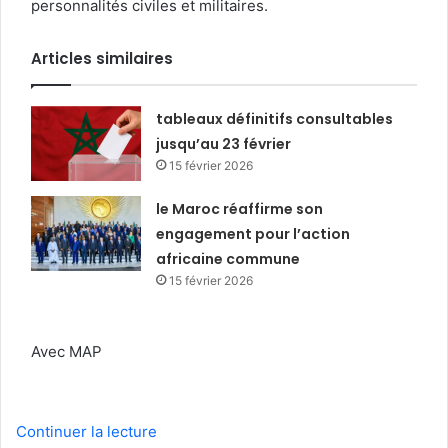
personnalités civiles et militaires.
Articles similaires
tableaux définitifs consultables
jusqu’au 23 février
15 février 2026
le Maroc réaffirme son
engagement pour l’action
africaine commune
15 février 2026
Avec MAP
Continuer la lecture