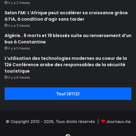
il y a 2 heures
Selon FMI: L’Afrique peut accélérer sa croissance grâce
à l’IA, à condition d’agir sans tarder
il y a 3 heures
Algérie.. 6 morts et 19 blessés suite au renversement d’un
bus à Constantine
il y a 5 heures
L’utilisation des technologies modernes au coeur de la
12è Conférence arabe des responsables de la sécurité
touristique
il y a 6 heures
Tout (8112)
© Copyright 2010 - 2026, Tous droits réservés |
Journaux.ma