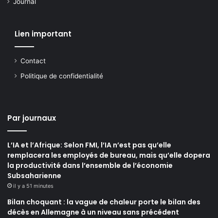
Journal
Lien important
Contact
Politique de confidentialité
Par journaux
L’IA et l’Afrique: Selon FMI, l’IA n’est pas qu’elle
remplacera les employés de bureau, mais qu’elle dopera
la productivité dans l’ensemble de l’économie
Subsaharienne
il y a 51 minutes
Bilan choquant : la vague de chaleur porte le bilan des
décès en Allemagne à un niveau sans précédent