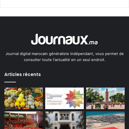
Journal digital marocain généraliste indépendant, vous permet de
consulter toute l'actualité en un seul endroit.
Articles récents