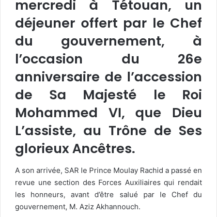
mercredi à Tétouan, un
déjeuner offert par le Chef
du gouvernement, à
l’occasion du 26e
anniversaire de l’accession
de Sa Majesté le Roi
Mohammed VI, que Dieu
L’assiste, au Trône de Ses
glorieux Ancêtres.
A son arrivée, SAR le Prince Moulay Rachid a passé en
revue une section des Forces Auxiliaires qui rendait
les honneurs, avant d’être salué par le Chef du
gouvernement, M. Aziz Akhannouch.