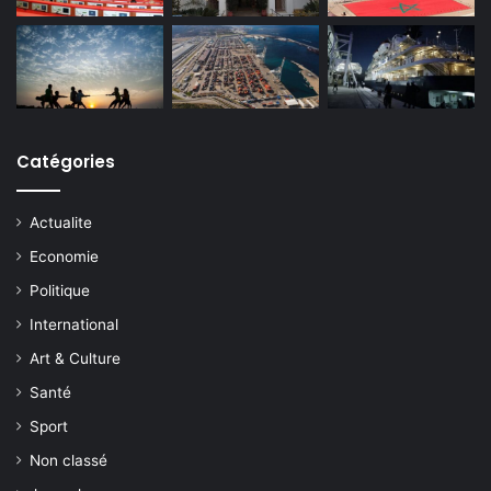
Catégories
Actualite
Economie
Politique
International
Art & Culture
Santé
Sport
Non classé