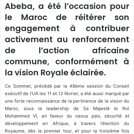
Abeba, a été l’occasion pour
le Maroc de réitérer son
engagement à contribuer
activement au renforcement
de l’action africaine
commune, conformément à
la vision Royale éclairée.
Ce Sommet, précédé par la 48ème session du Conseil
exécutif de l’UA les 11 et 12 février, a été aussi marqué par
une forte reconnaissance de la pertinence de la vision du
Maroc, sous le leadership de Sa Majesté le Roi
Mohammed VI, en faveur du nexus paix, sécurité et
développement en Afrique, à travers l’élection du
Royaume, dès le premier tour, et pour la troisième fois