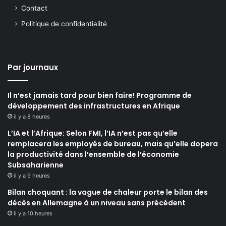
Contact
Politique de confidentialité
Par journaux
Il n’est jamais tard pour bien faire! Programme de
développement des infrastructures en Afrique
il y a 8 heures
L’IA et l’Afrique: Selon FMI, l’IA n’est pas qu’elle
remplacera les employés de bureau, mais qu’elle dopera
la productivité dans l’ensemble de l’économie
Subsaharienne
il y a 9 heures
Bilan choquant : la vague de chaleur porte le bilan des
décès en Allemagne à un niveau sans précédent
il y a 10 heures