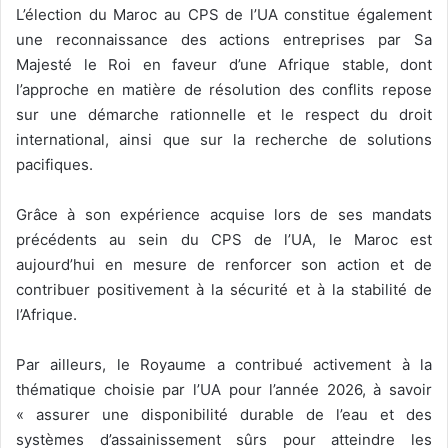
L’élection du Maroc au CPS de l’UA constitue également
une reconnaissance des actions entreprises par Sa
Majesté le Roi en faveur d’une Afrique stable, dont
l’approche en matière de résolution des conflits repose
sur une démarche rationnelle et le respect du droit
international, ainsi que sur la recherche de solutions
pacifiques.
Grâce à son expérience acquise lors de ses mandats
précédents au sein du CPS de l’UA, le Maroc est
aujourd’hui en mesure de renforcer son action et de
contribuer positivement à la sécurité et à la stabilité de
l’Afrique.
Par ailleurs, le Royaume a contribué activement à la
thématique choisie par l’UA pour l’année 2026, à savoir
« assurer une disponibilité durable de l’eau et des
systèmes d’assainissement sûrs pour atteindre les