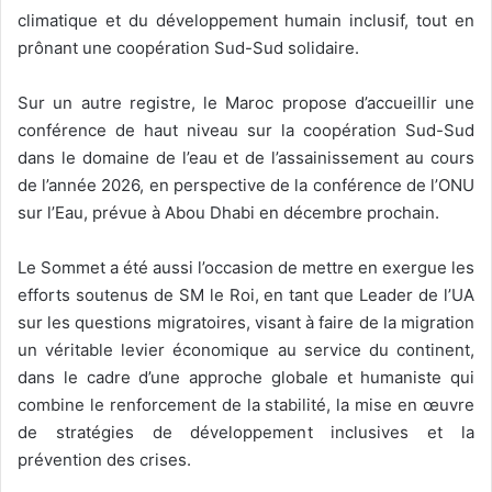
climatique et du développement humain inclusif, tout en
prônant une coopération Sud-Sud solidaire.
Sur un autre registre, le Maroc propose d’accueillir une
conférence de haut niveau sur la coopération Sud-Sud
dans le domaine de l’eau et de l’assainissement au cours
de l’année 2026, en perspective de la conférence de l’ONU
sur l’Eau, prévue à Abou Dhabi en décembre prochain.
Le Sommet a été aussi l’occasion de mettre en exergue les
efforts soutenus de SM le Roi, en tant que Leader de l’UA
sur les questions migratoires, visant à faire de la migration
un véritable levier économique au service du continent,
dans le cadre d’une approche globale et humaniste qui
combine le renforcement de la stabilité, la mise en œuvre
de stratégies de développement inclusives et la
prévention des crises.