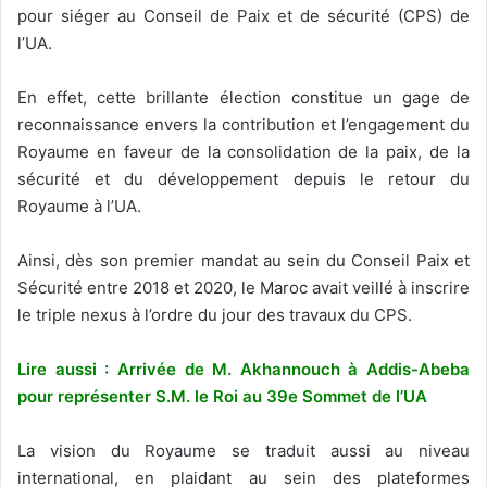
pour siéger au Conseil de Paix et de sécurité (CPS) de
l’UA.
En effet, cette brillante élection constitue un gage de
reconnaissance envers la contribution et l’engagement du
Royaume en faveur de la consolidation de la paix, de la
sécurité et du développement depuis le retour du
Royaume à l’UA.
Ainsi, dès son premier mandat au sein du Conseil Paix et
Sécurité entre 2018 et 2020, le Maroc avait veillé à inscrire
le triple nexus à l’ordre du jour des travaux du CPS.
Lire aussi : Arrivée de M. Akhannouch à Addis-Abeba
pour représenter S.M. le Roi au 39e Sommet de l’UA
La vision du Royaume se traduit aussi au niveau
international, en plaidant au sein des plateformes