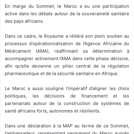
En marge du Sommet, le Maroc a eu une participation
active dans les débats autour de la souveraineté sanitaire
des pays africains.
Dans ce cadre, le Royaume a réitéré son plein soutien au
processus d’opérationnalisation de l’Agence Africaine du
Médicament (AMA), réaffirmant sa détermination à
accompagner activement l’AMA dans cette phase décisive,
afin qu’elle devienne un pilier central de la régulation
pharmaceutique et de la sécurité sanitaire en Afrique.
Le Maroc a aussi souligné l’impératif d’aligner les choix
politiques, les décisions de financement et les
partenariats autour de la construction de systèmes de
santé africains forts, autonomes et résilients.
Dans une déclaration à la MAP au terme de ce Sommet,
l’ambassadeur, représentant permanent du Maroc auprès