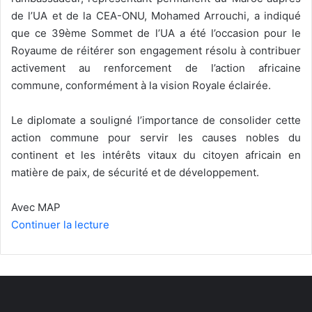
de l’UA et de la CEA-ONU, Mohamed Arrouchi, a indiqué
que ce 39ème Sommet de l’UA a été l’occasion pour le
Royaume de réitérer son engagement résolu à contribuer
activement au renforcement de l’action africaine
commune, conformément à la vision Royale éclairée.
Le diplomate a souligné l’importance de consolider cette
action commune pour servir les causes nobles du
continent et les intérêts vitaux du citoyen africain en
matière de paix, de sécurité et de développement.
Avec MAP
Continuer la lecture