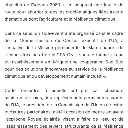
objectifs de l’Agenda 2063 », en adoptant une feuille de
route pour aborder toutes les problématiques liées à cette
thématique dont l’agriculture et la résilience climatique.
Dans ce sens, un side-event a été organisé dans le cadre
de la 48ème session du Conseil exécutif de l’UA, à
l’initiative de la Mission permanente du Maroc auprès de
l’Union africaine et de la CEA-ONU, sous le thème « l’eau
et l’assainissement en Afrique: une coopération Sud-Sud
pour des solutions innovantes au service de la résilience
climatique et du développement humain inclusif ».
Cette rencontre, à laquelle ont pris part plusieurs
ministres africains, des représentants permanents auprès
de l’UA, le président de la Commission de l’Union africaine
et d’autres partenaires, a été l’occasion de mettre en avant
l’approche Royale éclairée visant à faire de l’eau et de
l’assainissement des leviers structurants de la résilience