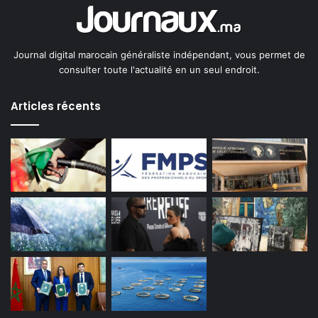
Journal digital marocain généraliste indépendant, vous permet de
consulter toute l'actualité en un seul endroit.
Articles récents