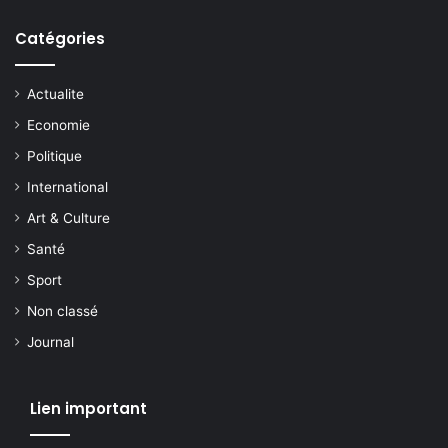
Catégories
Actualite
Economie
Politique
International
Art & Culture
Santé
Sport
Non classé
Journal
Lien important