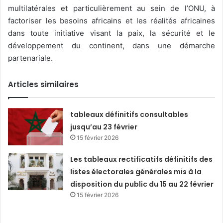
multilatérales et particulièrement au sein de l’ONU, à
factoriser les besoins africains et les réalités africaines
dans toute initiative visant la paix, la sécurité et le
développement du continent, dans une démarche
partenariale.
Articles similaires
tableaux définitifs consultables
jusqu’au 23 février
15 février 2026
Les tableaux rectificatifs définitifs des
listes électorales générales mis à la
disposition du public du 15 au 22 février
15 février 2026