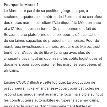
Pourquoi le Maroc ?
Le Maroc tire parti de sa position géographique, à
seulement quatorze kilomètres de l’Europe et au carrefour
des routes maritimes reliant l’Atlantique à la Méditerranée
et à l’Afrique subsaharienne. Ce positionnement fait du
Royaume une plateforme de choix pour la délocalisation
de certaines capacités de production chinoises. Pour de
nombreux investisseurs chinois, produire au Maroc, c’est
bénéficier d’accords de libre-échange avec plus de
cinquante pays, tout en optimisant les coûts logistiques et
douaniers pour approvisionner les marchés européens et
africains.
L’usine COBCO illustre cette logique. La production de
précurseurs nickel-manganèse-cobalt pour cathodes ne
répond pas uniquement au marché local mais cible surtout
les constructeurs automobiles européens et américains,
en quête de sources d’approvisionnement fiables et