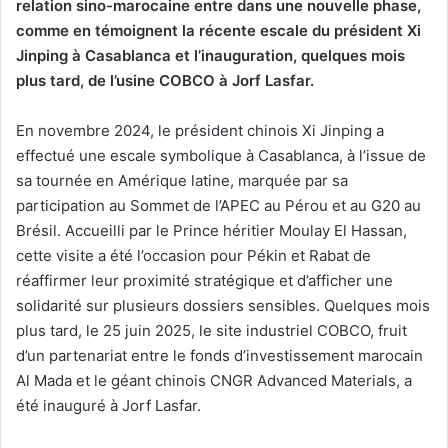
relation sino-marocaine entre dans une nouvelle phase,
comme en témoignent la récente escale du président Xi
Jinping à Casablanca et l’inauguration, quelques mois
plus tard, de l’usine COBCO à Jorf Lasfar.
En novembre 2024, le président chinois Xi Jinping a
effectué une escale symbolique à Casablanca, à l’issue de
sa tournée en Amérique latine, marquée par sa
participation au Sommet de l’APEC au Pérou et au G20 au
Brésil. Accueilli par le Prince héritier Moulay El Hassan,
cette visite a été l’occasion pour Pékin et Rabat de
réaffirmer leur proximité stratégique et d’afficher une
solidarité sur plusieurs dossiers sensibles. Quelques mois
plus tard, le 25 juin 2025, le site industriel COBCO, fruit
d’un partenariat entre le fonds d’investissement marocain
Al Mada et le géant chinois CNGR Advanced Materials, a
été inauguré à Jorf Lasfar.