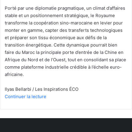
Porté par une diplomatie pragmatique, un climat d’affaires
stable et un positionnement stratégique, le Royaume
transforme la coopération sino-marocaine en levier pour
monter en gamme, capter des transferts technologiques
et préparer son tissu économique aux défis de la
transition énergétique. Cette dynamique pourrait bien
faire du Maroc la principale porte d’entrée de la Chine en
Afrique du Nord et de l’Ouest, tout en consolidant sa place
comme plateforme industrielle crédible à l’échelle euro-
africaine.
Ilyas Bellarbi / Les Inspirations ÉCO
Continuer la lecture