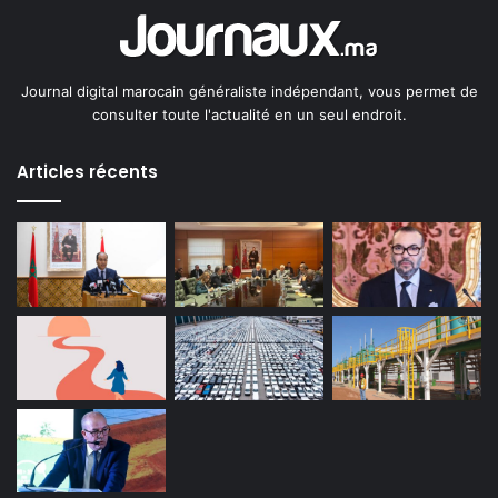
Journal digital marocain généraliste indépendant, vous permet de
consulter toute l'actualité en un seul endroit.
Articles récents