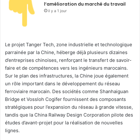
l’amélioration du marché du travail
il y a 1 jour
Le projet Tanger Tech, zone industrielle et technologique
parrainée par la Chine, héberge déjà plusieurs dizaines
d’entreprises chinoises, renforçant le transfert de savoir-
faire et de compétences vers les ingénieurs marocains.
Sur le plan des infrastructures, la Chine joue également
un rôle important dans le développement du réseau
ferroviaire marocain. Des sociétés comme Shanhaiguan
Bridge et Vossloh Cogifer fournissent des composants
stratégiques pour l’expansion du réseau à grande vitesse,
tandis que la China Railway Design Corporation pilote des
études d’avant-projet pour la réalisation de nouvelles
lignes.