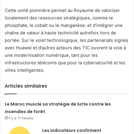
Cette unité pionnière permet au Royaume de valoriser
localement des ressources stratégiques, comme le
phosphate, le cobalt ou le manganèse, et d’intégrer une
chaîne de valeur à haute technicité autrefois hors de
portée. Sur le volet technologique, les partenariats signés
avec Huawei et d’autres acteurs des TIC ouvrent la voie à
une modernisation numérique, tant pour les
infrastructures télécoms que pour la cybersécurité et les
villes intelligentes.
Articles similaires
Le Maroc muscle sa stratégie de lutte contre les
incendies de forêt
il y a 11 heures
Les indicateurs confirment