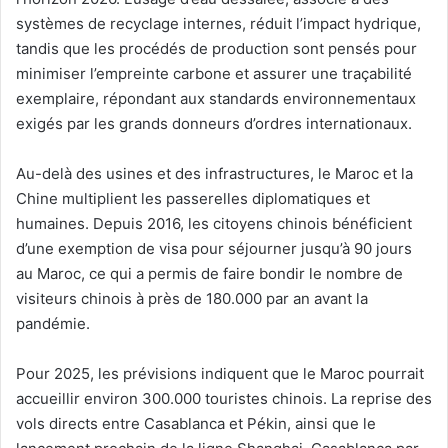
systèmes de recyclage internes, réduit l’impact hydrique,
tandis que les procédés de production sont pensés pour
minimiser l’empreinte carbone et assurer une traçabilité
exemplaire, répondant aux standards environnementaux
exigés par les grands donneurs d’ordres internationaux.
Au-delà des usines et des infrastructures, le Maroc et la
Chine multiplient les passerelles diplomatiques et
humaines. Depuis 2016, les citoyens chinois bénéficient
d’une exemption de visa pour séjourner jusqu’à 90 jours
au Maroc, ce qui a permis de faire bondir le nombre de
visiteurs chinois à près de 180.000 par an avant la
pandémie.
Pour 2025, les prévisions indiquent que le Maroc pourrait
accueillir environ 300.000 touristes chinois. La reprise des
vols directs entre Casablanca et Pékin, ainsi que le