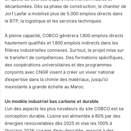
décarbonées. Dès sa phase de construction, le chantier de
Jorf Lasfar a mobilisé plus de 5.000 emplois directs dans
le BTP, la logistique et les services techniques.
À pleine capacité, COBCO générera 1.800 emplois directs
hautement qualifiés et 1.800 emplois indirects dans les
filières industrielles connexes. Surtout, le projet mise sur
le transfert de compétences. Des formations spécifiques,
des coopérations universitaires et des programmes
conjoints avec CNGR visent à créer un vivier national
d’expertise dans la chimie des matériaux, jusqu’ici
inexistante à grande échelle au Maroc.
Un modèle industriel bas carbone et durable
L’un des aspects les plus novateurs du site COBCO est sa
conception durable. L’usine est alimentée à 80% par des
énergies renouvelables dès 2025 et vise les 100% à
l’horizon 2026. L’usage d’eau dessalée, associé à des