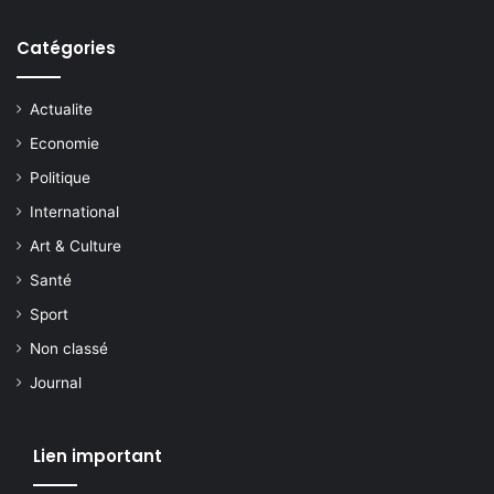
Catégories
Actualite
Economie
Politique
International
Art & Culture
Santé
Sport
Non classé
Journal
Lien important