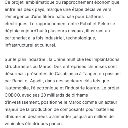
Ce projet, emblématique du rapprochement économique
entre les deux pays, marque une étape décisive vers
l’émergence d’une filière nationale pour batteries
électriques. Le rapprochement entre Rabat et Pékin se
déploie aujourd’hui à plusieurs niveaux, illustrant un
partenariat à la fois industriel, technologique,
infrastructurel et culturel.
Sur le plan industriel, la Chine multiplie les implantations
structurantes au Maroc. Des entreprises chinoises sont
désormais présentes de Casablanca à Tanger, en passant
par Rabat et Agadir, dans des secteurs clés tels que
l’automobile, l’électronique et l’industrie lourde. Le projet
COBCO, avec ses 20 milliards de dirhams
d’investissement, positionne le Maroc comme un acteur
majeur de la production de composants pour batteries
lithium-ion destinées à alimenter jusqu’à un million de
véhicules électriques par an.