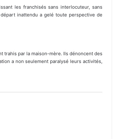
ssant les franchisés sans interlocuteur, sans
 départ inattendu a gelé toute perspective de
nt trahis par la maison-mère. Ils dénoncent des
ion a non seulement paralysé leurs activités,