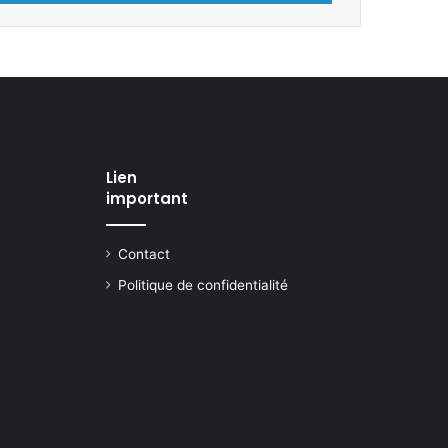
Lien
important
Contact
Politique de confidentialité