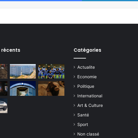
s récents
Catégories
Actualite
Economie
Politique
International
Art & Culture
Santé
Sport
Non classé