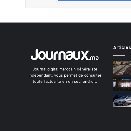
Article
Journal digital marocain généraliste
indépendant, vous permet de consulter
toute l'actualité en un seul endroit.