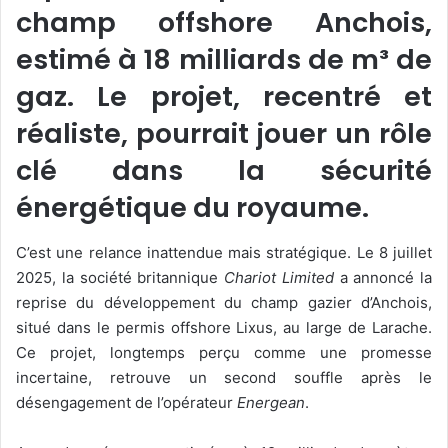
champ offshore Anchois,
estimé à 18 milliards de m³ de
gaz. Le projet, recentré et
réaliste, pourrait jouer un rôle
clé dans la sécurité
énergétique du royaume.
C’est une relance inattendue mais stratégique. Le 8 juillet
2025, la société britannique
Chariot Limited
a annoncé la
reprise du développement du champ gazier d’Anchois,
situé dans le permis offshore Lixus, au large de Larache.
Ce projet, longtemps perçu comme une promesse
incertaine, retrouve un second souffle après le
désengagement de l’opérateur
Energean
.