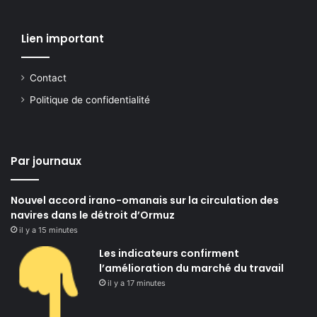
Lien important
Contact
Politique de confidentialité
Par journaux
Nouvel accord irano-omanais sur la circulation des
navires dans le détroit d’Ormuz
il y a 15 minutes
Les indicateurs confirment
l’amélioration du marché du travail
il y a 17 minutes