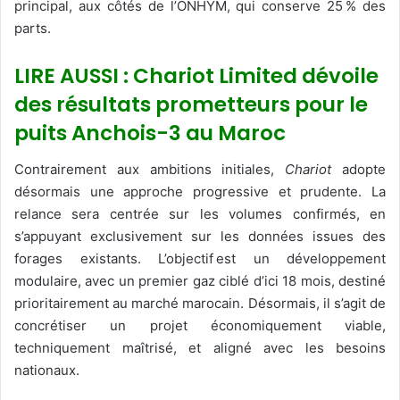
principal, aux côtés de l’ONHYM, qui conserve 25 % des
parts.
LIRE AUSSI : Chariot Limited dévoile
des résultats prometteurs pour le
puits Anchois-3 au Maroc
Contrairement aux ambitions initiales,
Chariot
adopte
désormais une approche progressive et prudente. La
relance sera centrée sur les volumes confirmés, en
s’appuyant exclusivement sur les données issues des
forages existants. L’objectif est un développement
modulaire, avec un premier gaz ciblé d’ici 18 mois, destiné
prioritairement au marché marocain. Désormais, il s’agit de
concrétiser un projet économiquement viable,
techniquement maîtrisé, et aligné avec les besoins
nationaux.