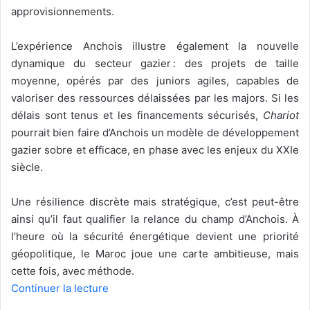
approvisionnements.
L’expérience Anchois illustre également la nouvelle
dynamique du secteur gazier : des projets de taille
moyenne, opérés par des juniors agiles, capables de
valoriser des ressources délaissées par les majors. Si les
délais sont tenus et les financements sécurisés,
Chariot
pourrait bien faire d’Anchois un modèle de développement
gazier sobre et efficace, en phase avec les enjeux du XXIe
siècle.
Une résilience discrète mais stratégique, c’est peut-être
ainsi qu’il faut qualifier la relance du champ d’Anchois. À
l’heure où la sécurité énergétique devient une priorité
géopolitique, le Maroc joue une carte ambitieuse, mais
cette fois, avec méthode.
Continuer la lecture