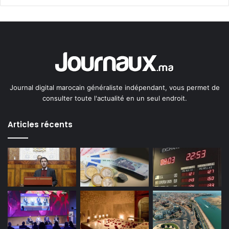
Journal digital marocain généraliste indépendant, vous permet de
consulter toute l'actualité en un seul endroit.
Articles récents