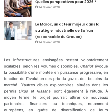
Quelles perspectives pour 2026 ?
14 février 2026
Le Maroc, un acteur majeur dans la
stratégie industrielle de Safran
(responsable du Groupe)
14 février 2026
Les infrastructures envisagées restent volontairement
scalables, selon les volumes disponibles.
Chariot
évoque
la possibilité d’une montée en puissance progressive, en
fonction de l’évolution des prix du gaz et des besoins du
marché. D’autres cibles exploratoires, situées dans les
permis
Lixus
et
Rissana
, sont également à l’étude. À
moyen terme, le projet pourrait attirer de nouveaux
partenaires financiers ou techniques, notamment
européens, en quête de diversification de leurs