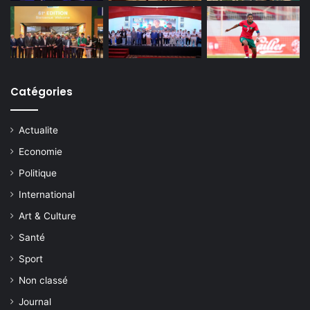
Catégories
Actualite
Economie
Politique
International
Art & Culture
Santé
Sport
Non classé
Journal