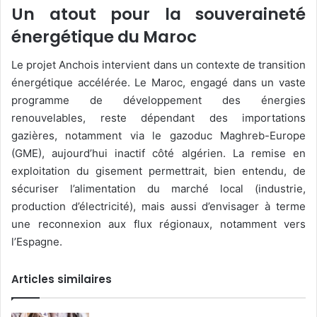
Un atout pour la souveraineté
énergétique du Maroc
Le projet Anchois intervient dans un contexte de transition
énergétique accélérée. Le Maroc, engagé dans un vaste
programme de développement des énergies
renouvelables, reste dépendant des importations
gazières, notamment via le gazoduc Maghreb-Europe
(GME), aujourd’hui inactif côté algérien. La remise en
exploitation du gisement permettrait, bien entendu, de
sécuriser l’alimentation du marché local (industrie,
production d’électricité), mais aussi d’envisager à terme
une reconnexion aux flux régionaux, notamment vers
l’Espagne.
Articles similaires