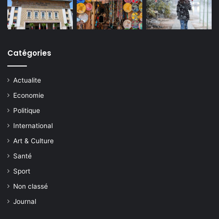
Catégories
Actualite
Economie
Politique
International
Art & Culture
Santé
Sport
Non classé
Journal