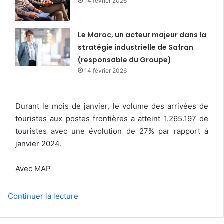
14 février 2026
Le Maroc, un acteur majeur dans la
stratégie industrielle de Safran
(responsable du Groupe)
14 février 2026
Durant le mois de janvier, le volume des arrivées de
touristes aux postes frontières a atteint 1.265.197 de
touristes avec une évolution de 27% par rapport à
janvier 2024.
Avec MAP
Continuer la lecture