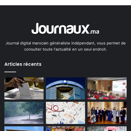
Journal digital marocain généraliste indépendant, vous permet de
consulter toute l'actualité en un seul endroit.
Articles récents