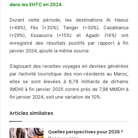
dans les EHTC en 2024
Durant cette période, les destinations Al Haouz
(+48%), Fès (+35%), Tanger (+30%), Casablanca
(+29%), Essaouira (+15%) et Agadir (14%) ont
enregistré des résultats positifs par rapport à fin
janvier 2024, ajoute la même source.
S’agissant des recettes voyages en devises générées
par l’activité touristique des non-résidents au Maroc,
elles se sont élevées à 8,78 milliards de dirhams
(MDH) à fin janvier 2025 contre près de 7,98 MMDH à
fin janvier 2024, soit une variation de 10%.
Articles similaires
Quelles perspectives pour 2026 ?