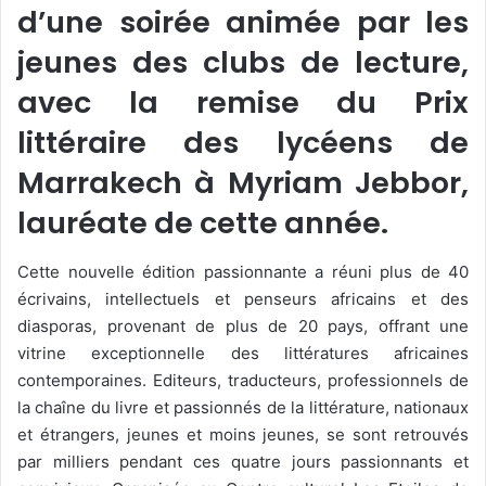
d’une soirée animée par les
jeunes des clubs de lecture,
avec la remise du Prix
littéraire des lycéens de
Marrakech à Myriam Jebbor,
lauréate de cette année.
Cette nouvelle édition passionnante a réuni plus de 40
écrivains, intellectuels et penseurs africains et des
diasporas, provenant de plus de 20 pays, offrant une
vitrine exceptionnelle des littératures africaines
contemporaines. Editeurs, traducteurs, professionnels de
la chaîne du livre et passionnés de la littérature, nationaux
et étrangers, jeunes et moins jeunes, se sont retrouvés
par milliers pendant ces quatre jours passionnants et