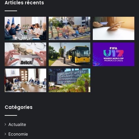
Articles récents
Catégories
Actualite
Economie