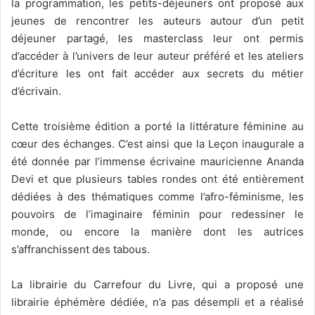
la programmation, les petits-déjeuners ont proposé aux
jeunes de rencontrer les auteurs autour d’un petit
déjeuner partagé, les masterclass leur ont permis
d’accéder à l’univers de leur auteur préféré et les ateliers
d’écriture les ont fait accéder aux secrets du métier
d’écrivain.
Cette troisième édition a porté la littérature féminine au
cœur des échanges. C’est ainsi que la Leçon inaugurale a
été donnée par l’immense écrivaine mauricienne Ananda
Devi et que plusieurs tables rondes ont été entièrement
dédiées à des thématiques comme l’afro-féminisme, les
pouvoirs de l’imaginaire féminin pour redessiner le
monde, ou encore la manière dont les autrices
s’affranchissent des tabous.
La librairie du Carrefour du Livre, qui a proposé une
librairie éphémère dédiée, n’a pas désempli et a réalisé