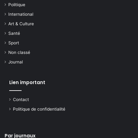
Politique
International
Art & Culture
Santé
Sport
Non classé
Journal
Lien important
Contact
Politique de confidentialité
Par journaux