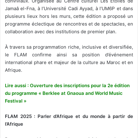
conviviaux. Organisée au Centre culturel Les Etoiles de
Jamaâ el-Fna, à l’Université Cadi Ayyad, à l’UM6P et dans
plusieurs lieux hors les murs, cette édition a proposé un
programme éclectique de rencontres et de spectacles, en
collaboration avec des institutions de premier plan.
À travers sa programmation riche, inclusive et diversifiée,
le FLAM confirme ainsi sa position d’événement
international phare et majeur de la culture au Maroc et en
Afrique.
Lire aussi : Ouverture des inscriptions pour la 2e édition
du programme « Berklee at Gnaoua and World Music
Festival »
FLAM 2025 : Parler d’Afrique et du monde à partir de
l’Afrique