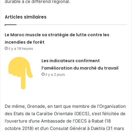
durable à ce différend régional.
Articles similaires
Le Maroc muscle sa stratégie de lutte contre les
incendies de forêt
il y a 19 heures
Les indicateurs confirment
l’amélioration du marché du travail
il y a 2 jours
De même, Grenade, en tant que membre de l’Organisation
des Etats de la Caraïbe Orientale (OECS), s’est félicitée de
l’ouverture d’une Ambassade de l’OECS à Rabat (18
octobre 2018) et d’un Consulat Général à Dakhla (31 mars