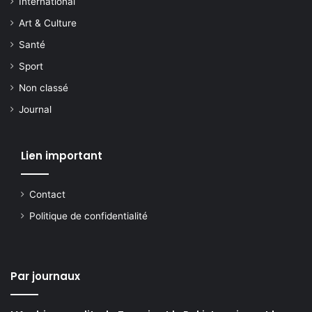
International
Art & Culture
Santé
Sport
Non classé
Journal
Lien important
Contact
Politique de confidentialité
Par journaux