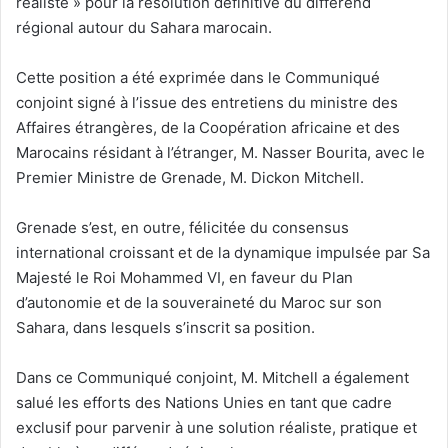
réaliste » pour la résolution définitive du différend
régional autour du Sahara marocain.
Cette position a été exprimée dans le Communiqué
conjoint signé à l’issue des entretiens du ministre des
Affaires étrangères, de la Coopération africaine et des
Marocains résidant à l’étranger, M. Nasser Bourita, avec le
Premier Ministre de Grenade, M. Dickon Mitchell.
Grenade s’est, en outre, félicitée du consensus
international croissant et de la dynamique impulsée par Sa
Majesté le Roi Mohammed VI, en faveur du Plan
d’autonomie et de la souveraineté du Maroc sur son
Sahara, dans lesquels s’inscrit sa position.
Dans ce Communiqué conjoint, M. Mitchell a également
salué les efforts des Nations Unies en tant que cadre
exclusif pour parvenir à une solution réaliste, pratique et