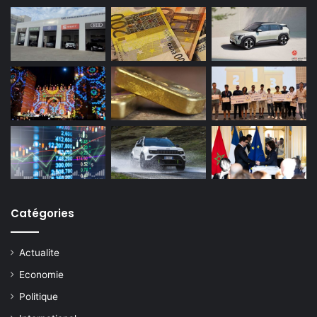
Catégories
Actualite
Economie
Politique