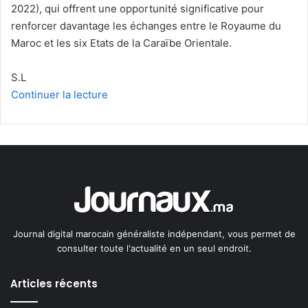
2022), qui offrent une opportunité significative pour
renforcer davantage les échanges entre le Royaume du
Maroc et les six Etats de la Caraïbe Orientale.
S.L
Continuer la lecture
Journal digital marocain généraliste indépendant, vous permet de
consulter toute l'actualité en un seul endroit.
Articles récents