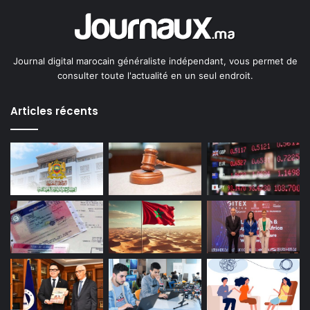
Journal digital marocain généraliste indépendant, vous permet de
consulter toute l'actualité en un seul endroit.
Articles récents