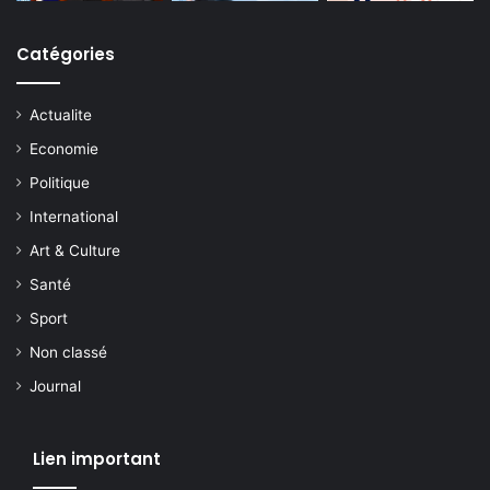
Catégories
Actualite
Economie
Politique
International
Art & Culture
Santé
Sport
Non classé
Journal
Lien important