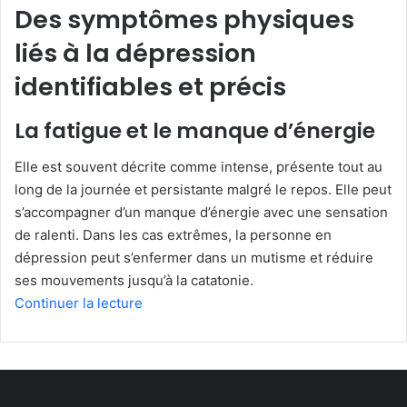
Des symptômes physiques
liés à la dépression
identifiables et précis
La fatigue et le manque d’énergie
Elle est souvent décrite comme intense, présente tout au
long de la journée et persistante malgré le repos. Elle peut
s’accompagner d’un manque d’énergie avec une sensation
de ralenti. Dans les cas extrêmes, la personne en
dépression peut s’enfermer dans un mutisme et réduire
ses mouvements jusqu’à la catatonie.
Continuer la lecture