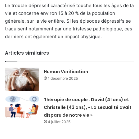
Le trouble dépressif caractérisé touche tous les âges de la
vie et concerne environ 15 à 20 % de la population
générale, sur la vie entière. Si les épisodes dépressifs se
traduisent notamment par une tristesse pathologique, ces
derniers ont également un impact physique.
Articles similaires
Human Verification
1 décembre 2025
Thérapie de couple : David (41 ans) et
Christelle (43 ans), « La sexualité avait
disparu de notre vie »
4 juillet 2025