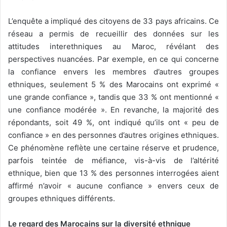
L’enquête a impliqué des citoyens de 33 pays africains. Ce
réseau a permis de recueillir des données sur les
attitudes interethniques au Maroc, révélant des
perspectives nuancées. Par exemple, en ce qui concerne
la confiance envers les membres d’autres groupes
ethniques, seulement 5 % des Marocains ont exprimé «
une grande confiance », tandis que 33 % ont mentionné «
une confiance modérée ». En revanche, la majorité des
répondants, soit 49 %, ont indiqué qu’ils ont « peu de
confiance » en des personnes d’autres origines ethniques.
Ce phénomène reflète une certaine réserve et prudence,
parfois teintée de méfiance, vis-à-vis de l’altérité
ethnique, bien que 13 % des personnes interrogées aient
affirmé n’avoir « aucune confiance » envers ceux de
groupes ethniques différents.
Le regard des Marocains sur la diversité ethnique