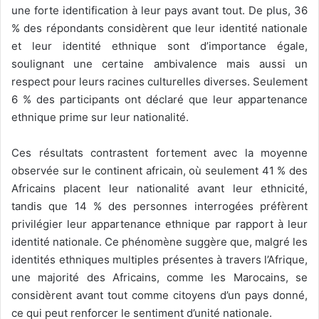
une forte identification à leur pays avant tout. De plus, 36
% des répondants considèrent que leur identité nationale
et leur identité ethnique sont d’importance égale,
soulignant une certaine ambivalence mais aussi un
respect pour leurs racines culturelles diverses. Seulement
6 % des participants ont déclaré que leur appartenance
ethnique prime sur leur nationalité.
Ces résultats contrastent fortement avec la moyenne
observée sur le continent africain, où seulement 41 % des
Africains placent leur nationalité avant leur ethnicité,
tandis que 14 % des personnes interrogées préfèrent
privilégier leur appartenance ethnique par rapport à leur
identité nationale. Ce phénomène suggère que, malgré les
identités ethniques multiples présentes à travers l’Afrique,
une majorité des Africains, comme les Marocains, se
considèrent avant tout comme citoyens d’un pays donné,
ce qui peut renforcer le sentiment d’unité nationale.