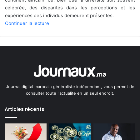
célébrée, des disparités dans les perceptions et les
expériences des individus demeurent présentes.
Continuer la lecture
Journal digital marocain généraliste indépendant, vous permet de
consulter toute l'actualité en un seul endroit.
Articles récents