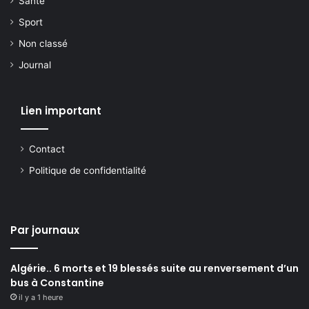
Santé
Sport
Non classé
Journal
Lien important
Contact
Politique de confidentialité
Par journaux
Algérie.. 6 morts et 19 blessés suite au renversement d’un
bus à Constantine
il y a 1 heure