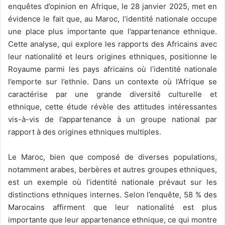
enquêtes d’opinion en Afrique, le 28 janvier 2025, met en
évidence le fait que, au Maroc, l’identité nationale occupe
une place plus importante que l’appartenance ethnique.
Cette analyse, qui explore les rapports des Africains avec
leur nationalité et leurs origines ethniques, positionne le
Royaume parmi les pays africains où l’identité nationale
l’emporte sur l’ethnie. Dans un contexte où l’Afrique se
caractérise par une grande diversité culturelle et
ethnique, cette étude révèle des attitudes intéressantes
vis-à-vis de l’appartenance à un groupe national par
rapport à des origines ethniques multiples.
Le Maroc, bien que composé de diverses populations,
notamment arabes, berbères et autres groupes ethniques,
est un exemple où l’identité nationale prévaut sur les
distinctions ethniques internes. Selon l’enquête, 58 % des
Marocains affirment que leur nationalité est plus
importante que leur appartenance ethnique, ce qui montre