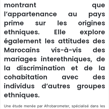
montrant que
l’appartenance au pays
prime sur les origines
ethniques. Elle explore
également les attitudes des
Marocains vis-à-vis des
mariages interethniques, de
la discrimination et de la
cohabitation avec des
individus d’autres groupes
ethniques.
Une étude menée par Afrobarometer, spécialisé dans les