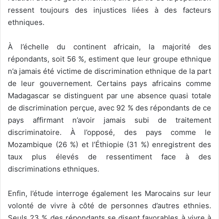
ressent toujours des injustices liées à des facteurs
ethniques.
À l’échelle du continent africain, la majorité des
répondants, soit 56 %, estiment que leur groupe ethnique
n’a jamais été victime de discrimination ethnique de la part
de leur gouvernement. Certains pays africains comme
Madagascar se distinguent par une absence quasi totale
de discrimination perçue, avec 92 % des répondants de ce
pays affirmant n’avoir jamais subi de traitement
discriminatoire. À l’opposé, des pays comme le
Mozambique (26 %) et l’Éthiopie (31 %) enregistrent des
taux plus élevés de ressentiment face à des
discriminations ethniques.
Enfin, l’étude interroge également les Marocains sur leur
volonté de vivre à côté de personnes d’autres ethnies.
Seuls 23 % des répondants se disent favorables à vivre à