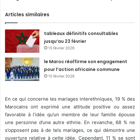
Articles similaires
tableaux définitifs consultables
jusqu’au 23 février
15 février 2026
le Maroc réaffirme son engagement
pour l’action africaine commune
15 février 2026
En ce qui concerne les mariages interethniques, 19 % des
Marocains ont exprimé une attitude positive ou assez
favorable à l’idée qu’un membre de leur famille épouse
une personne d’une autre ethnie. En revanche, 68 % ne
s’opposent pas à de tels mariages, ce qui démontre une
ouverture relative à cette idée. Cependant, 11 % se sont