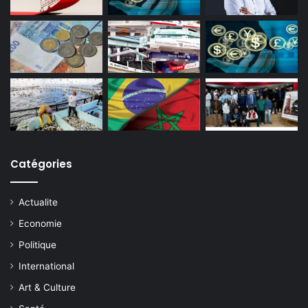
Catégories
Actualite
Economie
Politique
International
Art & Culture