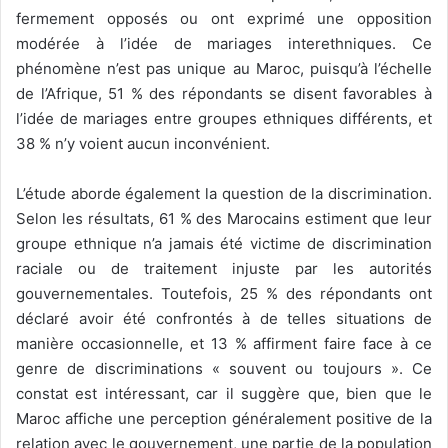
fermement opposés ou ont exprimé une opposition
modérée à l’idée de mariages interethniques. Ce
phénomène n’est pas unique au Maroc, puisqu’à l’échelle
de l’Afrique, 51 % des répondants se disent favorables à
l’idée de mariages entre groupes ethniques différents, et
38 % n’y voient aucun inconvénient.
L’étude aborde également la question de la discrimination.
Selon les résultats, 61 % des Marocains estiment que leur
groupe ethnique n’a jamais été victime de discrimination
raciale ou de traitement injuste par les autorités
gouvernementales. Toutefois, 25 % des répondants ont
déclaré avoir été confrontés à de telles situations de
manière occasionnelle, et 13 % affirment faire face à ce
genre de discriminations « souvent ou toujours ». Ce
constat est intéressant, car il suggère que, bien que le
Maroc affiche une perception généralement positive de la
relation avec le gouvernement, une partie de la population