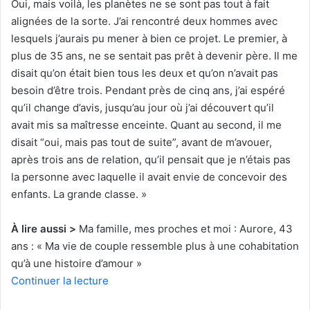
Oui, mais voilà, les planètes ne se sont pas tout à fait
alignées de la sorte. J’ai rencontré deux hommes avec
lesquels j’aurais pu mener à bien ce projet. Le premier, à
plus de 35 ans, ne se sentait pas prêt à devenir père. Il me
disait qu’on était bien tous les deux et qu’on n’avait pas
besoin d’être trois. Pendant près de cinq ans, j’ai espéré
qu’il change d’avis, jusqu’au jour où j’ai découvert qu’il
avait mis sa maîtresse enceinte. Quant au second, il me
disait “oui, mais pas tout de suite”, avant de m’avouer,
après trois ans de relation, qu’il pensait que je n’étais pas
la personne avec laquelle il avait envie de concevoir des
enfants. La grande classe. »
À lire aussi >
Ma famille, mes proches et moi : Aurore, 43
ans : « Ma vie de couple ressemble plus à une cohabitation
qu’à une histoire d’amour »
Continuer la lecture