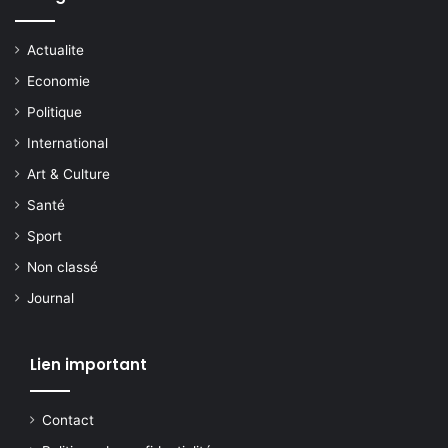
Actualite
Economie
Politique
International
Art & Culture
Santé
Sport
Non classé
Journal
Lien important
Contact