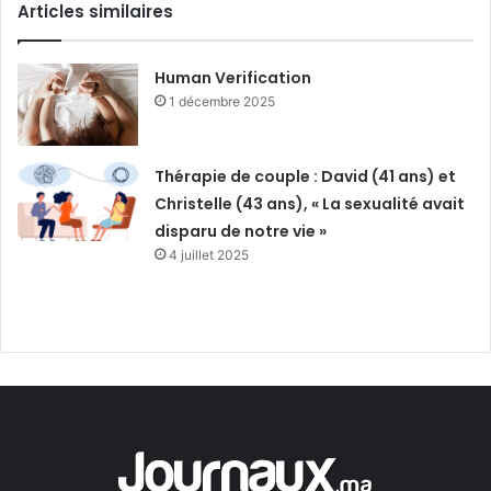
Articles similaires
Human Verification
1 décembre 2025
Thérapie de couple : David (41 ans) et
Christelle (43 ans), « La sexualité avait
disparu de notre vie »
4 juillet 2025