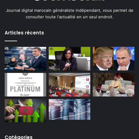
Journal digital marocain généraliste indépendant, vous permet de
consulter toute l'actualité en un seul endroit.
Articles récents
Catégories