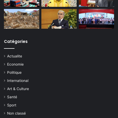
Catégories
Actualite
Economie
Politique
International
Art & Culture
Santé
Sport
Non classé