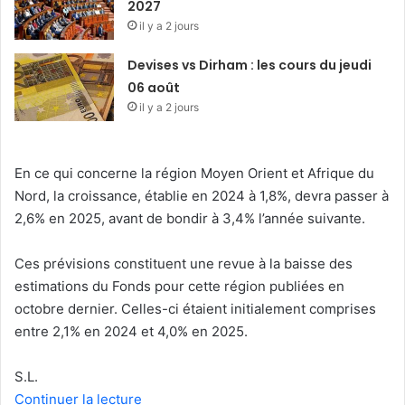
2027
il y a 2 jours
Devises vs Dirham : les cours du jeudi
06 août
il y a 2 jours
En ce qui concerne la région Moyen Orient et Afrique du
Nord, la croissance, établie en 2024 à 1,8%, devra passer à
2,6% en 2025, avant de bondir à 3,4% l’année suivante.
Ces prévisions constituent une revue à la baisse des
estimations du Fonds pour cette région publiées en
octobre dernier. Celles-ci étaient initialement comprises
entre 2,1% en 2024 et 4,0% en 2025.
S.L.
Continuer la lecture