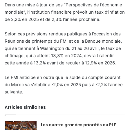
Dans une mise à jour de ses “Perspectives de l’économie
mondiale”, l’institution financière prévoit un taux d’inflation
de 2,2% en 2025 et de 2,3% l’année prochaine.
Selon ces prévisions rendues publiques à l’occasion des
Réunions de printemps du FMI et de la Banque mondiale,
qui se tiennent à Washington du 21 au 26 avril, le taux de
chômage, qui a atteint 13,3% en 2024, devrait ralentir
cette année à 13,2% avant de reculer à 12,9% en 2026.
Le FMI anticipe en outre que le solde du compte courant
du Maroc va s’établir à -2,0% en 2025 puis à -2,2% l’année
suivante.
Articles similaires
Les quatre grandes priorités du PLF