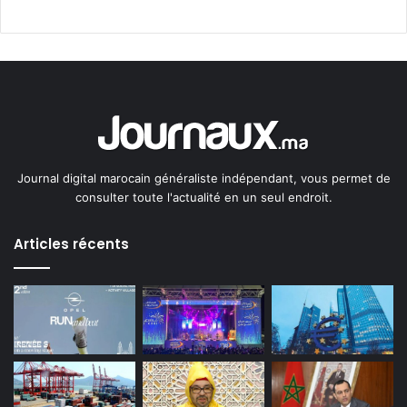
Journal digital marocain généraliste indépendant, vous permet de
consulter toute l'actualité en un seul endroit.
Articles récents