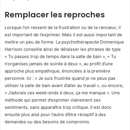
Remplacer les reproches
Lorsque l’on ressent de la frustration ou de la rancœur, il
est important de l’exprimer. Mais il est aussi important de
mettre un peu de forme. La psychothérapeute Domenique
Harrison conseille ainsi de délaisser les phrases de type
« Tu passes trop de temps dans la salle de bain », « Tu
n’organises jamais de soirée à deux », au profit d’une
approche plus empathique, énoncées à la première
personne. Ici : « Je suis frustrée quand je ne peux pas
utiliser la salle de bain avant d’aller au travail », ou encore,
« J’adorais ces week-ends à deux, ça me manque ». Une
méthode qui permet d’exprimer clairement ses
sentiments, sans apparaître trop critique. Il est donc
ensuite plus aisé pour l’autre d’être réceptif à des
demandes ou des besoins de compromis.