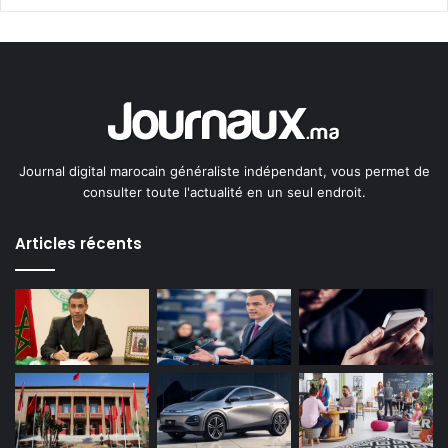
Journal digital marocain généraliste indépendant, vous permet de
consulter toute l'actualité en un seul endroit.
Articles récents