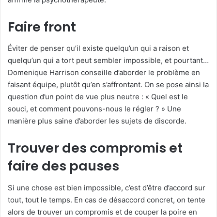
Faire front
Éviter de penser qu’il existe quelqu’un qui a raison et
quelqu’un qui a tort peut sembler impossible, et pourtant…
Domenique Harrison conseille d’aborder le problème en
faisant équipe, plutôt qu’en s’affrontant. On se pose ainsi la
question d’un point de vue plus neutre : « Quel est le
souci, et comment pouvons-nous le régler ? » Une
manière plus saine d’aborder les sujets de discorde.
Trouver des compromis et
faire des pauses
Si une chose est bien impossible, c’est d’être d’accord sur
tout, tout le temps. En cas de désaccord concret, on tente
alors de trouver un compromis et de couper la poire en