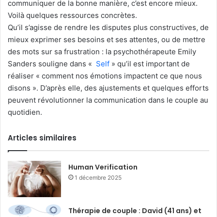
communiquer de la bonne manière, c’est encore mieux.
Voilà quelques ressources concrètes.
Qu’il s’agisse de rendre les disputes plus constructives, de
mieux exprimer ses besoins et ses attentes, ou de mettre
des mots sur sa frustration : la psychothérapeute Emily
Sanders souligne dans «
Self
» qu’il est important de
réaliser « comment nos émotions impactent ce que nous
disons ». D’après elle, des ajustements et quelques efforts
peuvent révolutionner la communication dans le couple au
quotidien.
Articles similaires
Human Verification
1 décembre 2025
Thérapie de couple : David (41 ans) et