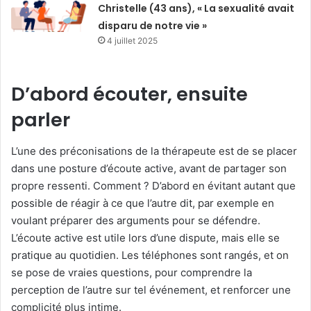
Christelle (43 ans), « La sexualité avait
disparu de notre vie »
4 juillet 2025
D’abord écouter, ensuite
parler
L’une des préconisations de la thérapeute est de se placer
dans une posture d’écoute active, avant de partager son
propre ressenti. Comment ? D’abord en évitant autant que
possible de réagir à ce que l’autre dit, par exemple en
voulant préparer des arguments pour se défendre.
L’écoute active est utile lors d’une dispute, mais elle se
pratique au quotidien. Les téléphones sont rangés, et on
se pose de vraies questions, pour comprendre la
perception de l’autre sur tel événement, et renforcer une
complicité plus intime.