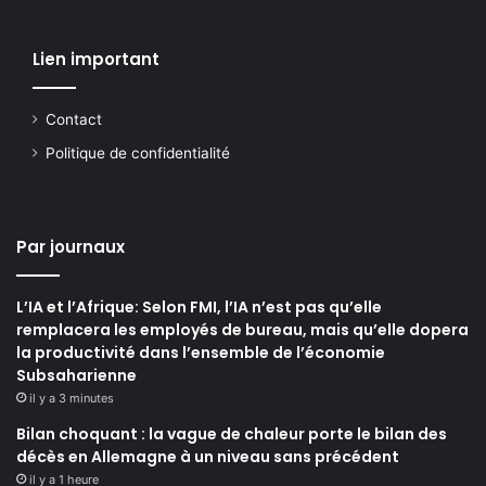
Lien important
Contact
Politique de confidentialité
Par journaux
L’IA et l’Afrique: Selon FMI, l’IA n’est pas qu’elle
remplacera les employés de bureau, mais qu’elle dopera
la productivité dans l’ensemble de l’économie
Subsaharienne
il y a 3 minutes
Bilan choquant : la vague de chaleur porte le bilan des
décès en Allemagne à un niveau sans précédent
il y a 1 heure