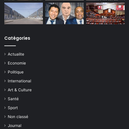
Catégories
Actualite
Economie
Politique
International
Art & Culture
Santé
Sport
Non classé
Journal