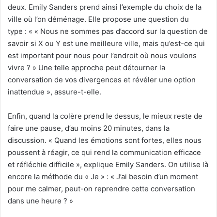
deux. Emily Sanders prend ainsi l’exemple du choix de la
ville où l’on déménage. Elle propose une question du
type : « « Nous ne sommes pas d’accord sur la question de
savoir si X ou Y est une meilleure ville, mais qu’est-ce qui
est important pour nous pour l’endroit où nous voulons
vivre ? » Une telle approche peut détourner la
conversation de vos divergences et révéler une option
inattendue », assure-t-elle.
Enfin, quand la colère prend le dessus, le mieux reste de
faire une pause, d’au moins 20 minutes, dans la
discussion. « Quand les émotions sont fortes, elles nous
poussent à réagir, ce qui rend la communication efficace
et réfléchie difficile », explique Emily Sanders. On utilise là
encore la méthode du « Je » : « J’ai besoin d’un moment
pour me calmer, peut-on reprendre cette conversation
dans une heure ? »