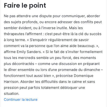
Faire le point
Ne pas attendre une dispute pour communiquer, aborder
des sujets profonds, ou encore adresser des conflits peut
sembler évident, ou à l’inverse inutile. Mais les
thérapeutes l’affirment : c’est peut-être là la clé du succès
à long terme. « S’enquérir régulièrement de savoir
comment va la personne que l’on aime aide beaucoup. »,
affirme Emily Sanders. « Si le fait de s’inviter formellement
tous les mercredis semble un peu forcé, des moments
plus décontractés – comme une discussion en préparant
le dîner ensemble ou lors d’une promenade du dimanche –
fonctionnent tout aussi bien », préconise Domenique
Harrison. Aborder les difficultés dans le calme et sans
pression peut parfois totalement débloquer une
situation.
Continuer la lecture