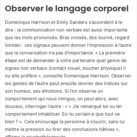
Observer le langage corporel
Domenique Harrison et Emily Sanders s’accordent à le
dire : la communication non verbale est aussi importante
que les mots prononcés. Bras croisés, dos tourné, regard
lointain : ces signaux peuvent donner l’impression à l’autre
que la conversation n’a pas d’importance. « La première
étape est de demander à votre partenaire quel genre de
signes non verbaux (contact visuel, toucher physique) il
ou elle préfère », conseille Domenique Harrison. Observer
les gestes de l’autre peut ensuite donner des indices sur
son humeur, ses émotions. Si l’on observe un
comportement qui nous intrigue, on peut alors, avec
douceur, interroger l’autre : « « J’ai remarqué tel ou tel
comportement inhabituel. Es-tu certain·e que tout va
bien ? ». Cela encourage la personne à s’ouvrir, sans lui
mettre la pression ou tirer des conclusions hâtives »,
affirme la psychothérapeute.