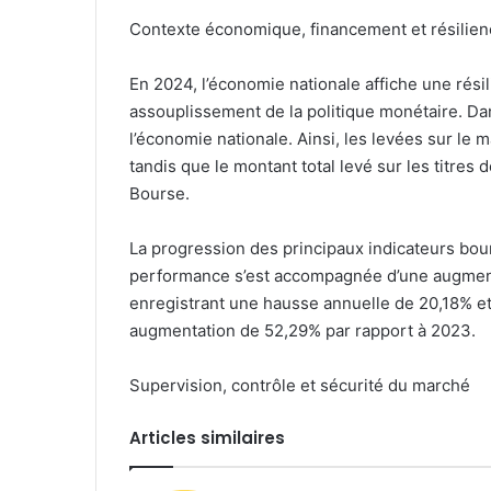
Contexte économique, financement et résilien
En 2024, l’économie nationale affiche une rés
assouplissement de la politique monétaire. Da
l’économie nationale. Ainsi, les levées sur le 
tandis que le montant total levé sur les titres d
Bourse.
La progression des principaux indicateurs bou
performance s’est accompagnée d’une augmentat
enregistrant une hausse annuelle de 20,18% et 
augmentation de 52,29% par rapport à 2023.
Supervision, contrôle et sécurité du marché
Articles similaires