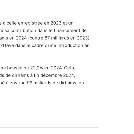
e à celle enregistrée en 2023 et un
é sa contribution dans le financement de
rhams en 2024 (contre 87 milliards en 2023),
liard levé dans le cadre d’une introduction en
 une hausse de 22,2% en 2024. Cette
rds de dirhams à fin décembre 2024,
ué à environ 99 milliards de dirhams, en