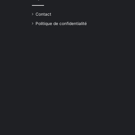
Contact
Politique de confidentialité