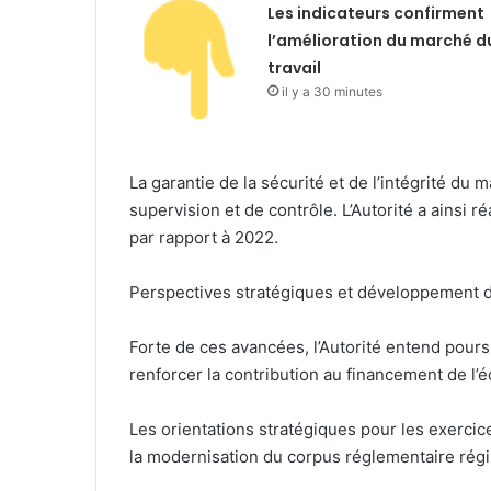
Les indicateurs confirment
l’amélioration du marché d
travail
il y a 30 minutes
La garantie de la sécurité et de l’intégrité du
supervision et de contrôle. L’Autorité a ains
par rapport à 2022.
Perspectives stratégiques et développement 
Forte de ces avancées, l’Autorité entend pour
renforcer la contribution au financement de l’
Les orientations stratégiques pour les exerci
la modernisation du corpus réglementaire régi