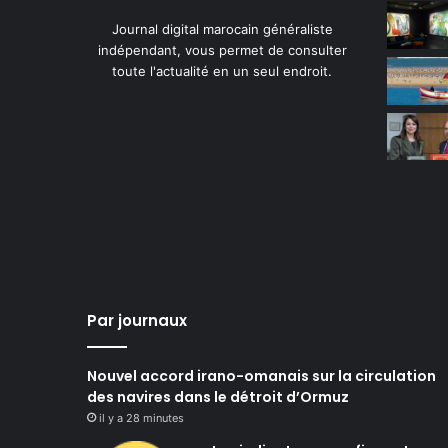
Journal digital marocain généraliste
indépendant, vous permet de consulter
toute l'actualité en un seul endroit.
Par journaux
Nouvel accord irano-omanais sur la circulation
des navires dans le détroit d’Ormuz
il y a 28 minutes