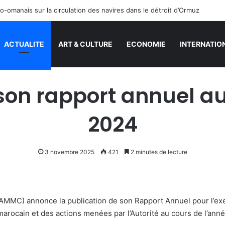
o-omanais sur la circulation des navires dans le détroit d’Ormuz
ACTUALITE
ART & CULTURE
ECONOMIE
INTERNATIO
on rapport annuel au 
2024
3 novembre 2025
421
2 minutes de lecture
AMMC) annonce la publication de son Rapport Annuel pour l’exe
 marocain et des actions menées par l’Autorité au cours de l’ann