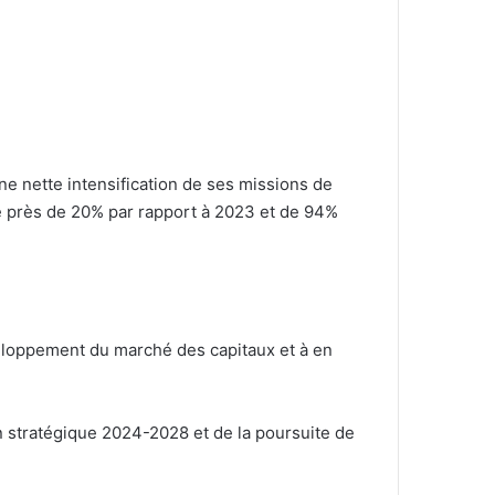
ne nette intensification de ses missions de
de près de 20% par rapport à 2023 et de 94%
veloppement du marché des capitaux et à en
n stratégique 2024-2028 et de la poursuite de