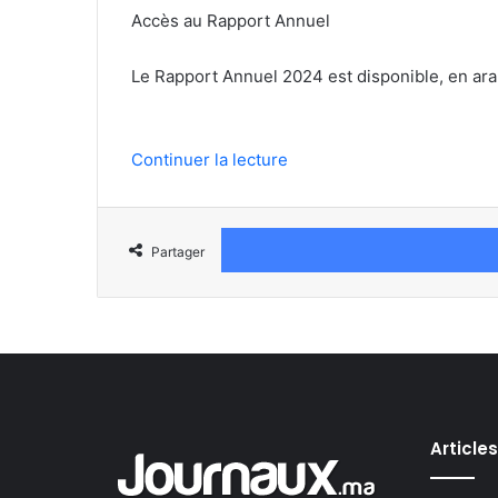
Accès au Rapport Annuel
Le Rapport Annuel 2024 est disponible, en ara
Continuer la lecture
Partager
Article