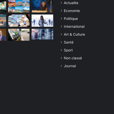
Actualite
Economie
Politique
International
Art & Culture
Santé
Sport
Non classé
Journal