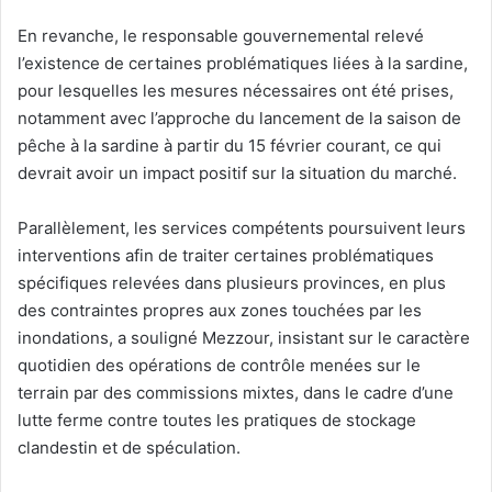
En revanche, le responsable gouvernemental relevé
l’existence de certaines problématiques liées à la sardine,
pour lesquelles les mesures nécessaires ont été prises,
notamment avec l’approche du lancement de la saison de
pêche à la sardine à partir du 15 février courant, ce qui
devrait avoir un impact positif sur la situation du marché.
Parallèlement, les services compétents poursuivent leurs
interventions afin de traiter certaines problématiques
spécifiques relevées dans plusieurs provinces, en plus
des contraintes propres aux zones touchées par les
inondations, a souligné Mezzour, insistant sur le caractère
quotidien des opérations de contrôle menées sur le
terrain par des commissions mixtes, dans le cadre d’une
lutte ferme contre toutes les pratiques de stockage
clandestin et de spéculation.