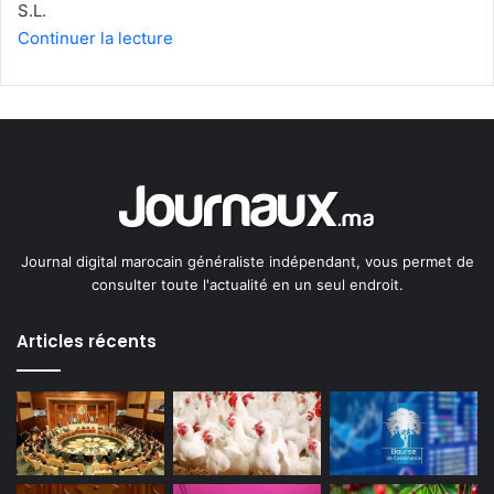
S.L.
Continuer la lecture
Journal digital marocain généraliste indépendant, vous permet de
consulter toute l'actualité en un seul endroit.
Articles récents