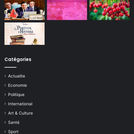
Catégories
Actualite
Economie
Politique
International
Art & Culture
Santé
Sport