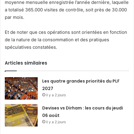
moyenne mensuelle enregistrée l’année dernière, laquelle
a totalisé 365.000 visites de contrôle, soit près de 30.000
par mois.
Et de noter que ces opérations sont orientées en fonction
de la nature de la consommation et des pratiques
spéculatives constatées.
Articles similaires
Les quatre grandes priorités du PLF
2027
il y a 2 jours
Devises vs Dirham : les cours du jeudi
06 août
il y a 2 jours