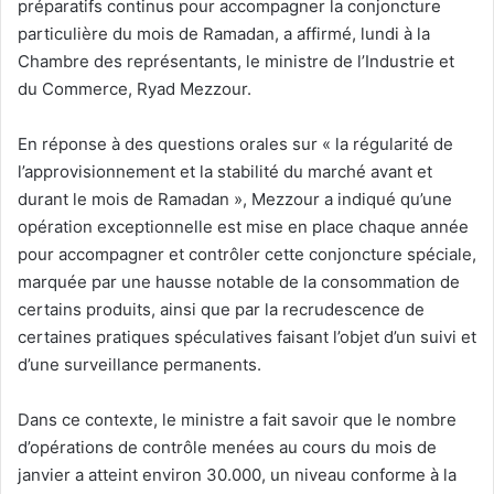
préparatifs continus pour accompagner la conjoncture
particulière du mois de Ramadan, a affirmé, lundi à la
Chambre des représentants, le ministre de l’Industrie et
du Commerce, Ryad Mezzour.
En réponse à des questions orales sur « la régularité de
l’approvisionnement et la stabilité du marché avant et
durant le mois de Ramadan », Mezzour a indiqué qu’une
opération exceptionnelle est mise en place chaque année
pour accompagner et contrôler cette conjoncture spéciale,
marquée par une hausse notable de la consommation de
certains produits, ainsi que par la recrudescence de
certaines pratiques spéculatives faisant l’objet d’un suivi et
d’une surveillance permanents.
Dans ce contexte, le ministre a fait savoir que le nombre
d’opérations de contrôle menées au cours du mois de
janvier a atteint environ 30.000, un niveau conforme à la