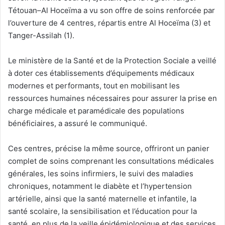
Tétouan–Al Hoceïma a vu son offre de soins renforcée par
l’ouverture de 4 centres, répartis entre Al Hoceïma (3) et
Tanger-Assilah (1).
Le ministère de la Santé et de la Protection Sociale a veillé
à doter ces établissements d’équipements médicaux
modernes et performants, tout en mobilisant les
ressources humaines nécessaires pour assurer la prise en
charge médicale et paramédicale des populations
bénéficiaires, a assuré le communiqué.
Ces centres, précise la même source, offriront un panier
complet de soins comprenant les consultations médicales
générales, les soins infirmiers, le suivi des maladies
chroniques, notamment le diabète et l’hypertension
artérielle, ainsi que la santé maternelle et infantile, la
santé scolaire, la sensibilisation et l’éducation pour la
santé, en plus de la veille épidémiologique et des services