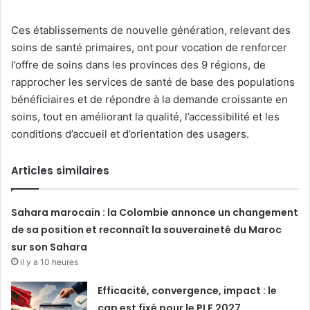
Ces établissements de nouvelle génération, relevant des
soins de santé primaires, ont pour vocation de renforcer
l’offre de soins dans les provinces des 9 régions, de
rapprocher les services de santé de base des populations
bénéficiaires et de répondre à la demande croissante en
soins, tout en améliorant la qualité, l’accessibilité et les
conditions d’accueil et d’orientation des usagers.
Articles similaires
Sahara marocain : la Colombie annonce un changement
de sa position et reconnaît la souveraineté du Maroc
sur son Sahara
il y a 10 heures
Efficacité, convergence, impact : le
cap est fixé pour le PLF 2027