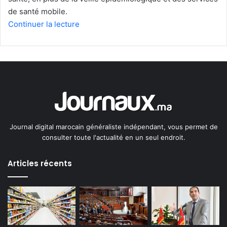
de santé mobile.
Continuer la lecture
Journal digital marocain généraliste indépendant, vous permet de
consulter toute l'actualité en un seul endroit.
Articles récents