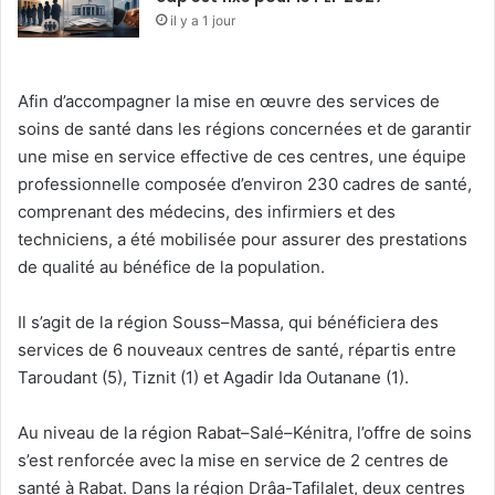
il y a 1 jour
Afin d’accompagner la mise en œuvre des services de
soins de santé dans les régions concernées et de garantir
une mise en service effective de ces centres, une équipe
professionnelle composée d’environ 230 cadres de santé,
comprenant des médecins, des infirmiers et des
techniciens, a été mobilisée pour assurer des prestations
de qualité au bénéfice de la population.
Il s’agit de la région Souss–Massa, qui bénéficiera des
services de 6 nouveaux centres de santé, répartis entre
Taroudant (5), Tiznit (1) et Agadir Ida Outanane (1).
Au niveau de la région Rabat–Salé–Kénitra, l’offre de soins
s’est renforcée avec la mise en service de 2 centres de
santé à Rabat. Dans la région Drâa-Tafilalet, deux centres