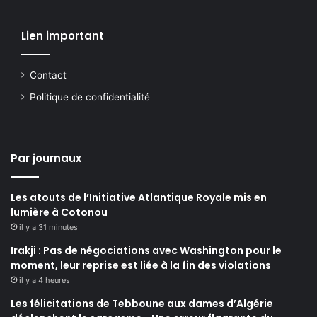
Lien important
Contact
Politique de confidentialité
Par journaux
Les atouts de l’Initiative Atlantique Royale mis en
lumière à Cotonou
il y a 31 minutes
Irakji : Pas de négociations avec Washington pour le
moment, leur reprise est liée à la fin des violations
il y a 4 heures
Les félicitations de Tebboune aux dames d’Algérie