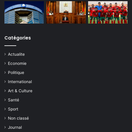
Catégories
Actualite
Economie
Politique
International
Art & Culture
Santé
Sport
Non classé
Journal