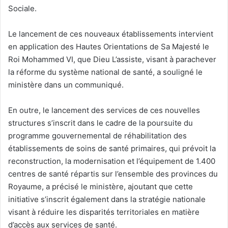
Sociale.
Le lancement de ces nouveaux établissements intervient
en application des Hautes Orientations de Sa Majesté le
Roi Mohammed VI, que Dieu L’assiste, visant à parachever
la réforme du système national de santé, a souligné le
ministère dans un communiqué.
En outre, le lancement des services de ces nouvelles
structures s’inscrit dans le cadre de la poursuite du
programme gouvernemental de réhabilitation des
établissements de soins de santé primaires, qui prévoit la
reconstruction, la modernisation et l’équipement de 1.400
centres de santé répartis sur l’ensemble des provinces du
Royaume, a précisé le ministère, ajoutant que cette
initiative s’inscrit également dans la stratégie nationale
visant à réduire les disparités territoriales en matière
d’accès aux services de santé.