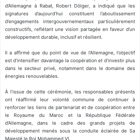
d’Allemagne à Rabat, Robert Dölger, a indiqué que les
signatures d’aujourd’hui constituent l’aboutissement
d’engagements intergouvernementaux particulièrement
constructifs, reflétant une vision partagée en faveur d’un
développement durable, inclusif et résilient.
Il a affirmé que du point de vue de l’Allemagne, l’objectif
est d’intensifier davantage la coopération et d’investir plus
dans le secteur privé, notamment dans le domaine des
énergies renouvelables.
À l’issue de cette cérémonie, les responsables présents
ont réaffirmé leur volonté commune de continuer à
renforcer les liens de partenariat et de coopération entre
le Royaume du Maroc et la République Fédérale
d’Allemagne, dans le cadre des grands projets de
développement menés sous la conduite éclairée de Sa
Majesté le Roi Mohammed VI.