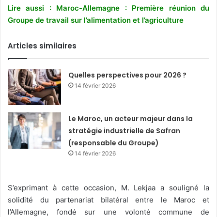
Lire aussi : Maroc-Allemagne : Première réunion du
Groupe de travail sur l’alimentation et l’agriculture
Articles similaires
Quelles perspectives pour 2026 ?
14 février 2026
Le Maroc, un acteur majeur dans la
stratégie industrielle de Safran
(responsable du Groupe)
14 février 2026
S’exprimant à cette occasion, M. Lekjaa a souligné la
solidité du partenariat bilatéral entre le Maroc et
l’Allemagne, fondé sur une volonté commune de