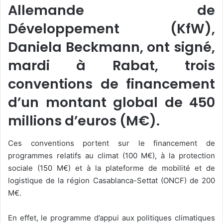
Allemande de
Développement (KfW),
Daniela Beckmann, ont signé,
mardi à Rabat, trois
conventions de financement
d’un montant global de 450
millions d’euros (M€).
Ces conventions portent sur le financement de
programmes relatifs au climat (100 M€), à la protection
sociale (150 M€) et à la plateforme de mobilité et de
logistique de la région Casablanca-Settat (ONCF) de 200
M€.
En effet, le programme d’appui aux politiques climatiques