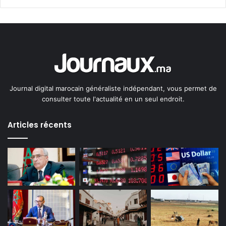
Journal digital marocain généraliste indépendant, vous permet de
consulter toute l'actualité en un seul endroit.
Articles récents