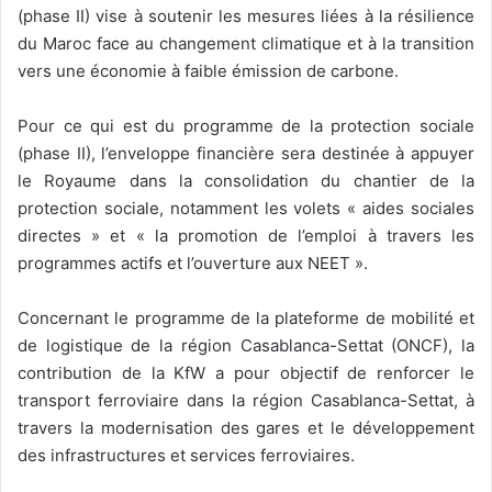
(phase II) vise à soutenir les mesures liées à la résilience
du Maroc face au changement climatique et à la transition
vers une économie à faible émission de carbone.
Pour ce qui est du programme de la protection sociale
(phase II), l’enveloppe financière sera destinée à appuyer
le Royaume dans la consolidation du chantier de la
protection sociale, notamment les volets « aides sociales
directes » et « la promotion de l’emploi à travers les
programmes actifs et l’ouverture aux NEET ».
Concernant le programme de la plateforme de mobilité et
de logistique de la région Casablanca-Settat (ONCF), la
contribution de la KfW a pour objectif de renforcer le
transport ferroviaire dans la région Casablanca-Settat, à
travers la modernisation des gares et le développement
des infrastructures et services ferroviaires.