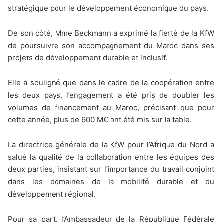
stratégique pour le développement économique du pays.
De son côté, Mme Beckmann a exprimé la fierté de la KfW
de poursuivre son accompagnement du Maroc dans ses
projets de développement durable et inclusif.
Elle a souligné que dans le cadre de la coopération entre
les deux pays, l’engagement a été pris de doubler les
volumes de financement au Maroc, précisant que pour
cette année, plus de 600 M€ ont été mis sur la table.
La directrice générale de la KfW pour l’Afrique du Nord a
salué la qualité de la collaboration entre les équipes des
deux parties, insistant sur l’importance du travail conjoint
dans les domaines de la mobilité durable et du
développement régional.
Pour sa part, l’Ambassadeur de la République Fédérale