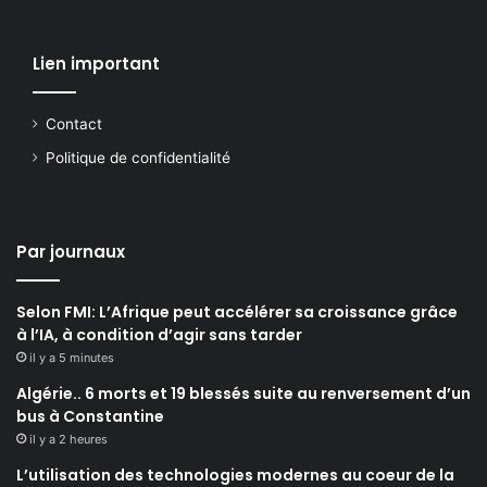
Lien important
Contact
Politique de confidentialité
Par journaux
Selon FMI: L’Afrique peut accélérer sa croissance grâce
à l’IA, à condition d’agir sans tarder
il y a 5 minutes
Algérie.. 6 morts et 19 blessés suite au renversement d’un
bus à Constantine
il y a 2 heures
L’utilisation des technologies modernes au coeur de la