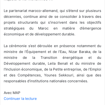
Le partenariat maroco-allemand, qui s’étend sur plusieurs
décennies, continue ainsi de se consolider à travers des
projets structurants qui s’inscrivent dans les objectifs
stratégiques du Maroc en matière d’émergence
économique et de développement durable.
La cérémonie s’est déroulée en présence notamment du
ministre de l’Équipement et de l’Eau, Nizar Baraka, de la
ministre de la Transition énergétique et du
Développement durable, Leila Benali et du ministre de
l’Inclusion économique, de la Petite entreprise, de l’Emploi
et des Compétences, Younes Sekkouri, ainsi que des
responsables d’institutions nationales concernées.
Avec MAP
Continuer la lecture