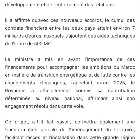
développement et de renforcement des relations.
Il a affirmé qu’avec ces nouveaux accords, le cumul des
contrats financiers entre les deux pays atteint environ 7
milliards d’euros, auxquels s’ajoutent des aides techniques
de l’ordre de 500 M€.
Le ministre a mis en avant l’importance de ces
financements pour accompagner les ambitions du Maroc
en matière de transition énergétique et de lutte contre les
changements climatiques, rappelant qu’en 2025, le
Royaume a officiellement soumis sa contribution
déterminée au niveau national, affirmant ainsi son
engagement résolu dans cette voie.
Ce projet, a-t-il fait savoir, permettra également une
transformation globale de l’aménagement du territoire,
facilitant l’accès et l’installation dans cette grande région