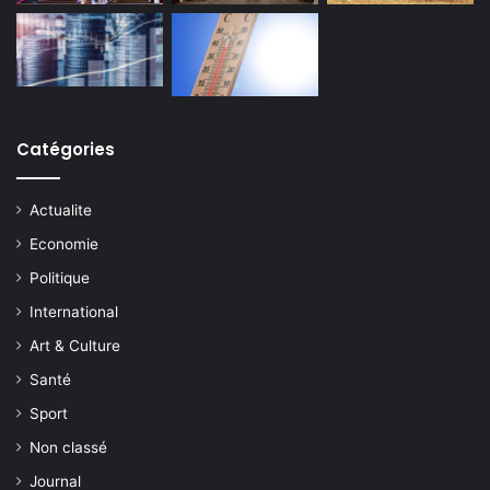
Catégories
Actualite
Economie
Politique
International
Art & Culture
Santé
Sport
Non classé
Journal