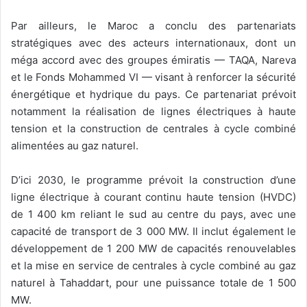
Par ailleurs, le Maroc a conclu des partenariats
stratégiques avec des acteurs internationaux, dont un
méga accord avec des groupes émiratis — TAQA, Nareva
et le Fonds Mohammed VI — visant à renforcer la sécurité
énergétique et hydrique du pays. Ce partenariat prévoit
notamment la réalisation de lignes électriques à haute
tension et la construction de centrales à cycle combiné
alimentées au gaz naturel.
D’ici 2030, le programme prévoit la construction d’une
ligne électrique à courant continu haute tension (HVDC)
de 1 400 km reliant le sud au centre du pays, avec une
capacité de transport de 3 000 MW. Il inclut également le
développement de 1 200 MW de capacités renouvelables
et la mise en service de centrales à cycle combiné au gaz
naturel à Tahaddart, pour une puissance totale de 1 500
MW.