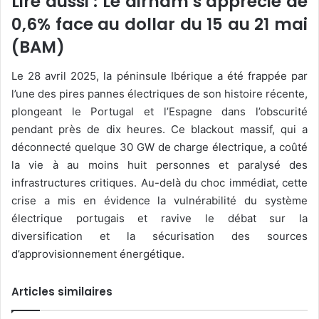
Lire aussi : Le dirham s’apprécie de
0,6% face au dollar du 15 au 21 mai
(BAM)
Le 28 avril 2025, la péninsule Ibérique a été frappée par
l’une des pires pannes électriques de son histoire récente,
plongeant le Portugal et l’Espagne dans l’obscurité
pendant près de dix heures. Ce blackout massif, qui a
déconnecté quelque 30 GW de charge électrique, a coûté
la vie à au moins huit personnes et paralysé des
infrastructures critiques. Au-delà du choc immédiat, cette
crise a mis en évidence la vulnérabilité du système
électrique portugais et ravive le débat sur la
diversification et la sécurisation des sources
d’approvisionnement énergétique.
Articles similaires