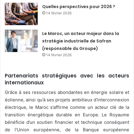
Quelles perspectives pour 2026 ?
14 février 2026
Le Maroc, un acteur majeur dans la
stratégie industrielle de Safran
(responsable du Groupe)
14 février 2026
Partenariats stratégiques avec les acteurs
internationaux
Grâce à ses ressources abondantes en énergie solaire et
éolienne, ainsi qu’à ses projets ambitieux d’interconnexion
électrique, le Maroc s’affirme comme un acteur clé de la
transition énergétique durable en Europe. Le Royaume
bénéficie d’un soutien financier et technique conséquent
de l’Union européenne, de la Banque européenne