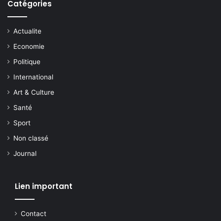
Catégories
Actualite
Economie
Politique
International
Art & Culture
Santé
Sport
Non classé
Journal
Lien important
Contact