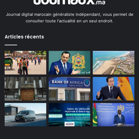
Journal digital marocain généraliste indépendant, vous permet de
consulter toute l'actualité en un seul endroit.
Articles récents