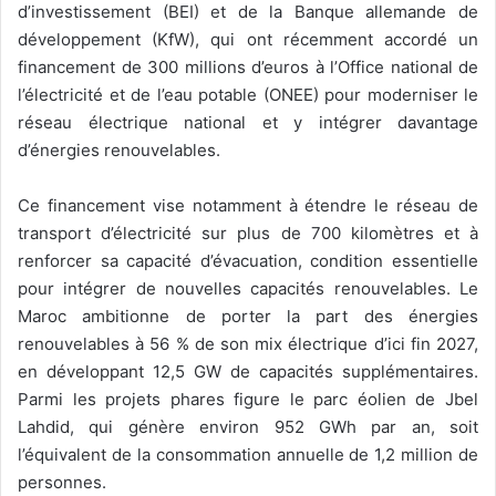
d’investissement (BEI) et de la Banque allemande de
développement (KfW), qui ont récemment accordé un
financement de 300 millions d’euros à l’Office national de
l’électricité et de l’eau potable (ONEE) pour moderniser le
réseau électrique national et y intégrer davantage
d’énergies renouvelables.
Ce financement vise notamment à étendre le réseau de
transport d’électricité sur plus de 700 kilomètres et à
renforcer sa capacité d’évacuation, condition essentielle
pour intégrer de nouvelles capacités renouvelables. Le
Maroc ambitionne de porter la part des énergies
renouvelables à 56 % de son mix électrique d’ici fin 2027,
en développant 12,5 GW de capacités supplémentaires.
Parmi les projets phares figure le parc éolien de Jbel
Lahdid, qui génère environ 952 GWh par an, soit
l’équivalent de la consommation annuelle de 1,2 million de
personnes.