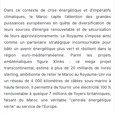
Dans ce contexte de crise énergétique et d’impératifs
climatiques, le Maroc capte l’attention des grandes
puissances européennes en quête de diversification de
leurs sources d’énergie renouvelable et de sécurisation
de leurs approvisionnements. Le Royaume s’impose ainsi
comme un partenaire stratégique incontournable pour
bâtir un avenir énergétique plus vert et résilient dans la
région euro-méditerranéenne. Parmi les projets
emblématiques figure Xlinks : ce méga projet
transcontinental, estimé à plus de 20 milliards de livres
sterling, ambitionne de relier le Maroc au Royaume-Uni via
un réseau de 4 000 kilomètres de câbles sous-marins à
haute tension. Il permettra de fournir une électricité 100 %
renouvelable à quelque 7 millions de foyers britanniques,
faisant du Maroc une véritable “centrale énergétique
verte” au service de l’Europe.