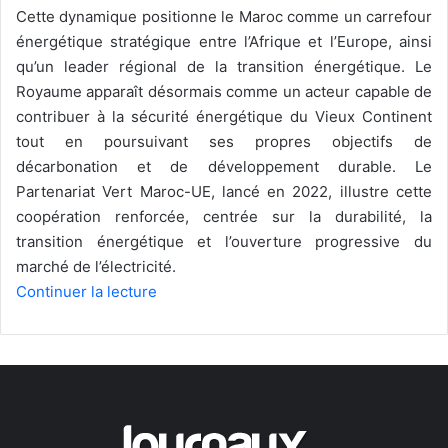
Cette dynamique positionne le Maroc comme un carrefour
énergétique stratégique entre l’Afrique et l’Europe, ainsi
qu’un leader régional de la transition énergétique. Le
Royaume apparaît désormais comme un acteur capable de
contribuer à la sécurité énergétique du Vieux Continent
tout en poursuivant ses propres objectifs de
décarbonation et de développement durable. Le
Partenariat Vert Maroc-UE, lancé en 2022, illustre cette
coopération renforcée, centrée sur la durabilité, la
transition énergétique et l’ouverture progressive du
marché de l’électricité.
Continuer la lecture