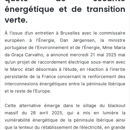
énergétique et de transition
verte.
À l’issue d’un entretien à Bruxelles avec le commissaire
européen à l’Énergie, Dan Jørgensen, la ministre
portugaise de l’Environnement et de l’Énergie, Mme Maria
da Graça Carvalho, a annoncé mercredi 21 mai 2025 mai
qu’un projet de raccordement électrique sous-marin avec
le Maroc était désormais à l’étude, en réaction à l’inertie
persistante de la France concernant le renforcement des
interconnexions énergétiques entre la péninsule Ibérique
et le reste de l’Europe.
Cette alternative émerge dans le sillage du blackout
massif du 28 avril 2025, qui a mis en lumière la
vulnérabilité énergétique de la péninsule Ibérique ainsi
que la lenteur du rétablissement de l’électricité, en grande