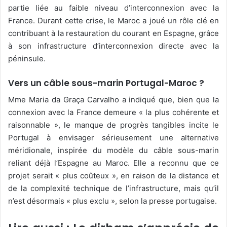
partie liée au faible niveau d’interconnexion avec la
France. Durant cette crise, le Maroc a joué un rôle clé en
contribuant à la restauration du courant en Espagne, grâce
à son infrastructure d’interconnexion directe avec la
péninsule.
Vers un câble sous-marin Portugal-Maroc ?
Mme Maria da Graça Carvalho a indiqué que, bien que la
connexion avec la France demeure « la plus cohérente et
raisonnable », le manque de progrès tangibles incite le
Portugal à envisager sérieusement une alternative
méridionale, inspirée du modèle du câble sous-marin
reliant déjà l’Espagne au Maroc. Elle a reconnu que ce
projet serait « plus coûteux », en raison de la distance et
de la complexité technique de l’infrastructure, mais qu’il
n’est désormais « plus exclu », selon la presse portugaise.