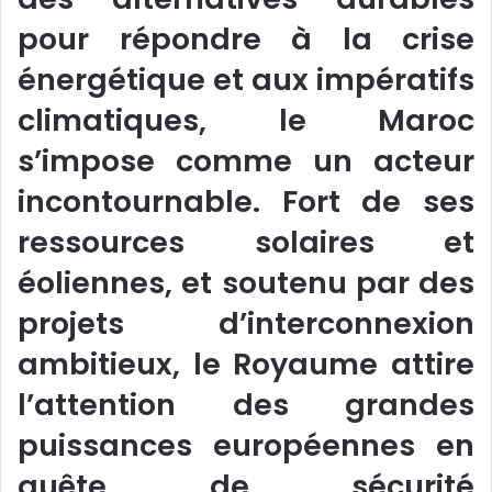
pour répondre à la crise
énergétique et aux impératifs
climatiques, le Maroc
s’impose comme un acteur
incontournable. Fort de ses
ressources solaires et
éoliennes, et soutenu par des
projets d’interconnexion
ambitieux, le Royaume attire
l’attention des grandes
puissances européennes en
quête de sécurité