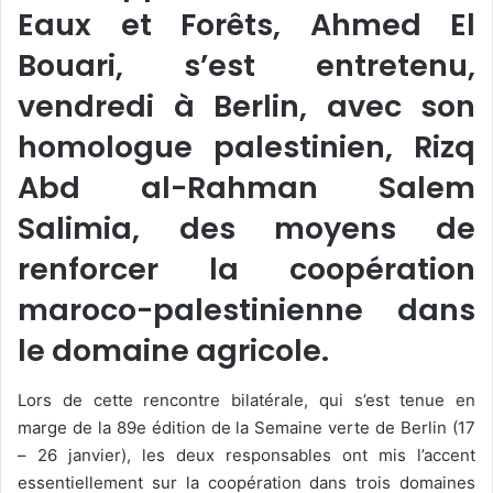
Eaux et Forêts, Ahmed El
Bouari, s’est entretenu,
vendredi à Berlin, avec son
homologue palestinien, Rizq
Abd al-Rahman Salem
Salimia, des moyens de
renforcer la coopération
maroco-palestinienne dans
le domaine agricole.
Lors de cette rencontre bilatérale, qui s’est tenue en
marge de la 89e édition de la Semaine verte de Berlin (17
– 26 janvier), les deux responsables ont mis l’accent
essentiellement sur la coopération dans trois domaines