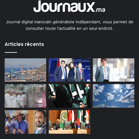
Journal digital marocain généraliste indépendant, vous permet de
consulter toute l'actualité en un seul endroit.
Articles récents