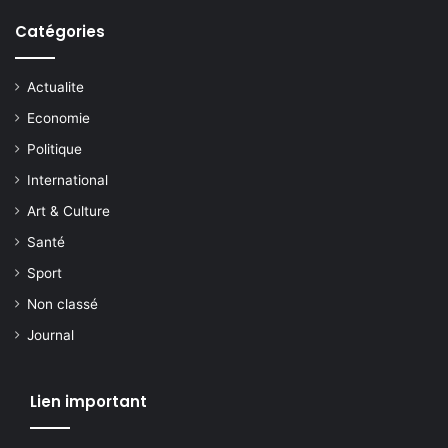
Catégories
Actualite
Economie
Politique
International
Art & Culture
Santé
Sport
Non classé
Journal
Lien important