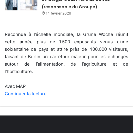
(responsable du Groupe)
14 février 2026
Reconnue à l’échelle mondiale, la Grüne Woche réunit
cette année plus de 1.500 exposants venus d’une
soixantaine de pays et attire près de 400.000 visiteurs,
faisant de Berlin un carrefour majeur pour les échanges
autour de l’alimentation, de l’agriculture et de
l’horticulture.
Avec MAP
Continuer la lecture