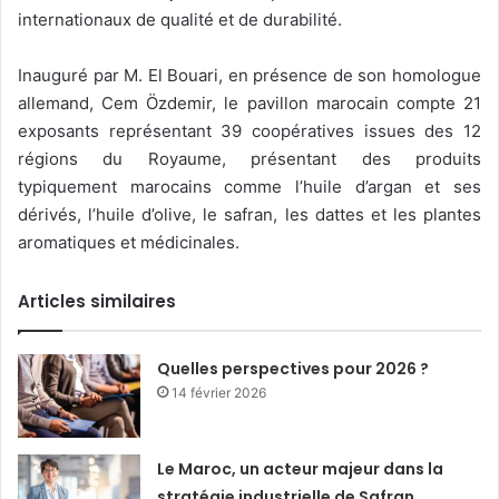
internationaux de qualité et de durabilité.
Inauguré par M. El Bouari, en présence de son homologue
allemand, Cem Özdemir, le pavillon marocain compte 21
exposants représentant 39 coopératives issues des 12
régions du Royaume, présentant des produits
typiquement marocains comme l’huile d’argan et ses
dérivés, l’huile d’olive, le safran, les dattes et les plantes
aromatiques et médicinales.
Articles similaires
Quelles perspectives pour 2026 ?
14 février 2026
Le Maroc, un acteur majeur dans la
stratégie industrielle de Safran