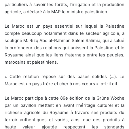
particuliers à savoir les forêts, l’irrigation et la production
agricole, a déclaré à la MAP le ministre palestinien.
Le Maroc est un pays essentiel sur lequel la Palestine
compte beaucoup notamment dans le secteur agricole, a
souligné M. Rizq Abd al-Rahman Salem Salimia, qui a salué
la profondeur des relations qui unissent la Palestine et le
Royaume ainsi que les liens fraternels entre les peuples,
marocains et palestiniens.
« Cette relation repose sur des bases solides (…). Le
Maroc est un pays frère et cher à nos cœurs », a-t-il dit.
Le Maroc participe à cette 89e édition de la Grüne Woche
par un pavillon mettant en avant l’héritage culturel et la
richesse agricole du Royaume à travers ses produits du
terroir authentiques et variés, ainsi que des produits à
haute valeur ajoutée respectant les standards