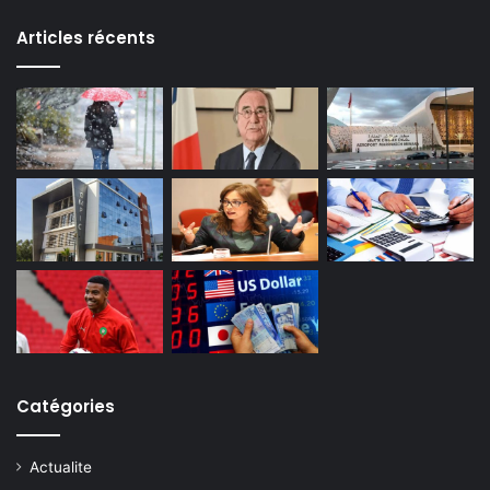
Articles récents
Catégories
Actualite