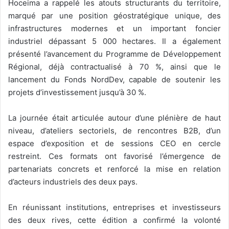
Hoceima a rappelé les atouts structurants du territoire,
marqué par une position géostratégique unique, des
infrastructures modernes et un important foncier
industriel dépassant 5 000 hectares. Il a également
présenté l’avancement du Programme de Développement
Régional, déjà contractualisé à 70 %, ainsi que le
lancement du Fonds NordDev, capable de soutenir les
projets d’investissement jusqu’à 30 %.
La journée était articulée autour d’une plénière de haut
niveau, d’ateliers sectoriels, de rencontres B2B, d’un
espace d’exposition et de sessions CEO en cercle
restreint. Ces formats ont favorisé l’émergence de
partenariats concrets et renforcé la mise en relation
d’acteurs industriels des deux pays.
En réunissant institutions, entreprises et investisseurs
des deux rives, cette édition a confirmé la volonté