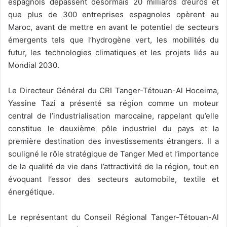
espagnols dépassent désormais 20 milliards d’euros et
que plus de 300 entreprises espagnoles opèrent au
Maroc, avant de mettre en avant le potentiel de secteurs
émergents tels que l’hydrogène vert, les mobilités du
futur, les technologies climatiques et les projets liés au
Mondial 2030.
Le Directeur Général du CRI Tanger-Tétouan-Al Hoceima,
Yassine Tazi a présenté sa région comme un moteur
central de l’industrialisation marocaine, rappelant qu’elle
constitue le deuxième pôle industriel du pays et la
première destination des investissements étrangers. Il a
souligné le rôle stratégique de Tanger Med et l’importance
de la qualité de vie dans l’attractivité de la région, tout en
évoquant l’essor des secteurs automobile, textile et
énergétique.
Le représentant du Conseil Régional Tanger-Tétouan-Al