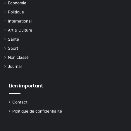
Economie
Politique
International
Art & Culture
Santé
Sport
Non classé
Journal
Lien important
Contact
Politique de confidentialité