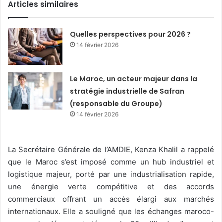
Articles similaires
Quelles perspectives pour 2026 ?
14 février 2026
Le Maroc, un acteur majeur dans la
stratégie industrielle de Safran
(responsable du Groupe)
14 février 2026
La Secrétaire Générale de l’AMDIE, Kenza Khalil a rappelé
que le Maroc s’est imposé comme un hub industriel et
logistique majeur, porté par une industrialisation rapide,
une énergie verte compétitive et des accords
commerciaux offrant un accès élargi aux marchés
internationaux. Elle a souligné que les échanges maroco-