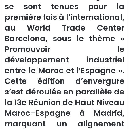
se sont tenues pour la
première fois à l’international,
au World Trade Center
Barcelona, sous le thème «
Promouvoir le
développement industriel
entre le Maroc et l’Espagne ».
Cette édition d’envergure
s’est déroulée en parallèle de
la 13e Réunion de Haut Niveau
Maroc–Espagne à Madrid,
marquant un alignement