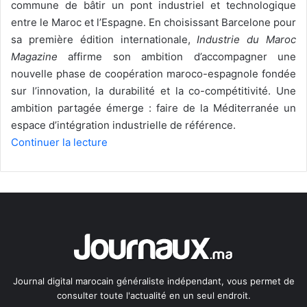
commune de bâtir un pont industriel et technologique
entre le Maroc et l’Espagne. En choisissant Barcelone pour
sa première édition internationale,
Industrie du Maroc
Magazine
affirme son ambition d’accompagner une
nouvelle phase de coopération maroco-espagnole fondée
sur l’innovation, la durabilité et la co-compétitivité. Une
ambition partagée émerge : faire de la Méditerranée un
espace d’intégration industrielle de référence.
Continuer la lecture
Journal digital marocain généraliste indépendant, vous permet de
consulter toute l'actualité en un seul endroit.