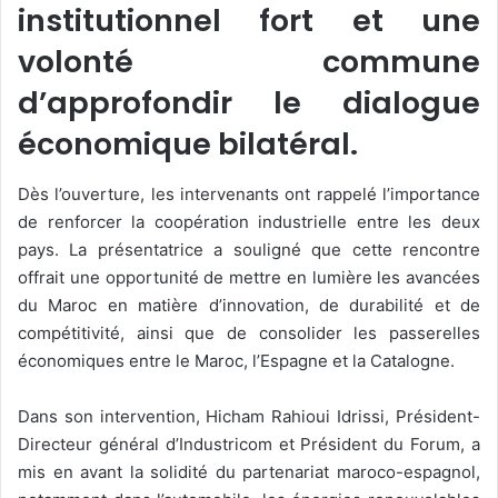
institutionnel fort et une
volonté commune
d’approfondir le dialogue
économique bilatéral.
Dès l’ouverture, les intervenants ont rappelé l’importance
de renforcer la coopération industrielle entre les deux
pays. La présentatrice a souligné que cette rencontre
offrait une opportunité de mettre en lumière les avancées
du Maroc en matière d’innovation, de durabilité et de
compétitivité, ainsi que de consolider les passerelles
économiques entre le Maroc, l’Espagne et la Catalogne.
Dans son intervention, Hicham Rahioui Idrissi, Président-
Directeur général d’Industricom et Président du Forum, a
mis en avant la solidité du partenariat maroco-espagnol,