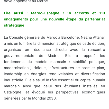
développement au Maroc.
Lire aussi :
Maroc–Espagne : 14 accords et 119
engagements pour une nouvelle étape du partenariat
stratégique
La Consule générale du Maroc à Barcelone, Nezha Attahar
a mis en lumière la dimension stratégique de cette édition,
organisée en résonance directe avec la rencontre
gouvernementale de Madrid. Elle a rappelé les
fondements du modèle marocain : stabilité politique,
modernisation juridique, infrastructures de premier plan,
leadership en énergies renouvelables et diversification
industrielle. Elle a salué le rôle essentiel du capital humain
marocain ainsi que celui des étudiants installés en
Catalogne, et évoqué les perspectives économiques
générées par le Mondial 2030.