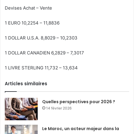
Devises Achat – Vente
1 EURO 10,2254 – 11,8836
1 DOLLAR U.S.A. 8,8029 – 10,2303
1 DOLLAR CANADIEN 6,2829 – 7,3017
1 LIVRE STERLING 11,732 – 13,634
Articles similaires
Quelles perspectives pour 2026 ?
14 février 2026
Le Maroc, un acteur majeur dans la