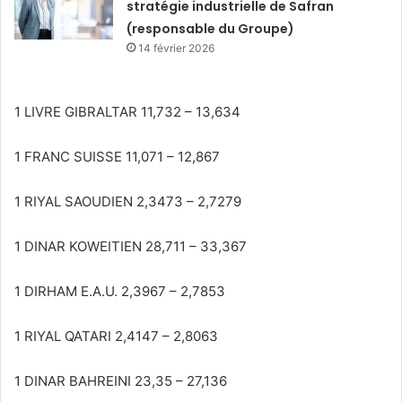
stratégie industrielle de Safran
(responsable du Groupe)
14 février 2026
1 LIVRE GIBRALTAR 11,732 – 13,634
1 FRANC SUISSE 11,071 – 12,867
1 RIYAL SAOUDIEN 2,3473 – 2,7279
1 DINAR KOWEITIEN 28,711 – 33,367
1 DIRHAM E.A.U. 2,3967 – 2,7853
1 RIYAL QATARI 2,4147 – 2,8063
1 DINAR BAHREINI 23,35 – 27,136