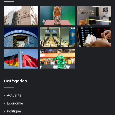
Catégories
Actualite
Economie
Politique