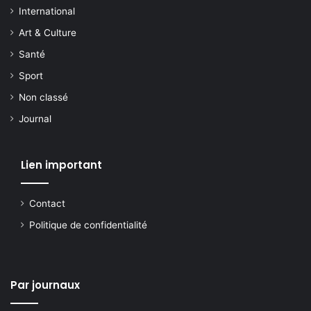
International
Art & Culture
Santé
Sport
Non classé
Journal
Lien important
Contact
Politique de confidentialité
Par journaux