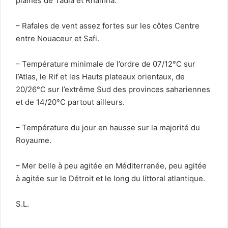
plaines de Tadla et Rhamna.
– Rafales de vent assez fortes sur les côtes Centre
entre Nouaceur et Safi.
– Température minimale de l’ordre de 07/12°C sur
l’Atlas, le Rif et les Hauts plateaux orientaux, de
20/26°C sur l’extrême Sud des provinces sahariennes
et de 14/20°C partout ailleurs.
– Température du jour en hausse sur la majorité du
Royaume.
– Mer belle à peu agitée en Méditerranée, peu agitée
à agitée sur le Détroit et le long du littoral atlantique.
S.L.