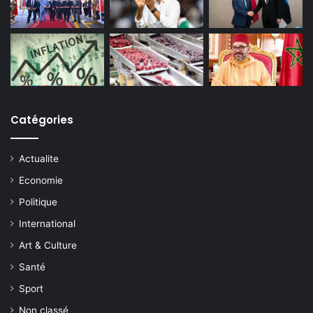
Catégories
Actualite
Economie
Politique
International
Art & Culture
Santé
Sport
Non classé