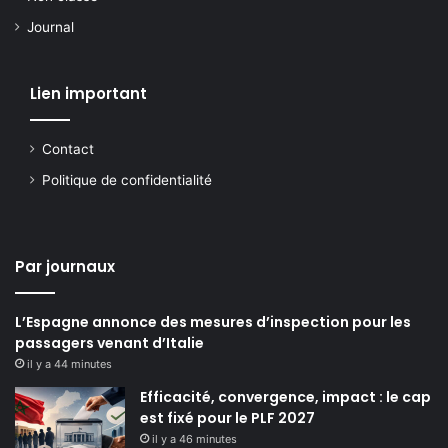
Journal
Lien important
Contact
Politique de confidentialité
Par journaux
L’Espagne annonce des mesures d’inspection pour les
passagers venant d’Italie
il y a 44 minutes
Efficacité, convergence, impact : le cap
est fixé pour le PLF 2027
il y a 46 minutes