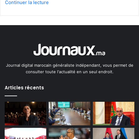
Continuer la lecture
Journal digital marocain généraliste indépendant, vous permet de
consulter toute l'actualité en un seul endroit.
Articles récents