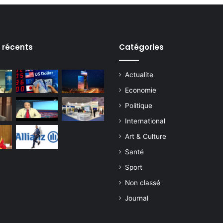
s récents
Catégories
Actualite
Economie
Politique
International
Art & Culture
Santé
Sport
Non classé
Journal