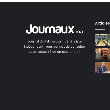
Article
Journal digital marocain généraliste
indépendant, vous permet de consulter
toute l'actualité en un seul endroit.