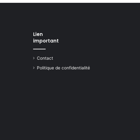
Lien
important
Contact
Politique de confidentialité