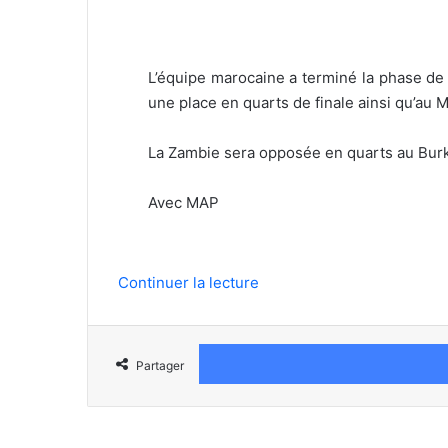
L’équipe marocaine a terminé la phase de
une place en quarts de finale ainsi qu’au M
La Zambie sera opposée en quarts au Burki
Avec MAP
Continuer la lecture
Partager