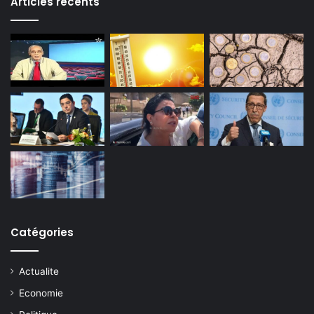
Articles récents
Catégories
Actualite
Economie