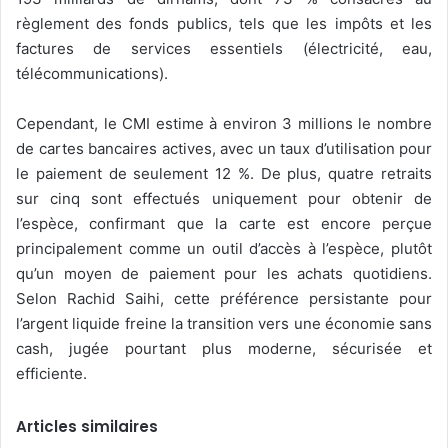
règlement des fonds publics, tels que les impôts et les
factures de services essentiels (électricité, eau,
télécommunications).
Cependant, le CMI estime à environ 3 millions le nombre
de cartes bancaires actives, avec un taux d’utilisation pour
le paiement de seulement 12 %. De plus, quatre retraits
sur cinq sont effectués uniquement pour obtenir de
l’espèce, confirmant que la carte est encore perçue
principalement comme un outil d’accès à l’espèce, plutôt
qu’un moyen de paiement pour les achats quotidiens.
Selon Rachid Saihi, cette préférence persistante pour
l’argent liquide freine la transition vers une économie sans
cash, jugée pourtant plus moderne, sécurisée et
efficiente.
Articles similaires