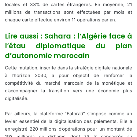
locales et 33% de cartes étrangères. En moyenne, 21
millions de transactions sont effectuées par mois et
chaque carte effectue environ 11 opérations par an.
Lire aussi : Sahara : l’Algérie face à
l’étau diplomatique du plan
d’autonomie marocain
Cette mutation, inscrite dans la stratégie digitale nationale
à l’horizon 2030, a pour objectif de renforcer la
compétitivité du marché marocain de la monétique et
d’accompagner la transition vers une économie plus
digitalisée.
Par ailleurs, la plateforme “Fatorati” s’impose comme un
levier essentiel de la digitalisation des paiements. Elle a
enregistré 220 millions d’opérations pour un montant de
193 milliards de dirhams, dont 73 % consacrés au