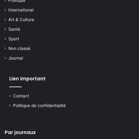
Politique
International
Art & Culture
Santé
Sport
Non classé
Journal
Lien important
Contact
Politique de confidentialité
Par journaux