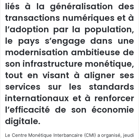
liés à la généralisation des
transactions numériques et à
l’adoption par la population,
le pays s’engage dans une
modernisation ambitieuse de
son infrastructure monétique,
tout en visant à aligner ses
services sur les standards
internationaux et à renforcer
l’efficacité de son économie
digitale.
Le Centre Monétique Interbancaire (CMI) a organisé, jeudi