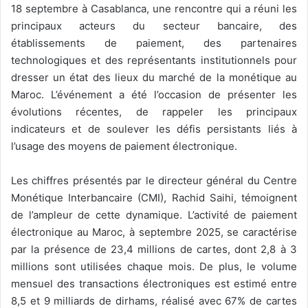
18 septembre à Casablanca, une rencontre qui a réuni les
principaux acteurs du secteur bancaire, des
établissements de paiement, des partenaires
technologiques et des représentants institutionnels pour
dresser un état des lieux du marché de la monétique au
Maroc. L’événement a été l’occasion de présenter les
évolutions récentes, de rappeler les principaux
indicateurs et de soulever les défis persistants liés à
l’usage des moyens de paiement électronique.
Les chiffres présentés par le directeur général du Centre
Monétique Interbancaire (CMI), Rachid Saihi, témoignent
de l’ampleur de cette dynamique. L’activité de paiement
électronique au Maroc, à septembre 2025, se caractérise
par la présence de 23,4 millions de cartes, dont 2,8 à 3
millions sont utilisées chaque mois. De plus, le volume
mensuel des transactions électroniques est estimé entre
8,5 et 9 milliards de dirhams, réalisé avec 67% de cartes