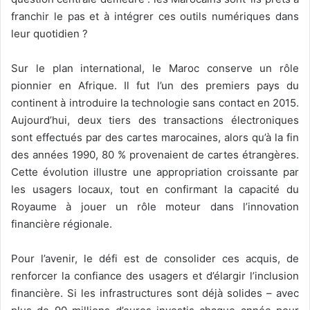
franchir le pas et à intégrer ces outils numériques dans
leur quotidien ?
Sur le plan international, le Maroc conserve un rôle
pionnier en Afrique. Il fut l’un des premiers pays du
continent à introduire la technologie sans contact en 2015.
Aujourd’hui, deux tiers des transactions électroniques
sont effectués par des cartes marocaines, alors qu’à la fin
des années 1990, 80 % provenaient de cartes étrangères.
Cette évolution illustre une appropriation croissante par
les usagers locaux, tout en confirmant la capacité du
Royaume à jouer un rôle moteur dans l’innovation
financière régionale.
Pour l’avenir, le défi est de consolider ces acquis, de
renforcer la confiance des usagers et d’élargir l’inclusion
financière. Si les infrastructures sont déjà solides – avec