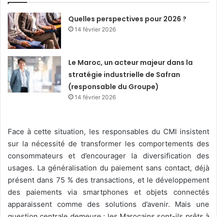
Quelles perspectives pour 2026 ?
14 février 2026
Le Maroc, un acteur majeur dans la
stratégie industrielle de Safran
(responsable du Groupe)
14 février 2026
Face à cette situation, les responsables du CMI insistent
sur la nécessité de transformer les comportements des
consommateurs et d’encourager la diversification des
usages. La généralisation du paiement sans contact, déjà
présent dans 75 % des transactions, et le développement
des paiements via smartphones et objets connectés
apparaissent comme des solutions d’avenir. Mais une
question centrale demeure : les Marocains sont-ils prêts à