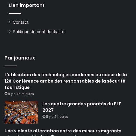
Lien important
Contact
Politique de confidentialité
Par journaux
L’utilisation des technologies modernes au coeur de la
12è Conférence arabe des responsables de la sécurité
touristique
il y a 45 minutes
Les quatre grandes priorités du PLF
2027
il y a 2 heures
Une violente altercation entre des mineurs migrants