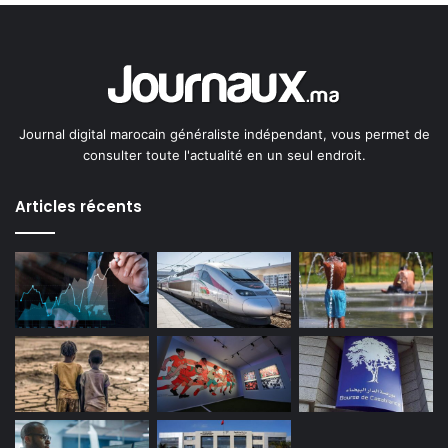
Journal digital marocain généraliste indépendant, vous permet de
consulter toute l'actualité en un seul endroit.
Articles récents