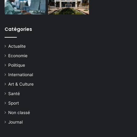
Catégories
Actualite
Economie
Politique
International
Art & Culture
Santé
Sport
Non classé
Journal