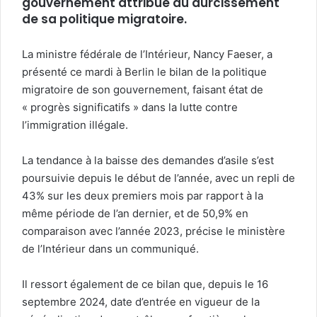
gouvernement attribue au durcissement
de sa politique migratoire.
La ministre fédérale de l’Intérieur, Nancy Faeser, a
présenté ce mardi à Berlin le bilan de la politique
migratoire de son gouvernement, faisant état de
« progrès significatifs » dans la lutte contre
l’immigration illégale.
La tendance à la baisse des demandes d’asile s’est
poursuivie depuis le début de l’année, avec un repli de
43% sur les deux premiers mois par rapport à la
même période de l’an dernier, et de 50,9% en
comparaison avec l’année 2023, précise le ministère
de l’Intérieur dans un communiqué.
Il ressort également de ce bilan que, depuis le 16
septembre 2024, date d’entrée en vigueur de la