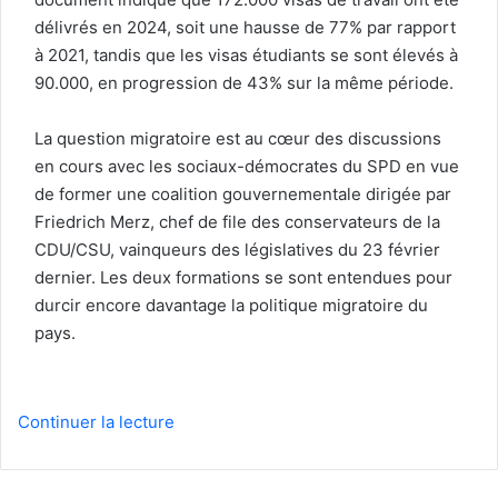
délivrés en 2024, soit une hausse de 77% par rapport
à 2021, tandis que les visas étudiants se sont élevés à
90.000, en progression de 43% sur la même période.
La question migratoire est au cœur des discussions
en cours avec les sociaux-démocrates du SPD en vue
de former une coalition gouvernementale dirigée par
Friedrich Merz, chef de file des conservateurs de la
CDU/CSU, vainqueurs des législatives du 23 février
dernier. Les deux formations se sont entendues pour
durcir encore davantage la politique migratoire du
pays.
Continuer la lecture