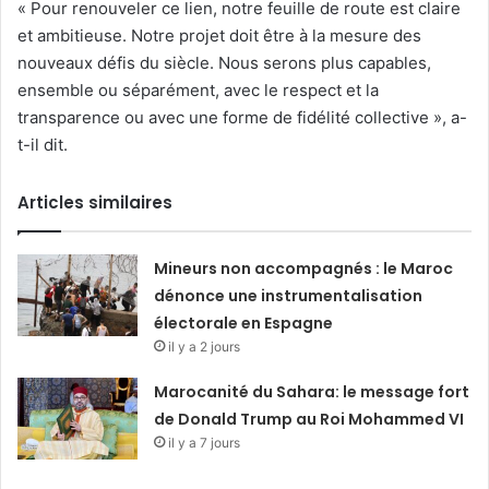
« Pour renouveler ce lien, notre feuille de route est claire
et ambitieuse. Notre projet doit être à la mesure des
nouveaux défis du siècle. Nous serons plus capables,
ensemble ou séparément, avec le respect et la
transparence ou avec une forme de fidélité collective », a-
t-il dit.
Articles similaires
Mineurs non accompagnés : le Maroc
dénonce une instrumentalisation
électorale en Espagne
il y a 2 jours
Marocanité du Sahara: le message fort
de Donald Trump au Roi Mohammed VI
il y a 7 jours