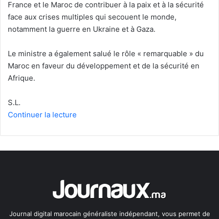
France et le Maroc de contribuer à la paix et à la sécurité
face aux crises multiples qui secouent le monde,
notamment la guerre en Ukraine et à Gaza.
Le ministre a également salué le rôle « remarquable » du
Maroc en faveur du développement et de la sécurité en
Afrique.
S.L.
Continuer la lecture
Journal digital marocain généraliste indépendant, vous permet de