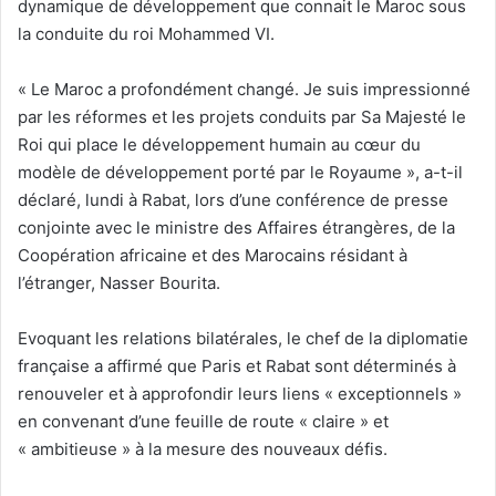
dynamique de développement que connait le Maroc sous
la conduite du roi Mohammed VI.
« Le Maroc a profondément changé. Je suis impressionné
par les réformes et les projets conduits par Sa Majesté le
Roi qui place le développement humain au cœur du
modèle de développement porté par le Royaume », a-t-il
déclaré, lundi à Rabat, lors d’une conférence de presse
conjointe avec le ministre des Affaires étrangères, de la
Coopération africaine et des Marocains résidant à
l’étranger, Nasser Bourita.
Evoquant les relations bilatérales, le chef de la diplomatie
française a affirmé que Paris et Rabat sont déterminés à
renouveler et à approfondir leurs liens « exceptionnels »
en convenant d’une feuille de route « claire » et
« ambitieuse » à la mesure des nouveaux défis.