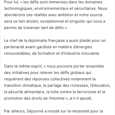
Pour lui, « les défis sont immenses dans les domaines
technologiques, environnementaux et sécuritaires. Nous
aborderons ces réalités avec ambition et notre source
sera ce lien ancien, exceptionnel et singulier qui nous a
permis de traverser tant de défis ».
Le chef de la diplomatie française a aussi plaidé pour un
partenariat avant-gardiste en matière d’énergies
renouvelables, de formation et d’industrie innovante.
Dans le même esprit, « nous pouvons porter ensemble
des initiatives pour relever les défis globaux qui
requièrent des réponses collectives notamment la
transition climatique, le partage des richesses, l’éducation,
la sécurité alimentaire, la lutte contre le terrorisme et la
promotion des droits de l’Homme », a-t-il ajouté.
Par ailleurs, Séjourné a insisté sur la nécessité pour la