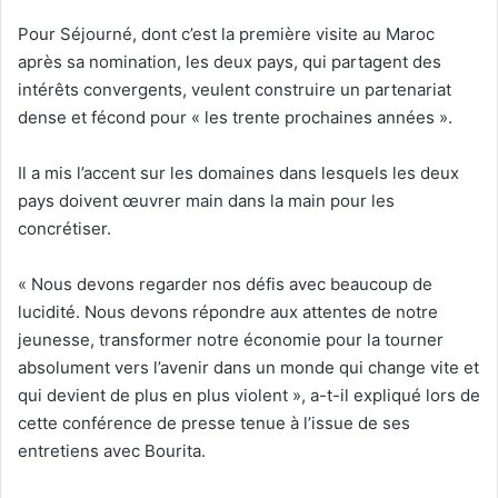
Pour Séjourné, dont c’est la première visite au Maroc
après sa nomination, les deux pays, qui partagent des
intérêts convergents, veulent construire un partenariat
dense et fécond pour « les trente prochaines années ».
Il a mis l’accent sur les domaines dans lesquels les deux
pays doivent œuvrer main dans la main pour les
concrétiser.
« Nous devons regarder nos défis avec beaucoup de
lucidité. Nous devons répondre aux attentes de notre
jeunesse, transformer notre économie pour la tourner
absolument vers l’avenir dans un monde qui change vite et
qui devient de plus en plus violent », a-t-il expliqué lors de
cette conférence de presse tenue à l’issue de ses
entretiens avec Bourita.