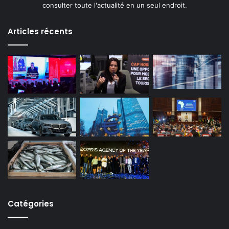
consulter toute l'actualité en un seul endroit.
Articles récents
Catégories