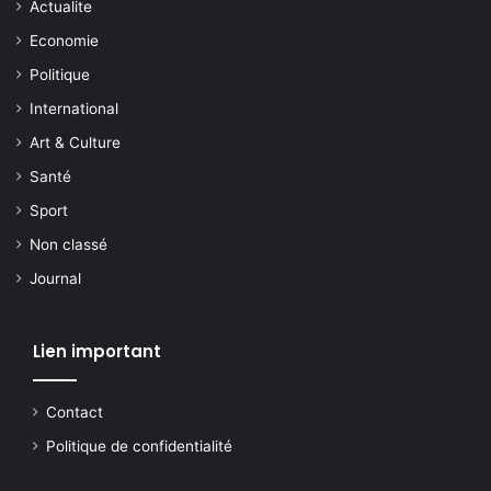
Actualite
Economie
Politique
International
Art & Culture
Santé
Sport
Non classé
Journal
Lien important
Contact
Politique de confidentialité