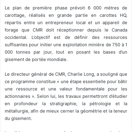
Le plan de première phase prévoit 6 000 mètres de
carottage, réalisés en grande partie en carottes HQ,
répartis entre un entrepreneur local et un appareil de
forage que CMR doit réceptionner depuis le Canada
occidental. L’objectif est de définir des ressources
suffisantes pour initier une exploitation minière de 750 à 1
000 tonnes par jour, tout en posant les bases d’un
gisement de portée mondiale.
Le directeur général de CMR, Charlie Long, a souligné que
ce programme constitue « une étape essentielle pour bâtir
une ressource et une valeur fondamentale pour les
actionnaires ». Selon lui, les travaux permettront d’étudier
en profondeur la stratigraphie, la pétrologie et la
métallurgie, afin de mieux cerner la géométrie et la teneur
du gisement.