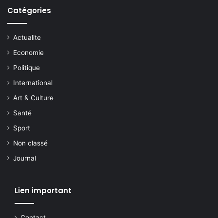
Catégories
Actualite
Economie
Politique
International
Art & Culture
Santé
Sport
Non classé
Journal
Lien important
Contact