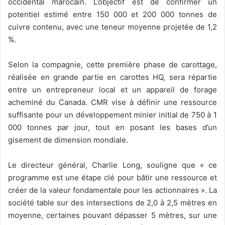
occidental marocain. L’objectif est de confirmer un
potentiel estimé entre 150 000 et 200 000 tonnes de
cuivre contenu, avec une teneur moyenne projetée de 1,2
%.
Selon la compagnie, cette première phase de carottage,
réalisée en grande partie en carottes HQ, sera répartie
entre un entrepreneur local et un appareil de forage
acheminé du Canada. CMR vise à définir une ressource
suffisante pour un développement minier initial de 750 à 1
000 tonnes par jour, tout en posant les bases d’un
gisement de dimension mondiale.
Le directeur général, Charlie Long, souligne que « ce
programme est une étape clé pour bâtir une ressource et
créer de la valeur fondamentale pour les actionnaires ». La
société table sur des intersections de 2,0 à 2,5 mètres en
moyenne, certaines pouvant dépasser 5 mètres, sur une