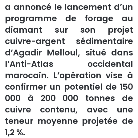
a annoncé le lancement d’un
programme de forage au
diamant sur son projet
cuivre-argent sédimentaire
d’Agadir Melloul, situé dans
l’Anti-Atlas occidental
marocain. L’opération vise à
confirmer un potentiel de 150
000 à 200 000 tonnes de
cuivre contenu, avec une
teneur moyenne projetée de
1,2 %.