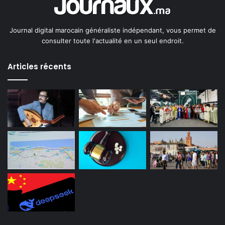
Journal digital marocain généraliste indépendant, vous permet de
consulter toute l'actualité en un seul endroit.
Articles récents