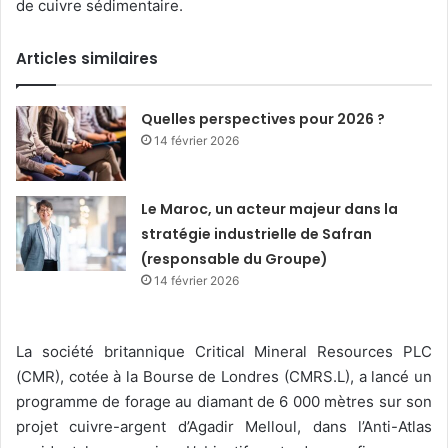
de cuivre sédimentaire.
Articles similaires
Quelles perspectives pour 2026 ?
14 février 2026
Le Maroc, un acteur majeur dans la
stratégie industrielle de Safran
(responsable du Groupe)
14 février 2026
La société britannique Critical Mineral Resources PLC
(CMR), cotée à la Bourse de Londres (CMRS.L), a lancé un
programme de forage au diamant de 6 000 mètres sur son
projet cuivre-argent d’Agadir Melloul, dans l’Anti-Atlas