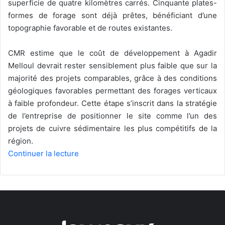
superficie de quatre kilomètres carrés. Cinquante plates-
formes de forage sont déjà prêtes, bénéficiant d’une
topographie favorable et de routes existantes.
CMR estime que le coût de développement à Agadir
Melloul devrait rester sensiblement plus faible que sur la
majorité des projets comparables, grâce à des conditions
géologiques favorables permettant des forages verticaux
à faible profondeur. Cette étape s’inscrit dans la stratégie
de l’entreprise de positionner le site comme l’un des
projets de cuivre sédimentaire les plus compétitifs de la
région.
Continuer la lecture