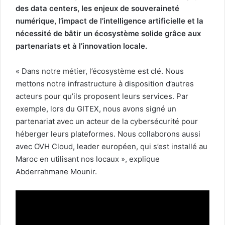
des data centers, les enjeux de souveraineté
numérique, l’impact de l’intelligence artificielle et la
nécessité de bâtir un écosystème solide grâce aux
partenariats et à l’innovation locale.
« Dans notre métier, l’écosystème est clé. Nous
mettons notre infrastructure à disposition d’autres
acteurs pour qu’ils proposent leurs services. Par
exemple, lors du GITEX, nous avons signé un
partenariat avec un acteur de la cybersécurité pour
héberger leurs plateformes. Nous collaborons aussi
avec OVH Cloud, leader européen, qui s’est installé au
Maroc en utilisant nos locaux », explique
Abderrahmane Mounir.