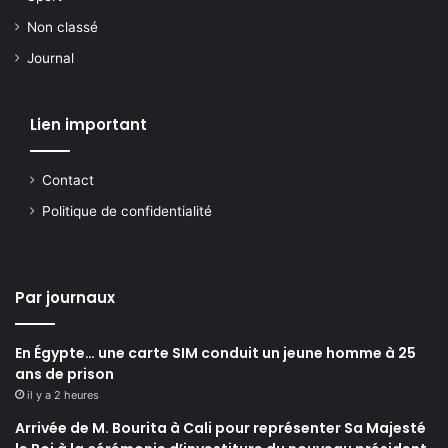
Non classé
Journal
Lien important
Contact
Politique de confidentialité
Par journaux
En Égypte… une carte SIM conduit un jeune homme à 25
ans de prison
il y a 2 heures
Arrivée de M. Bourita à Cali pour représenter Sa Majesté