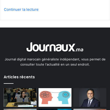
Continuer la lecture
Journal digital marocain généraliste indépendant, vous permet de
consulter toute l'actualité en un seul endroit.
Articles récents