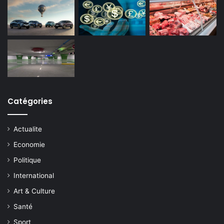
Catégories
Actualite
Economie
Politique
International
Art & Culture
Santé
Sport