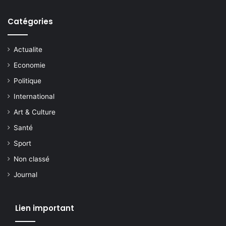
Catégories
Actualite
Economie
Politique
International
Art & Culture
Santé
Sport
Non classé
Journal
Lien important