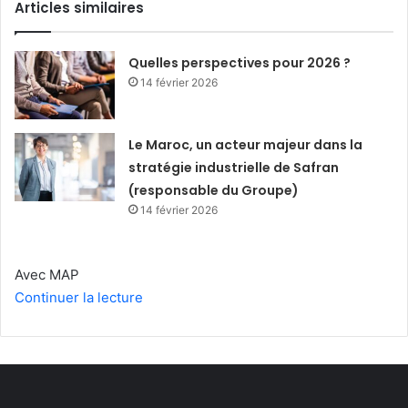
Articles similaires
Quelles perspectives pour 2026 ?
14 février 2026
Le Maroc, un acteur majeur dans la
stratégie industrielle de Safran
(responsable du Groupe)
14 février 2026
Avec MAP
Continuer la lecture