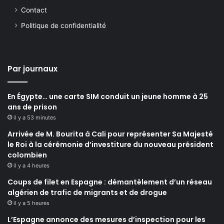
Contact
Politique de confidentialité
Par journaux
En Égypte… une carte SIM conduit un jeune homme à 25
ans de prison
il y a 53 minutes
Arrivée de M. Bourita à Cali pour représenter Sa Majesté
le Roi à la cérémonie d’investiture du nouveau président
colombien
il y a 4 heures
Coups de filet en Espagne : démantèlement d’un réseau
algérien de trafic de migrants et de drogue
il y a 5 heures
L’Espagne annonce des mesures d’inspection pour les