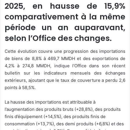
2025, en hausse de 15,9%
comparativement à la même
période un an auparavant,
selon l’Office des changes.
Cette évolution couvre une progression des importations
de biens de 8,8% à 469,7 MMDH et des exportations de
4,2% à 274,8 MMDH, indique l’Office dans son récent
bulletin sur les indicateurs mensuels des échanges
extérieurs, ajoutant que le taux de couverture a perdu 2,6
points à 58,5%.
La hausse des importations est attribuable à
l’augmentation des produits bruts (+28,8%), des produits
finis d’équipement (+14,5%), des produits finis de
consommation (+13,7%), des demi produits (+6,8%) et des