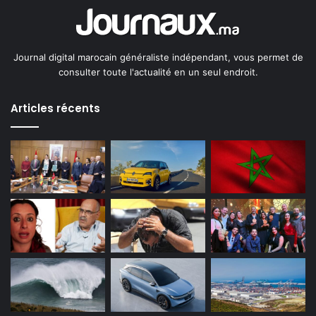
Journal digital marocain généraliste indépendant, vous permet de
consulter toute l'actualité en un seul endroit.
Articles récents