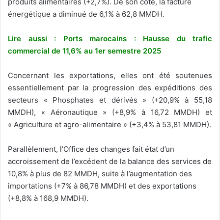
produits alimentaires (+2,7%). De son côté, la facture
énergétique a diminué de 6,1% à 62,8 MMDH.
Lire aussi : Ports marocains : Hausse du trafic
commercial de 11,6% au 1er semestre 2025
Concernant les exportations, elles ont été soutenues
essentiellement par la progression des expéditions des
secteurs « Phosphates et dérivés » (+20,9% à 55,18
MMDH), « Aéronautique » (+8,9% à 16,72 MMDH) et
« Agriculture et agro-alimentaire » (+3,4% à 53,81 MMDH).
Parallèlement, l’Office des changes fait état d’un
accroissement de l’excédent de la balance des services de
10,8% à plus de 82 MMDH, suite à l’augmentation des
importations (+7% à 86,78 MMDH) et des exportations
(+8,8% à 168,9 MMDH).