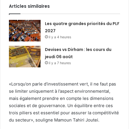
Articles similaires
Les quatre grandes priorités du PLF
2027
il y a 4 heures
Devises vs Dirham : les cours du
jeudi 06 août
il y a 7 heures
«Lorsqu’on parle d’investissement vert, il ne faut pas
se limiter uniquement à l’aspect environnemental,
mais également prendre en compte les dimensions
sociales et de gouvernance. Un équilibre entre ces
trois piliers est essentiel pour assurer la compétitivité
du secteur», souligne Mamoun Tahiri Joutei.