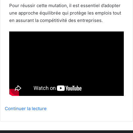
Pour réussir cette mutation, il est essentiel d’adopter
une approche équilibrée qui protège les emplois tout
en assurant la compétitivité des entreprises.
Continuer la lecture