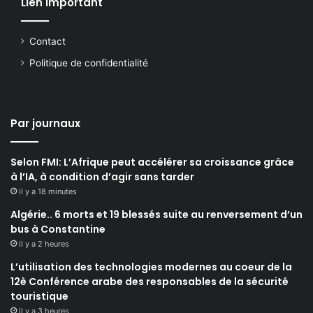
Lien important
Contact
Politique de confidentialité
Par journaux
Selon FMI: L’Afrique peut accélérer sa croissance grâce
à l’IA, à condition d’agir sans tarder
il y a 18 minutes
Algérie.. 6 morts et 19 blessés suite au renversement d’un
bus à Constantine
il y a 2 heures
L’utilisation des technologies modernes au coeur de la
12è Conférence arabe des responsables de la sécurité
touristique
il y a 3 heures