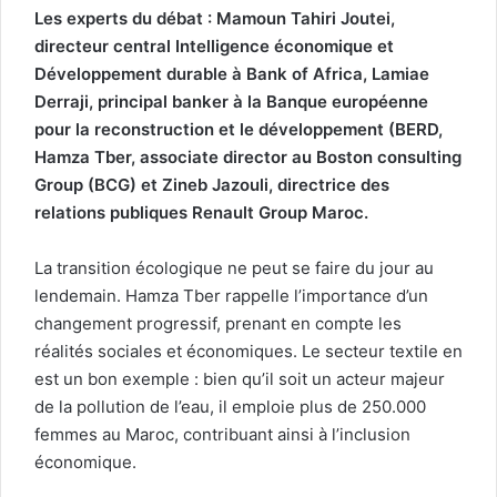
Les experts du débat : Mamoun Tahiri Joutei,
directeur central Intelligence économique et
Développement durable à Bank of Africa, Lamiae
Derraji, principal banker à la Banque européenne
pour la reconstruction et le développement (BERD,
Hamza Tber, associate director au Boston consulting
Group (BCG) et Zineb Jazouli, directrice des
relations publiques Renault Group Maroc.
La transition écologique ne peut se faire du jour au
lendemain. Hamza Tber rappelle l’importance d’un
changement progressif, prenant en compte les
réalités sociales et économiques. Le secteur textile en
est un bon exemple : bien qu’il soit un acteur majeur
de la pollution de l’eau, il emploie plus de 250.000
femmes au Maroc, contribuant ainsi à l’inclusion
économique.