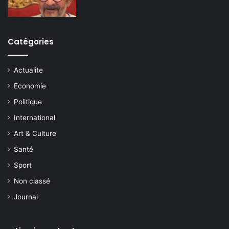
Catégories
Actualite
Economie
Politique
International
Art & Culture
Santé
Sport
Non classé
Journal