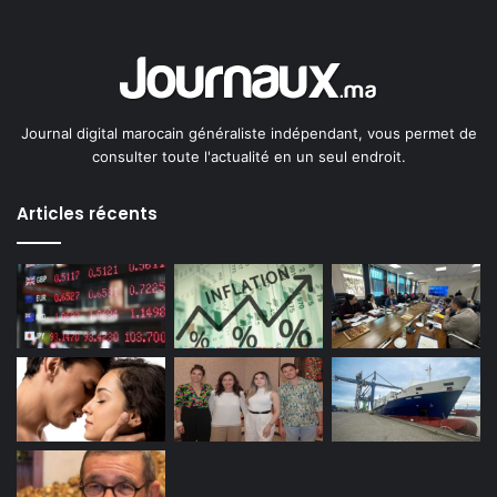
Journal digital marocain généraliste indépendant, vous permet de
consulter toute l'actualité en un seul endroit.
Articles récents