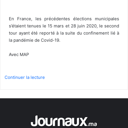
En France, les précédentes élections municipales
s’étaient tenues le 15 mars et 28 juin 2020, le second
tour ayant été reporté à la suite du confinement lié à
la pandémie de Covid-19.
Avec MAP
Continuer la lecture