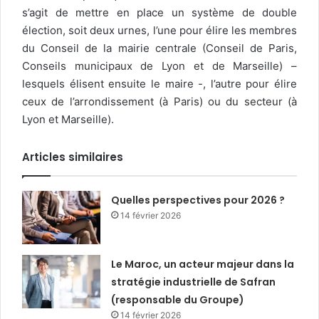
s’agit de mettre en place un système de double
élection, soit deux urnes, l’une pour élire les membres
du Conseil de la mairie centrale (Conseil de Paris,
Conseils municipaux de Lyon et de Marseille) –
lesquels élisent ensuite le maire -, l’autre pour élire
ceux de l’arrondissement (à Paris) ou du secteur (à
Lyon et Marseille).
Articles similaires
Quelles perspectives pour 2026 ?
14 février 2026
Le Maroc, un acteur majeur dans la
stratégie industrielle de Safran
(responsable du Groupe)
14 février 2026