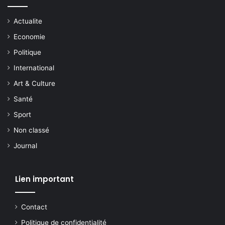
Actualite
Economie
Politique
International
Art & Culture
Santé
Sport
Non classé
Journal
Lien important
Contact
Politique de confidentialité