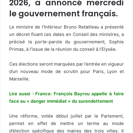
2026, a annoncé mercredi
le gouvernement français.
Le ministre de l’Intérieur Bruno Retailleau a présenté
un décret fixant ces dates en Conseil des ministres, a
précisé la porte-parole du gouvernement, Sophie
Primas, à l’issue de la réunion du conseil à l’Elysée.
Ces élections seront marquées par l’entrée en vigueur
d’un nouveau mode de scrutin pour Paris, Lyon et
Marseille.
Lire aussi : France: François Bayrou appelle à faire
face au « danger immédiat » du surendettement
Une réforme, votée début juillet par le Parlement,
permet en effet de mettre un terme au mode
d’élection spécifique des maires des trois villes. Il