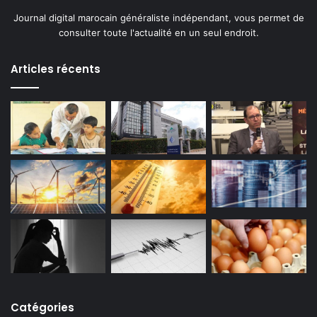
Journal digital marocain généraliste indépendant, vous permet de
consulter toute l'actualité en un seul endroit.
Articles récents
Catégories