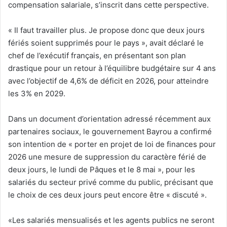
compensation salariale, s’inscrit dans cette perspective.
« Il faut travailler plus. Je propose donc que deux jours
fériés soient supprimés pour le pays », avait déclaré le
chef de l’exécutif français, en présentant son plan
drastique pour un retour à l’équilibre budgétaire sur 4 ans
avec l’objectif de 4,6% de déficit en 2026, pour atteindre
les 3% en 2029.
Dans un document d’orientation adressé récemment aux
partenaires sociaux, le gouvernement Bayrou a confirmé
son intention de « porter en projet de loi de finances pour
2026 une mesure de suppression du caractère férié de
deux jours, le lundi de Pâques et le 8 mai », pour les
salariés du secteur privé comme du public, précisant que
le choix de ces deux jours peut encore être « discuté ».
«Les salariés mensualisés et les agents publics ne seront