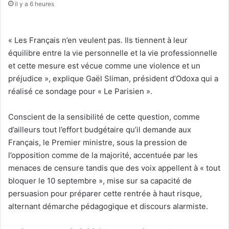
il y a 6 heures
« Les Français n’en veulent pas. Ils tiennent à leur
équilibre entre la vie personnelle et la vie professionnelle
et cette mesure est vécue comme une violence et un
préjudice », explique Gaël Sliman, président d’Odoxa qui a
réalisé ce sondage pour « Le Parisien ».
Conscient de la sensibilité de cette question, comme
d’ailleurs tout l’effort budgétaire qu’il demande aux
Français, le Premier ministre, sous la pression de
l’opposition comme de la majorité, accentuée par les
menaces de censure tandis que des voix appellent à « tout
bloquer le 10 septembre », mise sur sa capacité de
persuasion pour préparer cette rentrée à haut risque,
alternant démarche pédagogique et discours alarmiste.