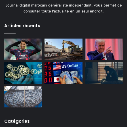
Journal digital marocain généraliste indépendant, vous permet de
consulter toute l'actualité en un seul endroit.
Articles récents
Catégories