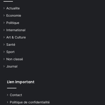
Actualite
Economie
Politique
International
Art & Culture
Santé
Sport
Non classé
Journal
Lien important
Contact
Politique de confidentialité