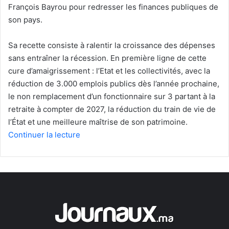
François Bayrou pour redresser les finances publiques de
son pays.
Sa recette consiste à ralentir la croissance des dépenses
sans entraîner la récession. En première ligne de cette
cure d’amaigrissement : l’Etat et les collectivités, avec la
réduction de 3.000 emplois publics dès l’année prochaine,
le non remplacement d’un fonctionnaire sur 3 partant à la
retraite à compter de 2027, la réduction du train de vie de
l’État et une meilleure maîtrise de son patrimoine.
Continuer la lecture