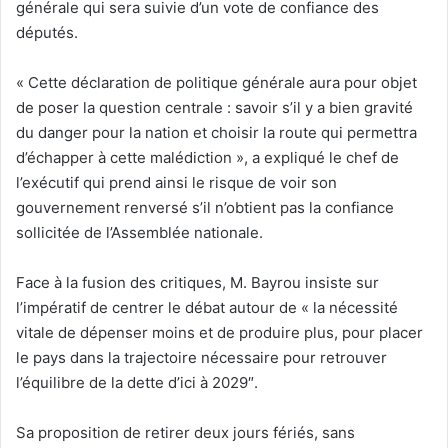
générale qui sera suivie d’un vote de confiance des
députés.
« Cette déclaration de politique générale aura pour objet
de poser la question centrale : savoir s’il y a bien gravité
du danger pour la nation et choisir la route qui permettra
d’échapper à cette malédiction », a expliqué le chef de
l’exécutif qui prend ainsi le risque de voir son
gouvernement renversé s’il n’obtient pas la confiance
sollicitée de l’Assemblée nationale.
Face à la fusion des critiques, M. Bayrou insiste sur
l’impératif de centrer le débat autour de « la nécessité
vitale de dépenser moins et de produire plus, pour placer
le pays dans la trajectoire nécessaire pour retrouver
l’équilibre de la dette d’ici à 2029″.
Sa proposition de retirer deux jours fériés, sans