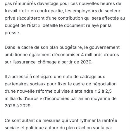
pas rémunérés davantage pour ces nouvelles heures de
travail » et « en contrepartie, les employeurs du secteur
privé s’acquitteront d’une contribution qui sera affectée au
budget de l’État », détaille le document relayé par la
presse.
Dans le cadre de son plan budgétaire, le gouvernement
ambitionne également d’économiser 4 milliards d’euros
sur l’assurance-chômage à partir de 2030.
Il a adressé à cet égard une note de cadrage aux
partenaires sociaux pour fixer le cadre de négociation
d’une nouvelle réforme qui vise à atteindre « 2 à 2,5
milliards d’euros » d’économies par an en moyenne de
2026 à 2029.
Ce sont autant de mesures qui vont rythmer la rentrée
sociale et politique autour du plan d’action voulu par