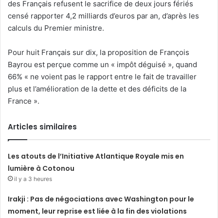
des Français refusent le sacrifice de deux jours fériés
censé rapporter 4,2 milliards d’euros par an, d’après les
calculs du Premier ministre.
Pour huit Français sur dix, la proposition de François
Bayrou est perçue comme un « impôt déguisé », quand
66% « ne voient pas le rapport entre le fait de travailler
plus et l’amélioration de la dette et des déficits de la
France ».
Articles similaires
Les atouts de l’Initiative Atlantique Royale mis en
lumière à Cotonou
il y a 3 heures
Irakji : Pas de négociations avec Washington pour le
moment, leur reprise est liée à la fin des violations