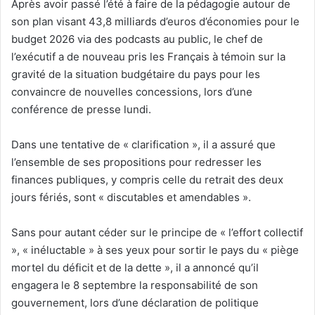
Après avoir passé l’été à faire de la pédagogie autour de
son plan visant 43,8 milliards d’euros d’économies pour le
budget 2026 via des podcasts au public, le chef de
l’exécutif a de nouveau pris les Français à témoin sur la
gravité de la situation budgétaire du pays pour les
convaincre de nouvelles concessions, lors d’une
conférence de presse lundi.
Dans une tentative de « clarification », il a assuré que
l’ensemble de ses propositions pour redresser les
finances publiques, y compris celle du retrait des deux
jours fériés, sont « discutables et amendables ».
Sans pour autant céder sur le principe de « l’effort collectif
», « inéluctable » à ses yeux pour sortir le pays du « piège
mortel du déficit et de la dette », il a annoncé qu’il
engagera le 8 septembre la responsabilité de son
gouvernement, lors d’une déclaration de politique