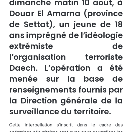
dimanche matin 10 août, à
Douar El Amarna (province
de Settat), un jeune de 18
ans imprégné de l’idéologie
extrémiste de
l’organisation terroriste
Daech. L’opération a été
menée sur la base de
renseignements fournis par
la Direction générale de la
surveillance du territoire.
Cette interpellation s’inscrit dans le cadre des