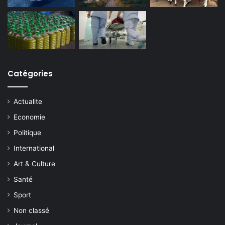
Catégories
Actualite
Economie
Politique
International
Art & Culture
Santé
Sport
Non classé