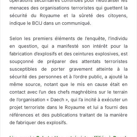
opérations sécuritaires continues pour neutraliser les
menaces des organisations terroristes qui guettent la
sécurité du Royaume et la sûreté des citoyens,
indique le BCIJ dans un communiqué.
Selon les premiers éléments de l’enquête, l’individu
en question, qui a manifesté son intérêt pour la
fabrication d’explosifs et des ceintures explosives, est
soupçonné de préparer des attentats terroristes
susceptibles de porter gravement atteinte à la
sécurité des personnes et à l’ordre public, a ajouté la
même source, notant que le mis en cause était en
contact avec l’un des chefs maghrébins sur le terrain
de l’organisation « Daech », qui l’a incité à exécuter un
projet terroriste dans le Royaume et lui a fourni des
références et des publications traitant de la manière
de fabriquer des explosifs.