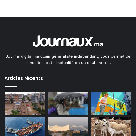
Journal digital marocain généraliste indépendant, vous permet de
consulter toute l'actualité en un seul endroit.
Articles récents