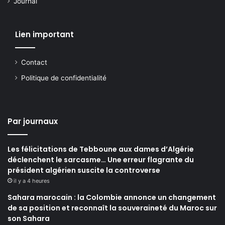
Journal
Lien important
Contact
Politique de confidentialité
Par journaux
Les félicitations de Tebboune aux dames d’Algérie
déclenchent le sarcasme… Une erreur flagrante du
président algérien suscite la controverse
il y a 4 heures
Sahara marocain : la Colombie annonce un changement
de sa position et reconnaît la souveraineté du Maroc sur
son Sahara