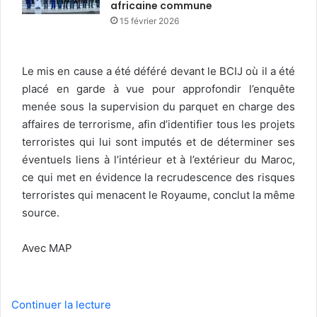
africaine commune
15 février 2026
Le mis en cause a été déféré devant le BCIJ où il a été
placé en garde à vue pour approfondir l’enquête
menée sous la supervision du parquet en charge des
affaires de terrorisme, afin d’identifier tous les projets
terroristes qui lui sont imputés et de déterminer ses
éventuels liens à l’intérieur et à l’extérieur du Maroc,
ce qui met en évidence la recrudescence des risques
terroristes qui menacent le Royaume, conclut la même
source.
Avec MAP
Continuer la lecture