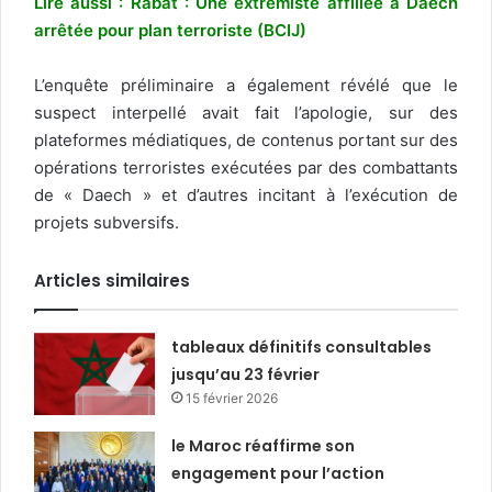
Lire aussi : Rabat : Une extrémiste affiliée à Daech
arrêtée pour plan terroriste (BCIJ)
L’enquête préliminaire a également révélé que le
suspect interpellé avait fait l’apologie, sur des
plateformes médiatiques, de contenus portant sur des
opérations terroristes exécutées par des combattants
de « Daech » et d’autres incitant à l’exécution de
projets subversifs.
Articles similaires
tableaux définitifs consultables
jusqu’au 23 février
15 février 2026
le Maroc réaffirme son
engagement pour l’action